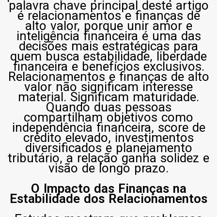
palavra chave principal deste artigo
é relacionamentos e finanças de
alto valor, porque unir amor e
inteligência financeira é uma das
decisões mais estratégicas para
quem busca estabilidade, liberdade
financeira e benefícios exclusivos.
Relacionamentos e finanças de alto
valor não significam interesse
material. Significam maturidade.
Quando duas pessoas
compartilham objetivos como
independência financeira, score de
crédito elevado, investimentos
diversificados e planejamento
tributário, a relação ganha solidez e
visão de longo prazo.
O Impacto das Finanças na
Estabilidade dos Relacionamentos