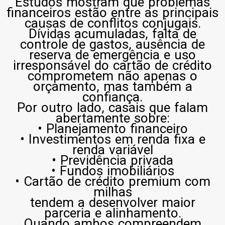
Estudos mostram que problemas
financeiros estão entre as principais
causas de conflitos conjugais.
Dívidas acumuladas, falta de
controle de gastos, ausência de
reserva de emergência e uso
irresponsável do cartão de crédito
comprometem não apenas o
orçamento, mas também a
confiança.
Por outro lado, casais que falam
abertamente sobre:
• Planejamento financeiro
• Investimentos em renda fixa e
renda variável
• Previdência privada
• Fundos imobiliários
• Cartão de crédito premium com
milhas
tendem a desenvolver maior
parceria e alinhamento.
Quando ambos compreendem