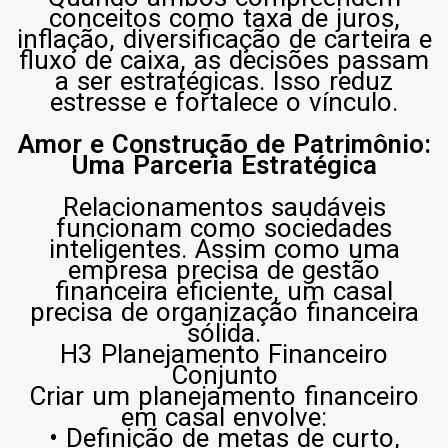
conceitos como taxa de juros,
inflação, diversificação de carteira e
fluxo de caixa, as decisões passam
a ser estratégicas. Isso reduz
estresse e fortalece o vínculo.
Amor e Construção de Patrimônio:
Uma Parceria Estratégica
Relacionamentos saudáveis
funcionam como sociedades
inteligentes. Assim como uma
empresa precisa de gestão
financeira eficiente, um casal
precisa de organização financeira
sólida.
H3 Planejamento Financeiro
Conjunto
Criar um planejamento financeiro
em casal envolve:
• Definição de metas de curto,