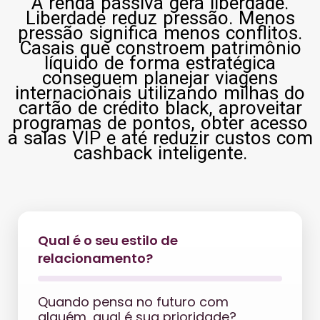
A renda passiva gera liberdade.
Liberdade reduz pressão. Menos
pressão significa menos conflitos.
Casais que constroem patrimônio
líquido de forma estratégica
conseguem planejar viagens
internacionais utilizando milhas do
cartão de crédito black, aproveitar
programas de pontos, obter acesso
a salas VIP e até reduzir custos com
cashback inteligente.
Qual é o seu estilo de
relacionamento?
Quando pensa no futuro com
alguém, qual é sua prioridade?