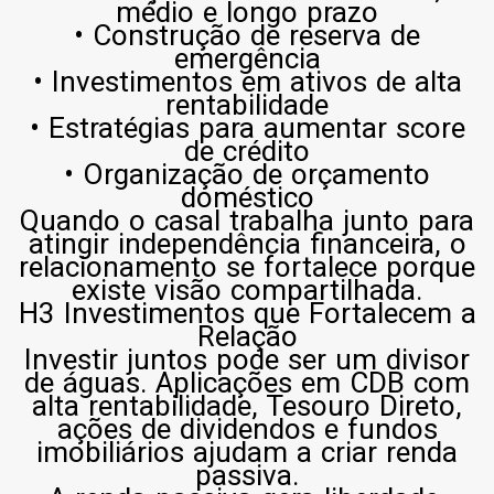
médio e longo prazo
• Construção de reserva de
emergência
• Investimentos em ativos de alta
rentabilidade
• Estratégias para aumentar score
de crédito
• Organização de orçamento
doméstico
Quando o casal trabalha junto para
atingir independência financeira, o
relacionamento se fortalece porque
existe visão compartilhada.
H3 Investimentos que Fortalecem a
Relação
Investir juntos pode ser um divisor
de águas. Aplicações em CDB com
alta rentabilidade, Tesouro Direto,
ações de dividendos e fundos
imobiliários ajudam a criar renda
passiva.