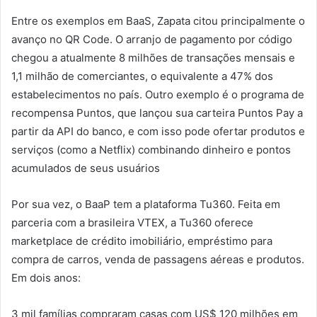
Entre os exemplos em BaaS, Zapata citou principalmente o
avanço no QR Code. O arranjo de pagamento por código
chegou a atualmente 8 milhões de transações mensais e
1,1 milhão de comerciantes, o equivalente a 47% dos
estabelecimentos no país. Outro exemplo é o programa de
recompensa Puntos, que lançou sua carteira Puntos Pay a
partir da API do banco, e com isso pode ofertar produtos e
serviços (como a Netflix) combinando dinheiro e pontos
acumulados de seus usuários
Por sua vez, o BaaP tem a plataforma Tu360. Feita em
parceria com a brasileira VTEX, a Tu360 oferece
marketplace de crédito imobiliário, empréstimo para
compra de carros, venda de passagens aéreas e produtos.
Em dois anos:
3 mil famílias compraram casas com US$ 120 milhões em