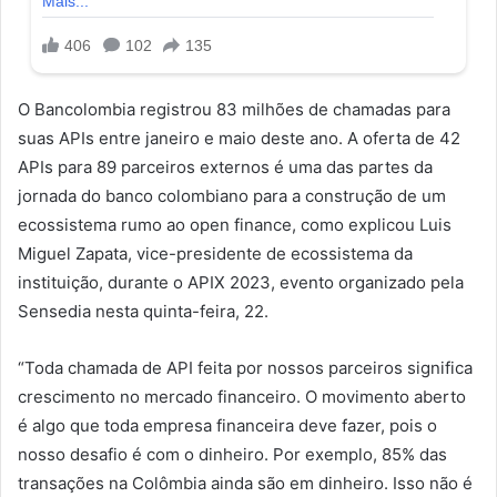
O Bancolombia registrou 83 milhões de chamadas para
suas APIs entre janeiro e maio deste ano. A oferta de 42
APIs para 89 parceiros externos é uma das partes da
jornada do banco colombiano para a construção de um
ecossistema rumo ao open finance, como explicou Luis
Miguel Zapata, vice-presidente de ecossistema da
instituição, durante o APIX 2023, evento organizado pela
Sensedia nesta quinta-feira, 22.
“Toda chamada de API feita por nossos parceiros significa
crescimento no mercado financeiro. O movimento aberto
é algo que toda empresa financeira deve fazer, pois o
nosso desafio é com o dinheiro. Por exemplo, 85% das
transações na Colômbia ainda são em dinheiro. Isso não é