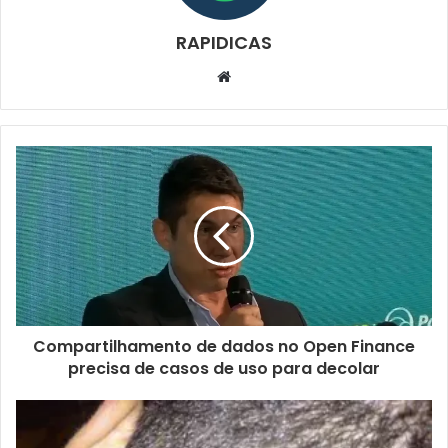
RAPIDICAS
Website
Compartilhamento de dados no Open Finance
precisa de casos de uso para decolar