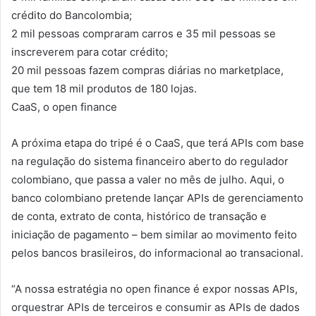
crédito do Bancolombia;
2 mil pessoas compraram carros e 35 mil pessoas se
inscreverem para cotar crédito;
20 mil pessoas fazem compras diárias no marketplace,
que tem 18 mil produtos de 180 lojas.
CaaS, o open finance
A próxima etapa do tripé é o CaaS, que terá APIs com base
na regulação do sistema financeiro aberto do regulador
colombiano, que passa a valer no mês de julho. Aqui, o
banco colombiano pretende lançar APIs de gerenciamento
de conta, extrato de conta, histórico de transação e
iniciação de pagamento – bem similar ao movimento feito
pelos bancos brasileiros, do informacional ao transacional.
“A nossa estratégia no open finance é expor nossas APIs,
orquestrar APIs de terceiros e consumir as APIs de dados