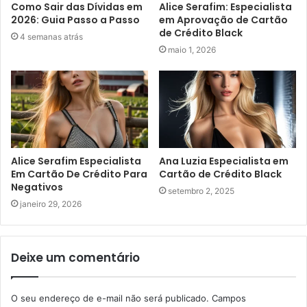
Como Sair das Dívidas em
Alice Serafim: Especialista
2026: Guia Passo a Passo
em Aprovação de Cartão
de Crédito Black
4 semanas atrás
maio 1, 2026
Alice Serafim Especialista
Ana Luzia Especialista em
Em Cartão De Crédito Para
Cartão de Crédito Black
Negativos
setembro 2, 2025
janeiro 29, 2026
Deixe um comentário
O seu endereço de e-mail não será publicado.
Campos