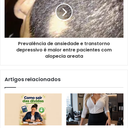
Prevalência de ansiedade e transtorno
depressivo é maior entre pacientes com
alopecia areata
Artigos relacionados