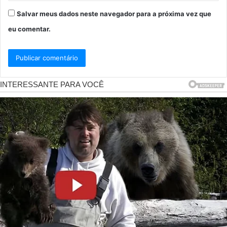
Salvar meus dados neste navegador para a próxima vez que
eu comentar.