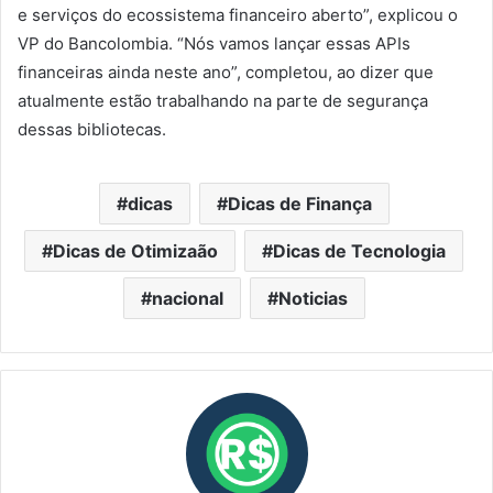
e serviços do ecossistema financeiro aberto”, explicou o
VP do Bancolombia. “Nós vamos lançar essas APIs
financeiras ainda neste ano”, completou, ao dizer que
atualmente estão trabalhando na parte de segurança
dessas bibliotecas.
dicas
Dicas de Finança
Dicas de Otimizaão
Dicas de Tecnologia
nacional
Noticias