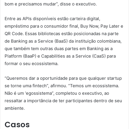
bom e precisamos mudar”, disse o executivo.
Entre as APIs disponíveis estão carteira digital,
empréstimo para o consumidor final, Buy Now, Pay Later e
QR Code. Essas bibliotecas estão posicionadas na parte
de Banking as a Service (BaaS) da instituição colombiana,
que também tem outras duas partes em Banking as a
Platform (BaaP) e Capabilities as a Service (CaaS) para
formar o seu ecossistema.
“Queremos dar a oportunidade para que qualquer startup
se torne uma fintech”, afirmou. “Temos um ecossistema.
Não é um ‘egossistema”, completou o executivo, ao
ressaltar a importância de ter participantes dentro de seu
ambiente.
Casos