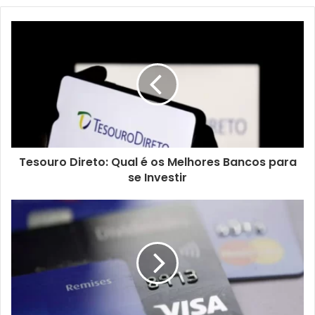
Tesouro Direto: Qual é os Melhores Bancos para
se Investir