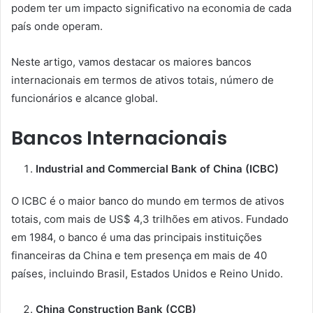
podem ter um impacto significativo na economia de cada
país onde operam.
Neste artigo, vamos destacar os maiores bancos
internacionais em termos de ativos totais, número de
funcionários e alcance global.
Bancos Internacionais
Industrial and Commercial Bank of China (ICBC)
O ICBC é o maior banco do mundo em termos de ativos
totais, com mais de US$ 4,3 trilhões em ativos. Fundado
em 1984, o banco é uma das principais instituições
financeiras da China e tem presença em mais de 40
países, incluindo Brasil, Estados Unidos e Reino Unido.
China Construction Bank (CCB)