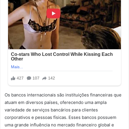
Os bancos internacionais são instituições financeiras que
atuam em diversos países, oferecendo uma ampla
variedade de serviços bancários para clientes
corporativos e pessoas físicas. Esses bancos possuem
uma grande influência no mercado financeiro global e