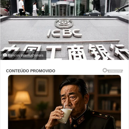
Bancos Internacionais