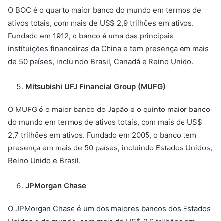
O BOC é o quarto maior banco do mundo em termos de
ativos totais, com mais de US$ 2,9 trilhões em ativos.
Fundado em 1912, o banco é uma das principais
instituições financeiras da China e tem presença em mais
de 50 países, incluindo Brasil, Canadá e Reino Unido.
Mitsubishi UFJ Financial Group (MUFG)
O MUFG é o maior banco do Japão e o quinto maior banco
do mundo em termos de ativos totais, com mais de US$
2,7 trilhões em ativos. Fundado em 2005, o banco tem
presença em mais de 50 países, incluindo Estados Unidos,
Reino Unido e Brasil.
JPMorgan Chase
O JPMorgan Chase é um dos maiores bancos dos Estados