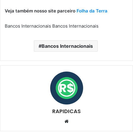
Veja também nosso site parceiro
Folha da Terra
Bancos Internacionais Bancos Internacionais
Bancos Internacionais
RAPIDICAS
Website