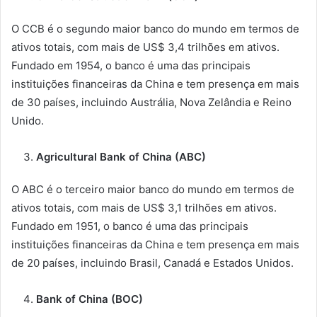
O CCB é o segundo maior banco do mundo em termos de
ativos totais, com mais de US$ 3,4 trilhões em ativos.
Fundado em 1954, o banco é uma das principais
instituições financeiras da China e tem presença em mais
de 30 países, incluindo Austrália, Nova Zelândia e Reino
Unido.
Agricultural Bank of China (ABC)
O ABC é o terceiro maior banco do mundo em termos de
ativos totais, com mais de US$ 3,1 trilhões em ativos.
Fundado em 1951, o banco é uma das principais
instituições financeiras da China e tem presença em mais
de 20 países, incluindo Brasil, Canadá e Estados Unidos.
Bank of China (BOC)