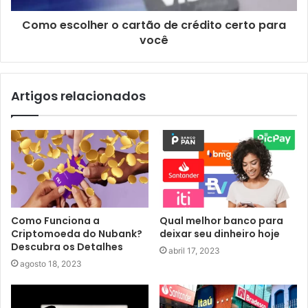
Como escolher o cartão de crédito certo para
você
Artigos relacionados
Como Funciona a
Qual melhor banco para
Criptomoeda do Nubank?
deixar seu dinheiro hoje
Descubra os Detalhes
abril 17, 2023
agosto 18, 2023