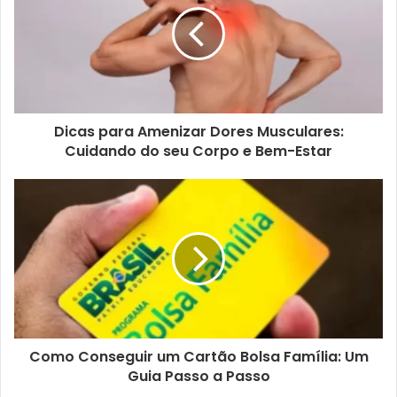
Dicas para Amenizar Dores Musculares:
Cuidando do seu Corpo e Bem-Estar
Como Conseguir um Cartão Bolsa Família: Um
Guia Passo a Passo