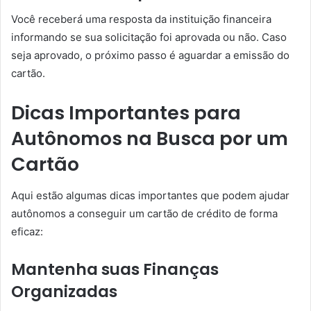
Você receberá uma resposta da instituição financeira
informando se sua solicitação foi aprovada ou não. Caso
seja aprovado, o próximo passo é aguardar a emissão do
cartão.
Dicas Importantes para
Autônomos na Busca por um
Cartão
Aqui estão algumas dicas importantes que podem ajudar
autônomos a conseguir um cartão de crédito de forma
eficaz:
Mantenha suas Finanças
Organizadas