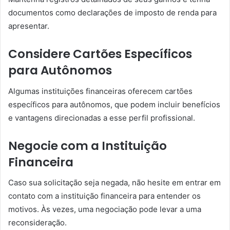
documentos como declarações de imposto de renda para
apresentar.
Considere Cartões Específicos
para Autônomos
Algumas instituições financeiras oferecem cartões
específicos para autônomos, que podem incluir benefícios
e vantagens direcionadas a esse perfil profissional.
Negocie com a Instituição
Financeira
Caso sua solicitação seja negada, não hesite em entrar em
contato com a instituição financeira para entender os
motivos. Às vezes, uma negociação pode levar a uma
reconsideração.