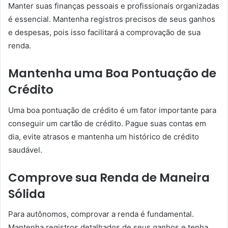
Manter suas finanças pessoais e profissionais organizadas
é essencial. Mantenha registros precisos de seus ganhos
e despesas, pois isso facilitará a comprovação de sua
renda.
Mantenha uma Boa Pontuação de
Crédito
Uma boa pontuação de crédito é um fator importante para
conseguir um cartão de crédito. Pague suas contas em
dia, evite atrasos e mantenha um histórico de crédito
saudável.
Comprove sua Renda de Maneira
Sólida
Para autônomos, comprovar a renda é fundamental.
Mantenha registros detalhados de seus ganhos e tenha