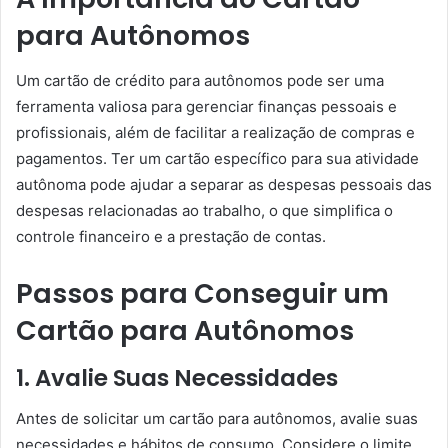
para Autônomos
Um cartão de crédito para autônomos pode ser uma
ferramenta valiosa para gerenciar finanças pessoais e
profissionais, além de facilitar a realização de compras e
pagamentos. Ter um cartão específico para sua atividade
autônoma pode ajudar a separar as despesas pessoais das
despesas relacionadas ao trabalho, o que simplifica o
controle financeiro e a prestação de contas.
Passos para Conseguir um
Cartão para Autônomos
1. Avalie Suas Necessidades
Antes de solicitar um cartão para autônomos, avalie suas
necessidades e hábitos de consumo. Considere o limite