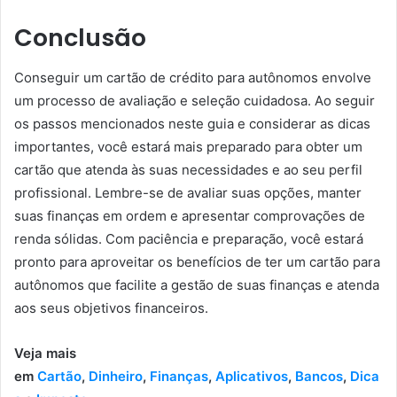
Conclusão
Conseguir um cartão de crédito para autônomos envolve
um processo de avaliação e seleção cuidadosa. Ao seguir
os passos mencionados neste guia e considerar as dicas
importantes, você estará mais preparado para obter um
cartão que atenda às suas necessidades e ao seu perfil
profissional. Lembre-se de avaliar suas opções, manter
suas finanças em ordem e apresentar comprovações de
renda sólidas. Com paciência e preparação, você estará
pronto para aproveitar os benefícios de ter um cartão para
autônomos que facilite a gestão de suas finanças e atenda
aos seus objetivos financeiros.
Veja mais
em
Cartão
,
Dinheiro
,
Finanças
,
Aplicativos
,
Bancos
,
Dica