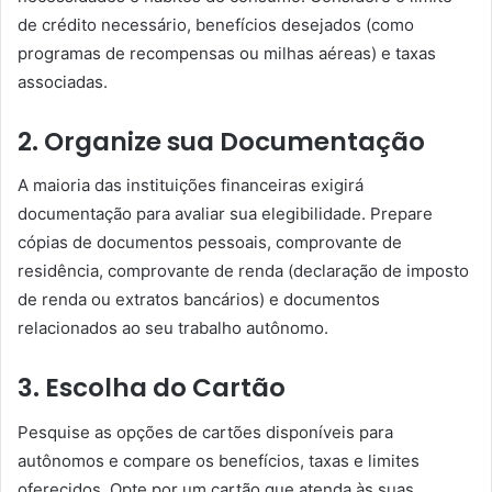
de crédito necessário, benefícios desejados (como
programas de recompensas ou milhas aéreas) e taxas
associadas.
2. Organize sua Documentação
A maioria das instituições financeiras exigirá
documentação para avaliar sua elegibilidade. Prepare
cópias de documentos pessoais, comprovante de
residência, comprovante de renda (declaração de imposto
de renda ou extratos bancários) e documentos
relacionados ao seu trabalho autônomo.
3. Escolha do Cartão
Pesquise as opções de cartões disponíveis para
autônomos e compare os benefícios, taxas e limites
oferecidos. Opte por um cartão que atenda às suas