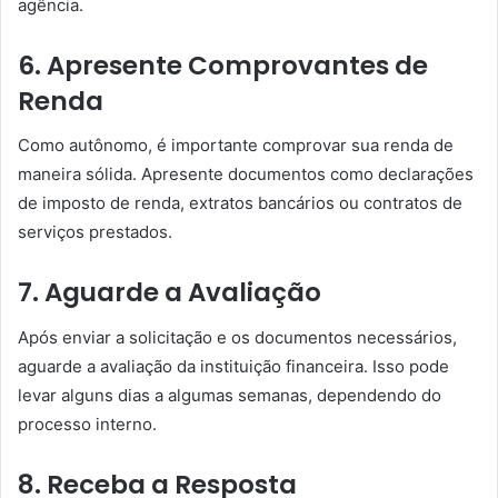
agência.
6. Apresente Comprovantes de
Renda
Como autônomo, é importante comprovar sua renda de
maneira sólida. Apresente documentos como declarações
de imposto de renda, extratos bancários ou contratos de
serviços prestados.
7. Aguarde a Avaliação
Após enviar a solicitação e os documentos necessários,
aguarde a avaliação da instituição financeira. Isso pode
levar alguns dias a algumas semanas, dependendo do
processo interno.
8. Receba a Resposta