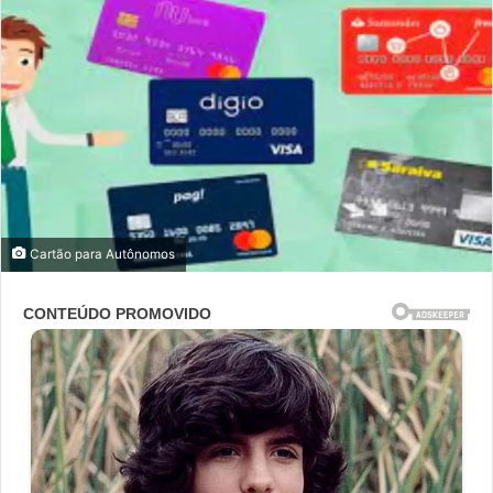
Cartão para Autônomos