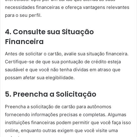
necessidades financeiras e ofereça vantagens relevantes
para o seu perfil.
4. Consulte sua Situação
Financeira
Antes de solicitar o cartão, avalie sua situação financeira.
Certifique-se de que sua pontuação de crédito esteja
saudável e que você não tenha dívidas em atraso que
possam afetar sua elegibilidade.
5. Preencha a Solicitação
Preencha a solicitação de cartão para autônomos
fornecendo informações precisas e completas. Algumas
instituições financeiras podem permitir que você faça isso
online, enquanto outras exigem que você visite uma