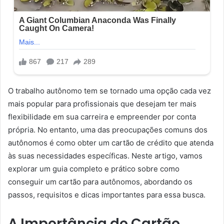
O trabalho autônomo tem se tornado uma opção cada vez
mais popular para profissionais que desejam ter mais
flexibilidade em sua carreira e empreender por conta
própria. No entanto, uma das preocupações comuns dos
autônomos é como obter um cartão de crédito que atenda
às suas necessidades específicas. Neste artigo, vamos
explorar um guia completo e prático sobre como
conseguir um cartão para autônomos, abordando os
passos, requisitos e dicas importantes para essa busca.
A Importância do Cartão