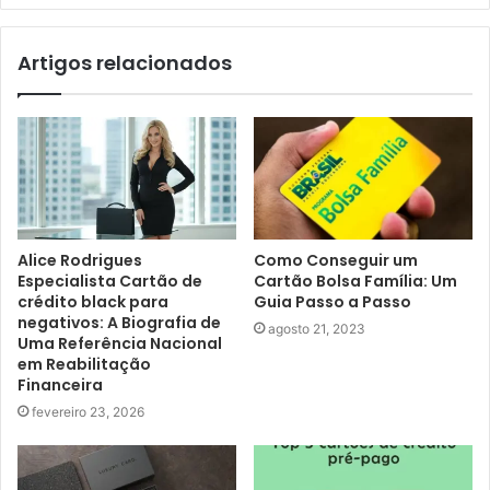
Artigos relacionados
Alice Rodrigues
Como Conseguir um
Especialista Cartão de
Cartão Bolsa Família: Um
crédito black para
Guia Passo a Passo
negativos: A Biografia de
agosto 21, 2023
Uma Referência Nacional
em Reabilitação
Financeira
fevereiro 23, 2026