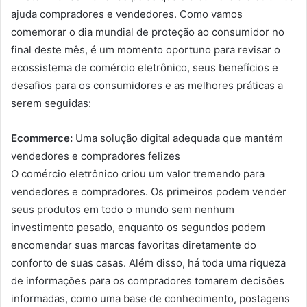
ajuda compradores e vendedores. Como vamos
comemorar o dia mundial de proteção ao consumidor no
final deste mês, é um momento oportuno para revisar o
ecossistema de comércio eletrônico, seus benefícios e
desafios para os consumidores e as melhores práticas a
serem seguidas:
Ecommerce:
Uma solução digital adequada que mantém
vendedores e compradores felizes
O comércio eletrônico criou um valor tremendo para
vendedores e compradores. Os primeiros podem vender
seus produtos em todo o mundo sem nenhum
investimento pesado, enquanto os segundos podem
encomendar suas marcas favoritas diretamente do
conforto de suas casas. Além disso, há toda uma riqueza
de informações para os compradores tomarem decisões
informadas, como uma base de conhecimento, postagens