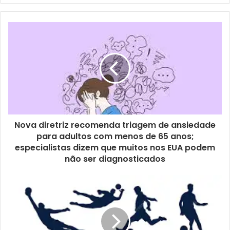
Nova diretriz recomenda triagem de ansiedade
para adultos com menos de 65 anos;
especialistas dizem que muitos nos EUA podem
não ser diagnosticados