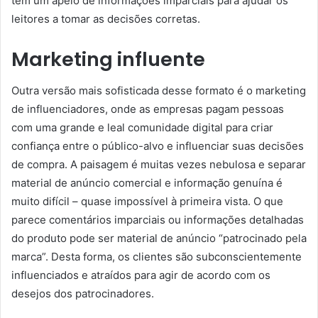
tem um apelo de informações imparciais para ajudar os
leitores a tomar as decisões corretas.
Marketing influente
Outra versão mais sofisticada desse formato é o marketing
de influenciadores, onde as empresas pagam pessoas
com uma grande e leal comunidade digital para criar
confiança entre o público-alvo e influenciar suas decisões
de compra. A paisagem é muitas vezes nebulosa e separar
material de anúncio comercial e informação genuína é
muito difícil – quase impossível à primeira vista. O que
parece comentários imparciais ou informações detalhadas
do produto pode ser material de anúncio “patrocinado pela
marca”. Desta forma, os clientes são subconscientemente
influenciados e atraídos para agir de acordo com os
desejos dos patrocinadores.