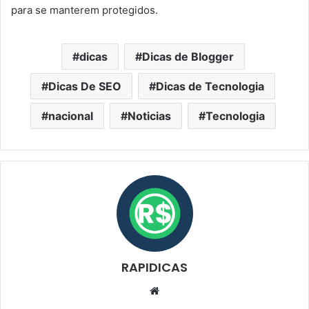
para se manterem protegidos.
dicas
Dicas de Blogger
Dicas De SEO
Dicas de Tecnologia
nacional
Noticias
Tecnologia
RAPIDICAS
Website