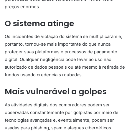
preços enormes.
O sistema atinge
Os incidentes de violação do sistema se multiplicaram e,
portanto, tornou-se mais importante do que nunca
proteger suas plataformas e processos de pagamento
digital. Qualquer negligência pode levar ao uso não
autorizado de dados pessoais ou até mesmo à retirada de
fundos usando credenciais roubadas.
Mais vulnerável a golpes
As atividades digitais dos compradores podem ser
observadas constantemente por golpistas por meio de
tecnologias avançadas e, eventualmente, podem ser
usadas para phishing, spam e ataques cibernéticos.