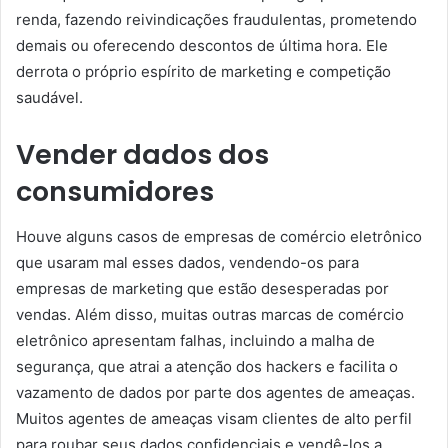
renda, fazendo reivindicações fraudulentas, prometendo
demais ou oferecendo descontos de última hora. Ele
derrota o próprio espírito de marketing e competição
saudável.
Vender dados dos
consumidores
Houve alguns casos de empresas de comércio eletrônico
que usaram mal esses dados, vendendo-os para
empresas de marketing que estão desesperadas por
vendas. Além disso, muitas outras marcas de comércio
eletrônico apresentam falhas, incluindo a malha de
segurança, que atrai a atenção dos hackers e facilita o
vazamento de dados por parte dos agentes de ameaças.
Muitos agentes de ameaças visam clientes de alto perfil
para roubar seus dados confidenciais e vendê-los a