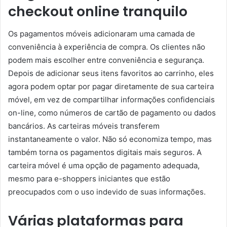
checkout online tranquilo
Os pagamentos móveis adicionaram uma camada de
conveniência à experiência de compra. Os clientes não
podem mais escolher entre conveniência e segurança.
Depois de adicionar seus itens favoritos ao carrinho, eles
agora podem optar por pagar diretamente de sua carteira
móvel, em vez de compartilhar informações confidenciais
on-line, como números de cartão de pagamento ou dados
bancários. As carteiras móveis transferem
instantaneamente o valor. Não só economiza tempo, mas
também torna os pagamentos digitais mais seguros. A
carteira móvel é uma opção de pagamento adequada,
mesmo para e-shoppers iniciantes que estão
preocupados com o uso indevido de suas informações.
Várias plataformas para