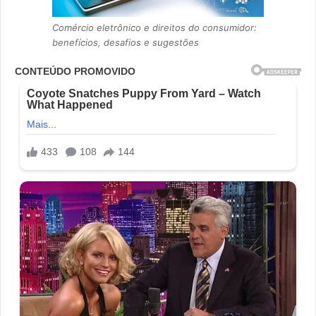
Comércio eletrônico e direitos do consumidor:
benefícios, desafios e sugestões