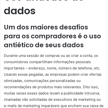
dados
Um dos maiores desafios
para os compradores é o uso
antiético de seus dados
Durante uma sessão de compras ou ao criar a conta, os
consumidores compartilham informações pessoais
importantes – endereço, nome, número de telefone, etc.
Usando essas pegadas, as empresas podem criar ofertas
otimizadas, comunicações personalizadas ou
recomendações de produtos mais relevantes. Dito isso,
muitas vezes esses dados levam a publicidade intrusiva,
chamadas não solicitadas de executivos de marketing ou
e-mails de marketing imparáveis ​​que enchem sua caixa de