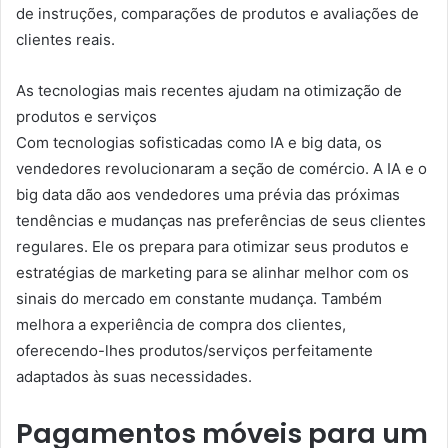
de instruções, comparações de produtos e avaliações de
clientes reais.
As tecnologias mais recentes ajudam na otimização de
produtos e serviços
Com tecnologias sofisticadas como IA e big data, os
vendedores revolucionaram a seção de comércio. A IA e o
big data dão aos vendedores uma prévia das próximas
tendências e mudanças nas preferências de seus clientes
regulares. Ele os prepara para otimizar seus produtos e
estratégias de marketing para se alinhar melhor com os
sinais do mercado em constante mudança. Também
melhora a experiência de compra dos clientes,
oferecendo-lhes produtos/serviços perfeitamente
adaptados às suas necessidades.
Pagamentos móveis para um