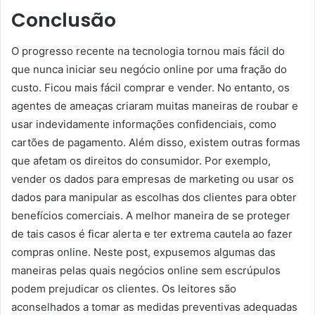
Conclusão
O progresso recente na tecnologia tornou mais fácil do
que nunca iniciar seu negócio online por uma fração do
custo. Ficou mais fácil comprar e vender. No entanto, os
agentes de ameaças criaram muitas maneiras de roubar e
usar indevidamente informações confidenciais, como
cartões de pagamento. Além disso, existem outras formas
que afetam os direitos do consumidor. Por exemplo,
vender os dados para empresas de marketing ou usar os
dados para manipular as escolhas dos clientes para obter
benefícios comerciais. A melhor maneira de se proteger
de tais casos é ficar alerta e ter extrema cautela ao fazer
compras online. Neste post, expusemos algumas das
maneiras pelas quais negócios online sem escrúpulos
podem prejudicar os clientes. Os leitores são
aconselhados a tomar as medidas preventivas adequadas