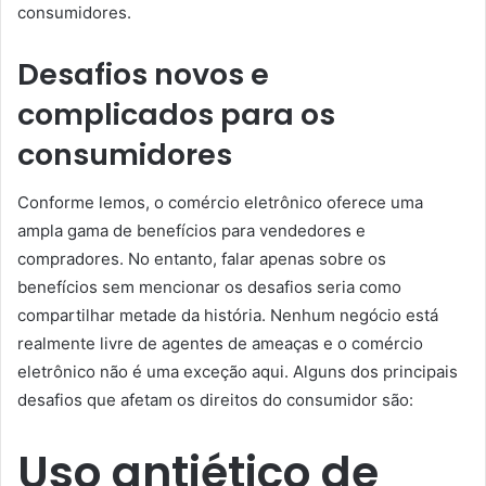
consumidores.
Desafios novos e
complicados para os
consumidores
Conforme lemos, o comércio eletrônico oferece uma
ampla gama de benefícios para vendedores e
compradores. No entanto, falar apenas sobre os
benefícios sem mencionar os desafios seria como
compartilhar metade da história. Nenhum negócio está
realmente livre de agentes de ameaças e o comércio
eletrônico não é uma exceção aqui. Alguns dos principais
desafios que afetam os direitos do consumidor são:
Uso antiético de