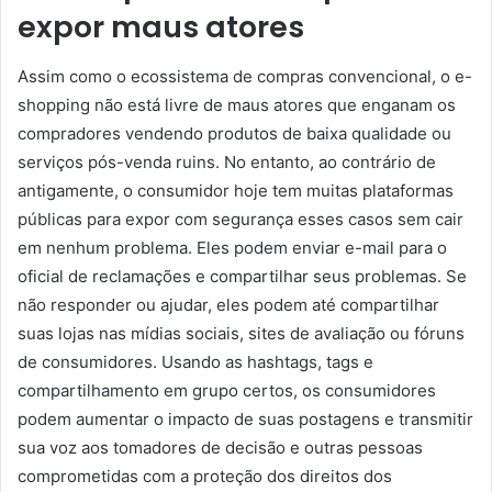
expor maus atores
Assim como o ecossistema de compras convencional, o e-
shopping não está livre de maus atores que enganam os
compradores vendendo produtos de baixa qualidade ou
serviços pós-venda ruins. No entanto, ao contrário de
antigamente, o consumidor hoje tem muitas plataformas
públicas para expor com segurança esses casos sem cair
em nenhum problema. Eles podem enviar e-mail para o
oficial de reclamações e compartilhar seus problemas. Se
não responder ou ajudar, eles podem até compartilhar
suas lojas nas mídias sociais, sites de avaliação ou fóruns
de consumidores. Usando as hashtags, tags e
compartilhamento em grupo certos, os consumidores
podem aumentar o impacto de suas postagens e transmitir
sua voz aos tomadores de decisão e outras pessoas
comprometidas com a proteção dos direitos dos