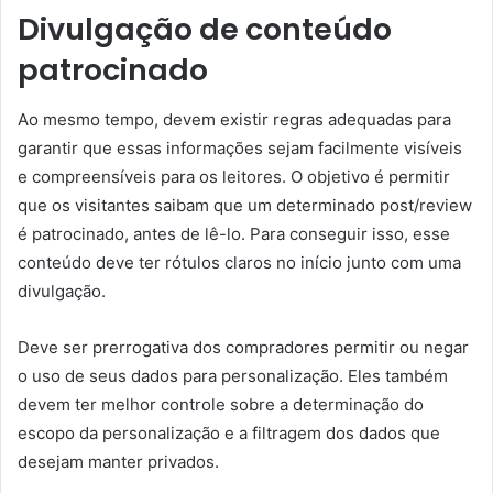
Divulgação de conteúdo
patrocinado
Ao mesmo tempo, devem existir regras adequadas para
garantir que essas informações sejam facilmente visíveis
e compreensíveis para os leitores. O objetivo é permitir
que os visitantes saibam que um determinado post/review
é patrocinado, antes de lê-lo. Para conseguir isso, esse
conteúdo deve ter rótulos claros no início junto com uma
divulgação.
Deve ser prerrogativa dos compradores permitir ou negar
o uso de seus dados para personalização. Eles também
devem ter melhor controle sobre a determinação do
escopo da personalização e a filtragem dos dados que
desejam manter privados.