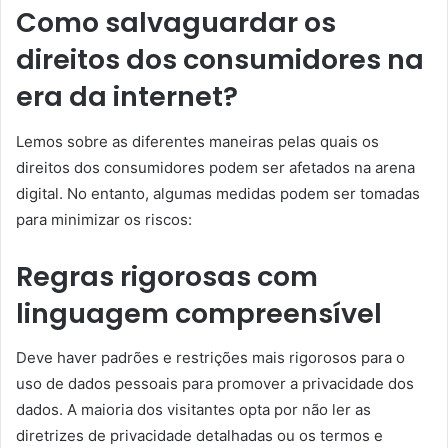
Como salvaguardar os
direitos dos consumidores na
era da internet?
Lemos sobre as diferentes maneiras pelas quais os
direitos dos consumidores podem ser afetados na arena
digital. No entanto, algumas medidas podem ser tomadas
para minimizar os riscos:
Regras rigorosas com
linguagem compreensível
Deve haver padrões e restrições mais rigorosos para o
uso de dados pessoais para promover a privacidade dos
dados. A maioria dos visitantes opta por não ler as
diretrizes de privacidade detalhadas ou os termos e