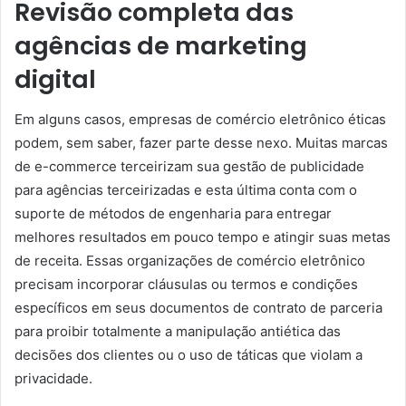
Revisão completa das
agências de marketing
digital
Em alguns casos, empresas de comércio eletrônico éticas
podem, sem saber, fazer parte desse nexo. Muitas marcas
de e-commerce terceirizam sua gestão de publicidade
para agências terceirizadas e esta última conta com o
suporte de métodos de engenharia para entregar
melhores resultados em pouco tempo e atingir suas metas
de receita. Essas organizações de comércio eletrônico
precisam incorporar cláusulas ou termos e condições
específicos em seus documentos de contrato de parceria
para proibir totalmente a manipulação antiética das
decisões dos clientes ou o uso de táticas que violam a
privacidade.