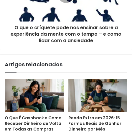
O que o críquete pode nos ensinar sobre a
experiência da mente com o tempo – e como
lidar com a ansiedade
Artigos relacionados
O Que É Cashback e Como
Renda Extra em 2026: 15
Receber Dinheiro de Volta
Formas Reais de Ganhar
em Todas as Compras
Dinheiro por Mês