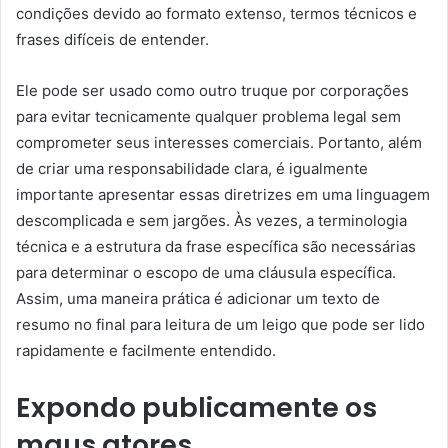
condições devido ao formato extenso, termos técnicos e
frases difíceis de entender.
Ele pode ser usado como outro truque por corporações
para evitar tecnicamente qualquer problema legal sem
comprometer seus interesses comerciais. Portanto, além
de criar uma responsabilidade clara, é igualmente
importante apresentar essas diretrizes em uma linguagem
descomplicada e sem jargões. Às vezes, a terminologia
técnica e a estrutura da frase específica são necessárias
para determinar o escopo de uma cláusula específica.
Assim, uma maneira prática é adicionar um texto de
resumo no final para leitura de um leigo que pode ser lido
rapidamente e facilmente entendido.
Expondo publicamente os
maus atores