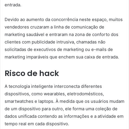
entrada.
Devido ao aumento da concorrência neste espaço, muitos
vendedores cruzaram a linha de comunicação de
marketing saudável e entraram na zona de conforto dos
clientes com publicidade intrusiva, chamadas não
solicitadas de executivos de marketing ou e-mails de
marketing imparáveis ​​que enchem sua caixa de entrada.
Risco de hack
A tecnologia inteligente interconecta diferentes
dispositivos, como wearables, eletrodomésticos,
smartwatches e laptops. À medida que os usuários mudam
de um dispositivo para outro, ele forma uma coleção de
dados unificada contendo as informações e a atividade em
tempo real em cada dispositivo.