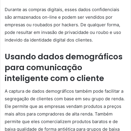
Durante as compras digitais, esses dados confidenciais
são armazenados on-line e podem ser vendidos por
empresas ou roubados por hackers. De qualquer forma,
pode resultar em invasão de privacidade ou roubo e uso
indevido da identidade digital dos clientes.
Usando dados demográficos
para comunicação
inteligente com o cliente
A captura de dados demográficos também pode facilitar a
segregação de clientes com base em seu grupo de renda.
Ele permite que as empresas vendam produtos a preços
mais altos para compradores de alta renda. Também
permite que eles comercializem produtos baratos e de
baixa qualidade de forma antiética para grupos de baixa