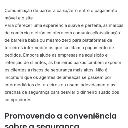
Comunicação de barreira baixa/zero entre o pagamento
móvel e o site
Para oferecer uma experiência suave e perfeita, as marcas
de comércio eletrônico oferecem comunicação/validação
de barreira baixa ou mesmo zero para plataformas de
terceiros intermediários que facilitam o pagamento de
pedidos. Embora ajude as empresas na aquisição e
retenção de clientes, as barreiras baixas também expõem
os clientes a riscos de segurança mais altos. Não é
incomum que os agentes de ameaças se passem por
intermediários de terceiros ou usem indevidamente as
brechas de segurança para desviar o dinheiro suado dos
compradores.
Promovendo a conveniência
sobre a segurança