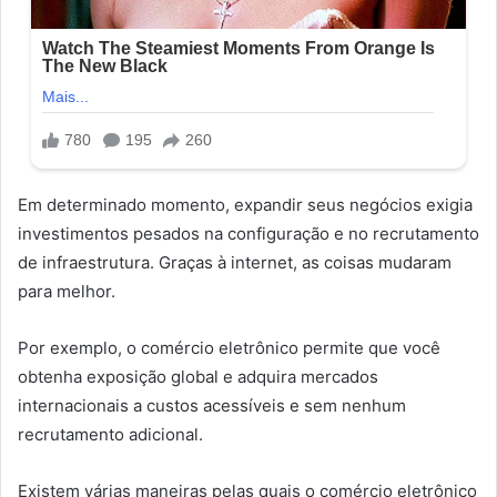
Em determinado momento, expandir seus negócios exigia
investimentos pesados ​​na configuração e no recrutamento
de infraestrutura. Graças à internet, as coisas mudaram
para melhor.
Por exemplo, o comércio eletrônico permite que você
obtenha exposição global e adquira mercados
internacionais a custos acessíveis e sem nenhum
recrutamento adicional.
Existem várias maneiras pelas quais o comércio eletrônico