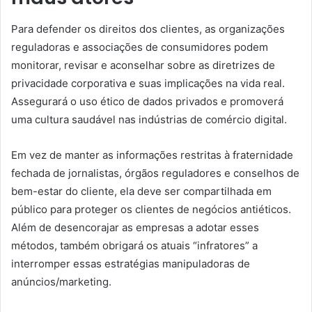
Para defender os direitos dos clientes, as organizações
reguladoras e associações de consumidores podem
monitorar, revisar e aconselhar sobre as diretrizes de
privacidade corporativa e suas implicações na vida real.
Assegurará o uso ético de dados privados e promoverá
uma cultura saudável nas indústrias de comércio digital.
Em vez de manter as informações restritas à fraternidade
fechada de jornalistas, órgãos reguladores e conselhos de
bem-estar do cliente, ela deve ser compartilhada em
público para proteger os clientes de negócios antiéticos.
Além de desencorajar as empresas a adotar esses
métodos, também obrigará os atuais “infratores” a
interromper essas estratégias manipuladoras de
anúncios/marketing.