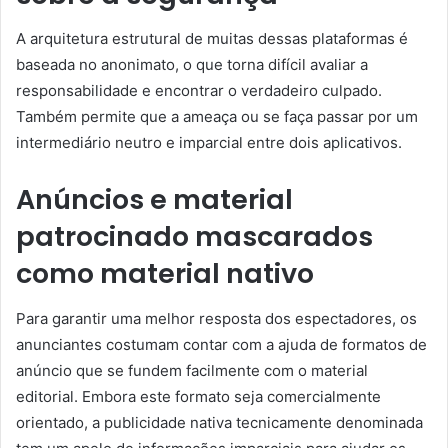
A arquitetura estrutural de muitas dessas plataformas é
baseada no anonimato, o que torna difícil avaliar a
responsabilidade e encontrar o verdadeiro culpado.
Também permite que a ameaça ou se faça passar por um
intermediário neutro e imparcial entre dois aplicativos.
Anúncios e material
patrocinado mascarados
como material nativo
Para garantir uma melhor resposta dos espectadores, os
anunciantes costumam contar com a ajuda de formatos de
anúncio que se fundem facilmente com o material
editorial. Embora este formato seja comercialmente
orientado, a publicidade nativa tecnicamente denominada