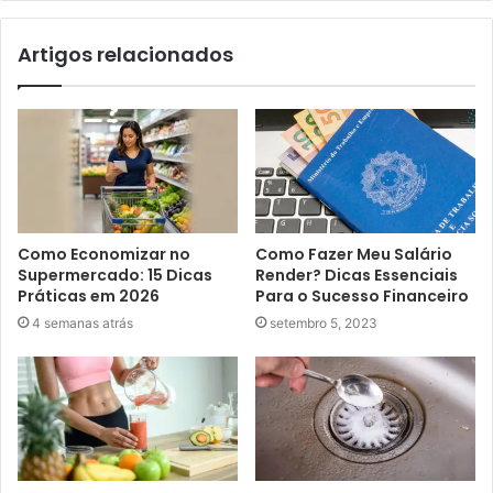
Artigos relacionados
Como Economizar no
Como Fazer Meu Salário
Supermercado: 15 Dicas
Render? Dicas Essenciais
Práticas em 2026
Para o Sucesso Financeiro
4 semanas atrás
setembro 5, 2023