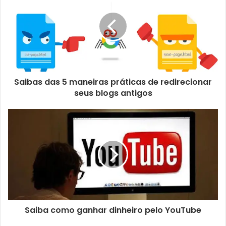
Saibas das 5 maneiras práticas de redirecionar
seus blogs antigos
Saiba como ganhar dinheiro pelo YouTube