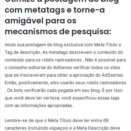
com metatags e torne-a
amigável para os
mecanismos de pesquisa:
imize sua postagem de blog exclusiva com Meta Título e
Tag de descrição. As metatags descrevem o conteúdo do
conteúdo para os robôs rastreadores . Não é possível para
o conselho editorial do AdSense verificar todos os sites
que se inscreveram para obter a aprovação do AdSsense.
Então, positivamente, eles usarão seus robôs rastreadores
. Os bots verificarão cada pegada em seu blog. É por isso
que você deve ter certeza; você especificou essas tags
com as informações apropriadas.
Lembre-se de que o Meta Título deve ter entre 69
caracteres (incluindo espaços) e a Meta Descrição deve