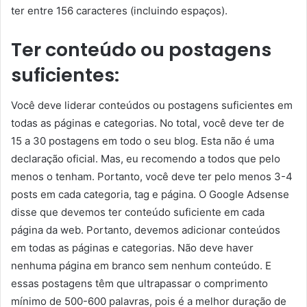
ter entre 156 caracteres (incluindo espaços).
Ter conteúdo ou postagens
suficientes:
Você deve liderar conteúdos ou postagens suficientes em
todas as páginas e categorias. No total, você deve ter de
15 a 30 postagens em todo o seu blog. Esta não é uma
declaração oficial. Mas, eu recomendo a todos que pelo
menos o tenham. Portanto, você deve ter pelo menos 3-4
posts em cada categoria, tag e página. O Google Adsense
disse que devemos ter conteúdo suficiente em cada
página da web. Portanto, devemos adicionar conteúdos
em todas as páginas e categorias. Não deve haver
nenhuma página em branco sem nenhum conteúdo. E
essas postagens têm que ultrapassar o comprimento
mínimo de 500-600 palavras, pois é a melhor duração de