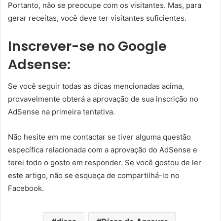
Portanto, não se preocupe com os visitantes. Mas, para
gerar receitas, você deve ter visitantes suficientes.
Inscrever-se no Google
Adsense:
Se você seguir todas as dicas mencionadas acima,
provavelmente obterá a aprovação de sua inscrição no
AdSense na primeira tentativa.
Não hesite em me contactar se tiver alguma questão
específica relacionada com a aprovação do AdSense e
terei todo o gosto em responder. Se você gostou de ler
este artigo, não se esqueça de compartilhá-lo no
Facebook.