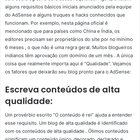
alguns requisitos básicos iniciais anunciados pela equipe
do AdSense e alguns truques e hacks conhecidos que
funcionam. Por exemplo, nesta página oficial é
mencionado que para países como China e Índia, os
editores precisam ser proprietários do site por no mínimo
6 meses , o que não é uma regra geral. Muitos blogueiros
indianos têm aprovação com domínio de um mês . A única
coisa que realmente importa aqui é “Qualidade”. Vejamos
os fatores que deixarão seu blog pronto para o AdSense:
Escreva conteúdos de alta
qualidade:
Um provérbio escrito “O conteúdo é rei” ajuda a entender
esse requisito. Um blog de alta qualidade é identificado
com os conteúdos de alta qualidade . Ótimos conteúdos
significam um conteúdo único, decorado, declarado e