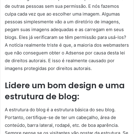
de outras pessoas sem sua permissão. E nós fazemos
culpa cada vez que ao escolher uma imagem. Algumas
pessoas simplesmente vão a um diretório de imagens,
pegam suas imagens adequadas e as carregam em seus
blogs. Eles já verificaram se têm permissão para usá-los?
A notícia realmente triste é que, a maioria dos webmasters
que não conseguem obter o Adsense por causa desta lei
de direitos autorais. E isso é realmente causado por
imagens protegidas por direitos autorais.
Lidere um bom design e uma
estrutura de blog:
A estrutura do blog é a estrutura básica do seu blog.
Portanto, certifique-se de ter um cabeçalho, área de
conteúdo, barra lateral, rodapé, etc. de boa aparência.
Sempre pense se os visitantes vão gostar da estrutura. Se