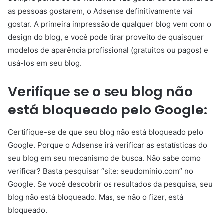
as pessoas gostarem, o Adsense definitivamente vai
gostar. A primeira impressão de qualquer blog vem com o
design do blog, e você pode tirar proveito de quaisquer
modelos de aparência profissional (gratuitos ou pagos) e
usá-los em seu blog.
Verifique se o seu blog não
está bloqueado pelo Google:
Certifique-se de que seu blog não está bloqueado pelo
Google. Porque o Adsense irá verificar as estatísticas do
seu blog em seu mecanismo de busca. Não sabe como
verificar? Basta pesquisar “site: seudominio.com” no
Google. Se você descobrir os resultados da pesquisa, seu
blog não está bloqueado. Mas, se não o fizer, está
bloqueado.