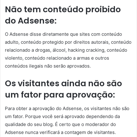
Não tem conteúdo proibido
do Adsense:
O Adsense disse diretamente que sites com conteúdo
adulto, conteúdo protegido por direitos autorais, conteúdo
relacionado a drogas, álcool, hacking cracking, conteúdo
violento, conteúdo relacionado a armas e outros
conteúdos ilegais não serão aprovados.
Os visitantes ainda não são
um fator para aprovação:
Para obter a aprovação do Adsense, os visitantes não são
um fator. Porque você será aprovado dependendo da
qualidade do seu blog. É certo que o moderador do
Adsense nunca verificará a contagem de visitantes.