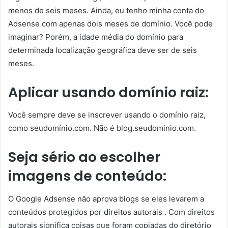
menos de seis meses. Ainda, eu tenho minha conta do
Adsense com apenas dois meses de domínio. Você pode
imaginar? Porém, a idade média do domínio para
determinada localização geográfica deve ser de seis
meses.
Aplicar usando domínio raiz:
Você sempre deve se inscrever usando o domínio raiz,
como seudomínio.com. Não é blog.seudominio.com.
Seja sério ao escolher
imagens de conteúdo:
O Google Adsense não aprova blogs se eles levarem a
conteúdos protegidos por direitos autorais . Com direitos
autorais significa coisas que foram copiadas do diretório