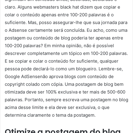
claro. Alguns webmasters black hat dizem que copiar e
colar o conteúdo apenas entre 100-200 palavras é o
suficiente. Mas, posso assegurar-lhe que sua jornada para
o Adsense certamente será concluída. Eu acho, como uma
postagem ou conteúdo de blog poderia ter apenas entre
100-200 palavras? Em minha opinião, não é possível
descrever completamente um tópico em 100-200 palavras.
E se copiar e colar o conteúdo for suficiente, qualquer
pessoa pode declará-lo como um blogueiro. Lembre-se,
Google AdSensenão aprova blogs com conteúdo de
copyright colado com cópia. Uma postagem de blog bem
otimizada deve ser 100% exclusiva e ter mais de 500-600
palavras. Portanto, sempre escreva uma postagem no blog
acima desse limite e ela deve ser exclusiva, o que
determina claramente o tema da postagem.
Otimize a postagem do blog