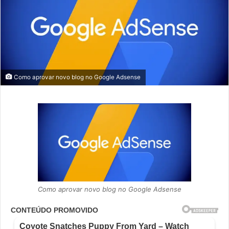
Como aprovar novo blog no Google Adsense
Como aprovar novo blog no Google Adsense