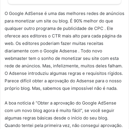
O Google AdSense é uma das melhores redes de anúncios
para monetizar um site ou blog. É 90% melhor do que
qualquer outro programa de publicidade de CPC . Ele
oferece aos editores o CTR mais alto para cada página da
web. Os editores poderiam fazer muitas receitas
diariamente com o Google Adsense . Todo novo
webmaster tem o sonho de monetizar seu site com esta
rede de anúncios. Mas, infelizmente, muitos deles falham.
O Adsense introduziu algumas regras e requisitos rígidos.
Parece difícil obter a aprovação do Adsense para o nosso
próprio blog. Mas, sabemos que impossível não é nada.
A boa notícia é “Obter a aprovação do Google AdSense
com um novo blog agora é muito fácil”, se você seguir
algumas regras básicas desde o início do seu blog.
Quando tentei pela primeira vez, não consegui aprovação.