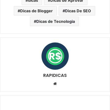
dicas
Dicas de Aprovar
Dicas de Blogger
Dicas De SEO
Dicas de Tecnologia
RAPIDICAS
Website