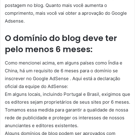
postagem no blog. Quanto mais você aumenta o
comprimento, mais você vai obter a aprovação do Google
Adsense.
O domínio do blog deve ter
pelo menos 6 meses:
Como mencionei acima, em alguns países como Índia e
China, há um requisito de 6 meses para o domínio se
inscrever no Google AdSense . Aqui está a declaração
oficial da equipe do AdSense:
Em alguns locais, incluindo Portugal e Brasil, exigimos que
os editores sejam proprietários de seus sites por 6 meses.
Tomamos essa medida para garantir a qualidade de nossa
rede de publicidade e proteger os interesses de nossos
anunciantes e editores existentes.
Alguns domínios de blog podem ser aprovados com