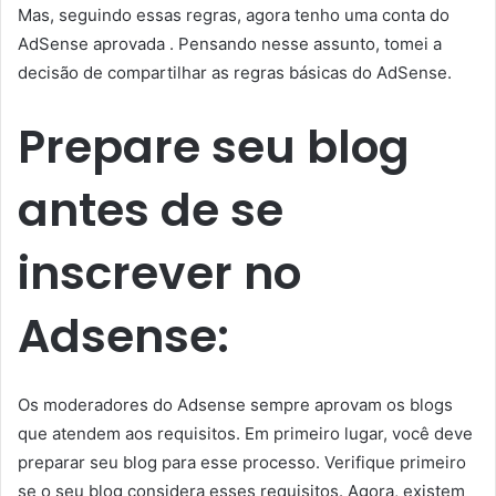
Mas, seguindo essas regras, agora tenho uma conta do
AdSense aprovada . Pensando nesse assunto, tomei a
decisão de compartilhar as regras básicas do AdSense.
Prepare seu blog
antes de se
inscrever no
Adsense:
Os moderadores do Adsense sempre aprovam os blogs
que atendem aos requisitos. Em primeiro lugar, você deve
preparar seu blog para esse processo. Verifique primeiro
se o seu blog considera esses requisitos. Agora, existem