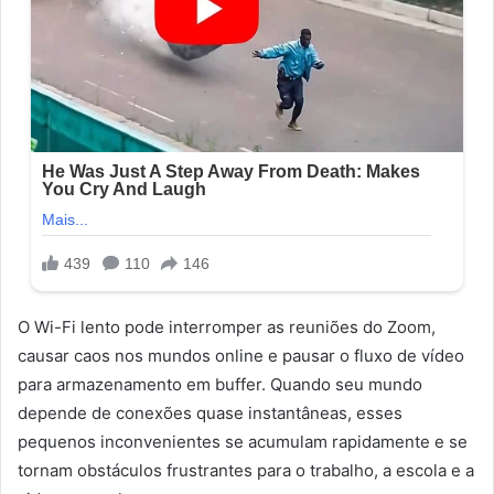
O Wi-Fi lento pode interromper as reuniões do Zoom,
causar caos nos mundos online e pausar o fluxo de vídeo
para armazenamento em buffer. Quando seu mundo
depende de conexões quase instantâneas, esses
pequenos inconvenientes se acumulam rapidamente e se
tornam obstáculos frustrantes para o trabalho, a escola e a