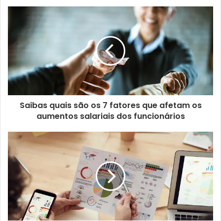
Saibas quais são os 7 fatores que afetam os
aumentos salariais dos funcionários