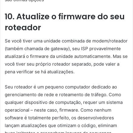
10. Atualize o firmware do seu
roteador
Se você tiver uma unidade combinada de modem/roteador
(também chamada de gateway), seu ISP provavelmente
atualizará o firmware da unidade automaticamente. Mas se
você tiver seu próprio roteador separado, pode valer a
pena verificar se há atualizações.
Seu roteador é um pequeno computador dedicado ao
gerenciamento de rede e roteamento de tráfego. Como
qualquer dispositivo de computação, requer um sistema
operacional – neste caso, firmware. Como nenhum
software é totalmente perfeito, os desenvolvedores
lançam atualizações que otimizam o código, eliminam