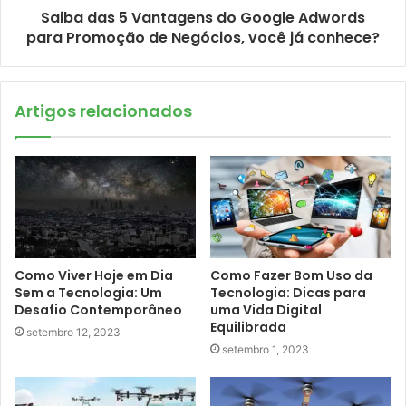
Saiba das 5 Vantagens do Google Adwords
para Promoção de Negócios, você já conhece?
Artigos relacionados
Como Viver Hoje em Dia
Como Fazer Bom Uso da
Sem a Tecnologia: Um
Tecnologia: Dicas para
Desafio Contemporâneo
uma Vida Digital
Equilibrada
setembro 12, 2023
setembro 1, 2023