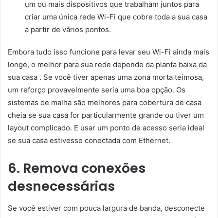
um ou mais dispositivos que trabalham juntos para
criar uma única rede Wi-Fi que cobre toda a sua casa
a partir de vários pontos.
Embora tudo isso funcione para levar seu Wi-Fi ainda mais
longe, o melhor para sua rede depende da planta baixa da
sua casa . Se você tiver apenas uma zona morta teimosa,
um reforço provavelmente seria uma boa opção. Os
sistemas de malha são melhores para cobertura de casa
cheia se sua casa for particularmente grande ou tiver um
layout complicado. E usar um ponto de acesso seria ideal
se sua casa estivesse conectada com Ethernet.
6. Remova conexões
desnecessárias
Se você estiver com pouca largura de banda, desconecte