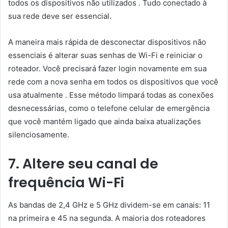
todos os dispositivos não utilizados . Tudo conectado à
sua rede deve ser essencial.
A maneira mais rápida de desconectar dispositivos não
essenciais é alterar suas senhas de Wi-Fi e reiniciar o
roteador. Você precisará fazer login novamente em sua
rede com a nova senha em todos os dispositivos que você
usa atualmente . Esse método limpará todas as conexões
desnecessárias, como o telefone celular de emergência
que você mantém ligado que ainda baixa atualizações
silenciosamente.
7. Altere seu canal de
frequência Wi-Fi
As bandas de 2,4 GHz e 5 GHz dividem-se em canais: 11
na primeira e 45 na segunda. A maioria dos roteadores