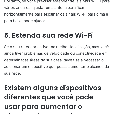
Portanto, se você precisar estender seus sinais Wi-Fi para
vários andares, ajustar uma antena para ficar
horizontalmente para espalhar os sinais Wi-Fi para cima e
para baixo pode ajudar.
5. Estenda sua rede Wi-Fi
Se o seu roteador estiver na melhor localização, mas você
ainda tiver problemas de velocidade ou conectividade em
determinadas áreas da sua casa, talvez seja necessário
adicionar um dispositivo que possa aumentar o alcance da
sua rede.
Existem alguns dispositivos
diferentes que você pode
usar para aumentar o