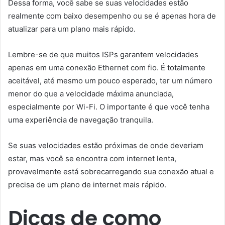
Dessa forma, você sabe se suas velocidades estão
realmente com baixo desempenho ou se é apenas hora de
atualizar para um plano mais rápido.
Lembre-se de que muitos ISPs garantem velocidades
apenas em uma conexão Ethernet com fio. É totalmente
aceitável, até mesmo um pouco esperado, ter um número
menor do que a velocidade máxima anunciada,
especialmente por Wi-Fi. O importante é que você tenha
uma experiência de navegação tranquila.
Se suas velocidades estão próximas de onde deveriam
estar, mas você se encontra com internet lenta,
provavelmente está sobrecarregando sua conexão atual e
precisa de um plano de internet mais rápido.
Dicas de como