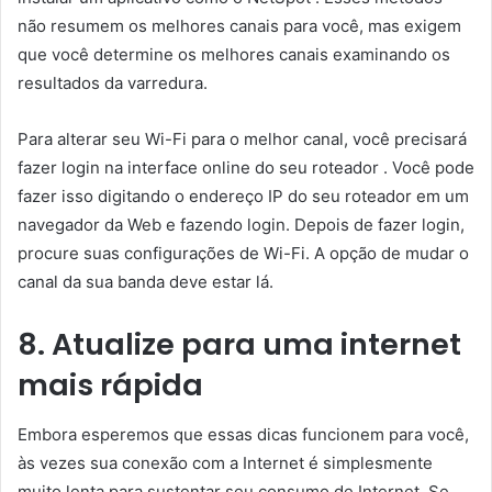
não resumem os melhores canais para você, mas exigem
que você determine os melhores canais examinando os
resultados da varredura.
Para alterar seu Wi-Fi para o melhor canal, você precisará
fazer login na interface online do seu roteador . Você pode
fazer isso digitando o endereço IP do seu roteador em um
navegador da Web e fazendo login. Depois de fazer login,
procure suas configurações de Wi-Fi. A opção de mudar o
canal da sua banda deve estar lá.
8. Atualize para uma internet
mais rápida
Embora esperemos que essas dicas funcionem para você,
às vezes sua conexão com a Internet é simplesmente
muito lenta para sustentar seu consumo de Internet. Se