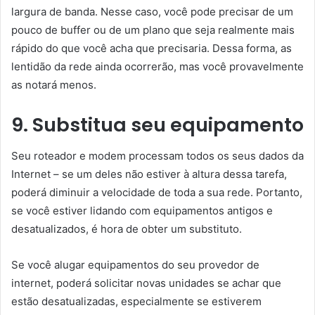
largura de banda. Nesse caso, você pode precisar de um
pouco de buffer ou de um plano que seja realmente mais
rápido do que você acha que precisaria. Dessa forma, as
lentidão da rede ainda ocorrerão, mas você provavelmente
as notará menos.
9. Substitua seu equipamento
Seu roteador e modem processam todos os seus dados da
Internet – se um deles não estiver à altura dessa tarefa,
poderá diminuir a velocidade de toda a sua rede. Portanto,
se você estiver lidando com equipamentos antigos e
desatualizados, é hora de obter um substituto.
Se você alugar equipamentos do seu provedor de
internet, poderá solicitar novas unidades se achar que
estão desatualizadas, especialmente se estiverem