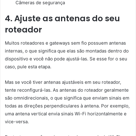
Câmeras de segurança
4. Ajuste as antenas do seu
roteador
Muitos roteadores e gateways sem fio possuem antenas
internas, o que significa que elas são montadas dentro do
dispositivo e você não pode ajustá-las. Se esse for o seu
caso, pule esta etapa.
Mas se você tiver antenas ajustáveis ​​em seu roteador,
tente reconfigurá-las. As antenas do roteador geralmente
são omnidirecionais, o que significa que enviam sinais em
todas as direções perpendiculares à antena. Por exemplo,
uma antena vertical envia sinais Wi-Fi horizontalmente e
vice-versa.