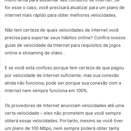
for esse o caso, você precisará atualizar para um plano de
internet mais rápido para obter melhores velocidades.
Não tem certeza de quais velocidades de internet você
precisa para suportar seus hábitos online? Confira nossos
guias de velocidade da Internet para requisitos de jogos
online e streaming de vídeo .
E se você está confuso porque tem certeza de que pagou
por velocidade de internet suficiente, mas sua conexão
ainda não funciona, pode ser porque sua conexão com a
internet nem sempre funciona em 100%.
Os provedores de Internet anunciam velocidades até uma
certa velocidade – eles não prometem que você sempre
obterá essas velocidades. Portanto, mesmo se você tiver
um plano de 100 Mbps, nem sempre poderá obter tanta