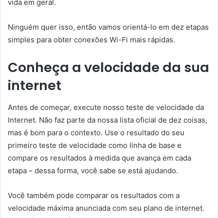
vida em geral.
Ninguém quer isso, então vamos orientá-lo em dez etapas
simples para obter conexões Wi-Fi mais rápidas.
Conheça a velocidade da sua
internet
Antes de começar, execute nosso teste de velocidade da
Internet. Não faz parte da nossa lista oficial de dez coisas,
mas é bom para o contexto. Use o resultado do seu
primeiro teste de velocidade como linha de base e
compare os resultados à medida que avança em cada
etapa – dessa forma, você sabe se está ajudando.
Você também pode comparar os resultados com a
velocidade máxima anunciada com seu plano de internet.