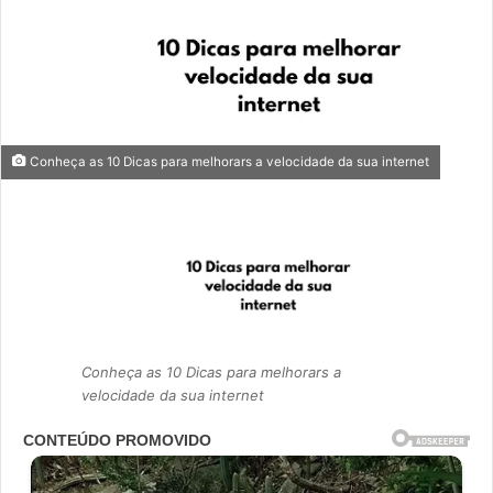
Conheça as 10 Dicas para melhorars a velocidade da sua internet
Conheça as 10 Dicas para melhorars a
velocidade da sua internet