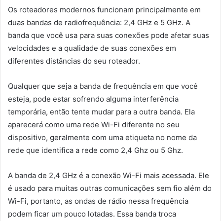
Os roteadores modernos funcionam principalmente em
duas bandas de radiofrequência: 2,4 GHz e 5 GHz. A
banda que você usa para suas conexões pode afetar suas
velocidades e a qualidade de suas conexões em
diferentes distâncias do seu roteador.
Qualquer que seja a banda de frequência em que você
esteja, pode estar sofrendo alguma interferência
temporária, então tente mudar para a outra banda. Ela
aparecerá como uma rede Wi-Fi diferente no seu
dispositivo, geralmente com uma etiqueta no nome da
rede que identifica a rede como 2,4 Ghz ou 5 Ghz.
A banda de 2,4 GHz é a conexão Wi-Fi mais acessada. Ele
é usado para muitas outras comunicações sem fio além do
Wi-Fi, portanto, as ondas de rádio nessa frequência
podem ficar um pouco lotadas. Essa banda troca