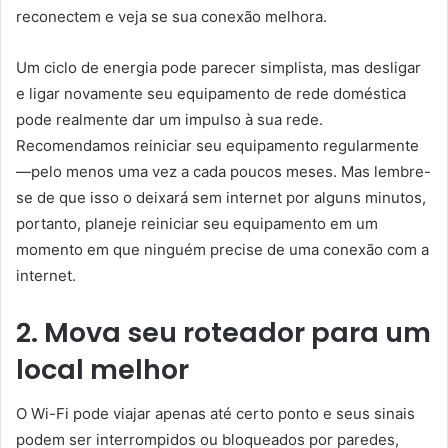
reconectem e veja se sua conexão melhora.
Um ciclo de energia pode parecer simplista, mas desligar
e ligar novamente seu equipamento de rede doméstica
pode realmente dar um impulso à sua rede.
Recomendamos reiniciar seu equipamento regularmente
—pelo menos uma vez a cada poucos meses. Mas lembre-
se de que isso o deixará sem internet por alguns minutos,
portanto, planeje reiniciar seu equipamento em um
momento em que ninguém precise de uma conexão com a
internet.
2. Mova seu roteador para um
local melhor
O Wi-Fi pode viajar apenas até certo ponto e seus sinais
podem ser interrompidos ou bloqueados por paredes,