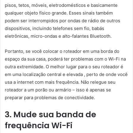
pisos, tetos, móveis, eletrodomésticos e basicamente
qualquer objeto físico grande. Esses sinais também
podem ser interrompidos por ondas de rádio de outros
dispositivos, incluindo telefones sem fio, babás
eletrônicas, micro-ondas e alto-falantes Bluetooth.
Portanto, se você colocar o roteador em uma borda do
espaço da sua casa, poderá ter problemas com o Wi-Fi na
outra extremidade. O melhor lugar para o seu roteador é
em uma localização central e elevada , perto de onde você
usa a internet com mais frequência. Não relegue seu
roteador a um porão ou armário – isso é apenas se
preparar para problemas de conectividade.
3. Mude sua banda de
frequência Wi-Fi