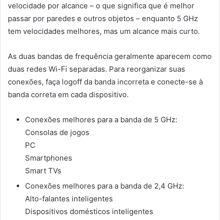
velocidade por alcance – o que significa que é melhor
passar por paredes e outros objetos – enquanto 5 GHz
tem velocidades melhores, mas um alcance mais curto.
As duas bandas de frequência geralmente aparecem como
duas redes Wi-Fi separadas. Para reorganizar suas
conexões, faça logoff da banda incorreta e conecte-se à
banda correta em cada dispositivo.
Conexões melhores para a banda de 5 GHz:
Consolas de jogos
PC
Smartphones
Smart TVs
Conexões melhores para a banda de 2,4 GHz:
Alto-falantes inteligentes
Dispositivos domésticos inteligentes