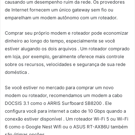
causando um desempenho ruim da rede. Os provedores
de Internet fornecem um único gateway sem fio ou
emparelham um modem autônomo com um roteador.
Comprar seu próprio modem e roteador pode economizar
dinheiro ao longo do tempo, especialmente se você
estiver alugando os dois arquivos . Um roteador comprado
em loja, por exemplo, geralmente oferece mais controle
sobre os recursos, velocidades e segurança de sua rede
doméstica .
Se você estiver no mercado para comprar um novo
modem ou roteador, recomendamos um modem a cabo
DOCSIS 3.1 como o ARRIS Surfboard SB8200 . Ele
configura você para internet a cabo de 10 Gbps quando a
conexão estiver disponível . Um roteador Wi-Fi 5 ou Wi-Fi
6 como o Google Nest Wifi ou o ASUS RT-AX86U também
são ótimas opções