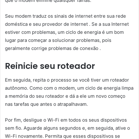
que o modem elimine quaisquer falhas.
Seu modem traduz os sinais de internet entre sua rede
doméstica e seu provedor de internet . Se a sua Internet
estiver com problemas, um ciclo de energia é um bom
lugar para começar a solucionar problemas, pois
geralmente corrige problemas de conexão .
Reinicie seu roteador
Em seguida, repita o processo se você tiver um roteador
autônomo. Como com o modem, um ciclo de energia limpa
a memória do seu roteador e dá a ele um novo começo
nas tarefas que antes o atrapalhavam.
Por fim, desligue o Wi-Fi em todos os seus dispositivos
sem fio. Aguarde alguns segundos e, em seguida, ative o
Wi-Fi novamente. Permita que esses dispositivos se