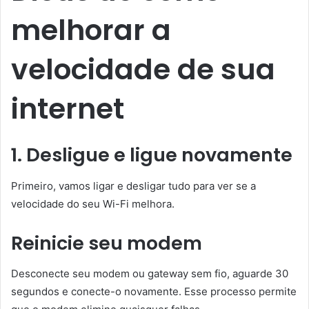
melhorar a
velocidade de sua
internet
1. Desligue e ligue novamente
Primeiro, vamos ligar e desligar tudo para ver se a
velocidade do seu Wi-Fi melhora.
Reinicie seu modem
Desconecte seu modem ou gateway sem fio, aguarde 30
segundos e conecte-o novamente. Esse processo permite