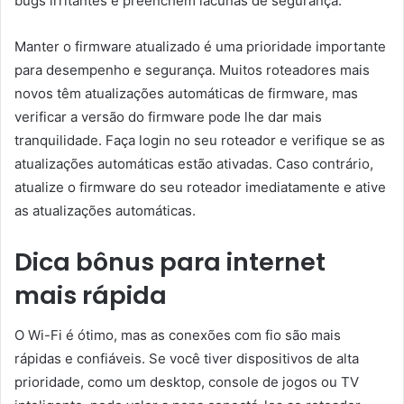
bugs irritantes e preenchem lacunas de segurança.
Manter o firmware atualizado é uma prioridade importante
para desempenho e segurança. Muitos roteadores mais
novos têm atualizações automáticas de firmware, mas
verificar a versão do firmware pode lhe dar mais
tranquilidade. Faça login no seu roteador e verifique se as
atualizações automáticas estão ativadas. Caso contrário,
atualize o firmware do seu roteador imediatamente e ative
as atualizações automáticas.
Dica bônus para internet
mais rápida
O Wi-Fi é ótimo, mas as conexões com fio são mais
rápidas e confiáveis. Se você tiver dispositivos de alta
prioridade, como um desktop, console de jogos ou TV