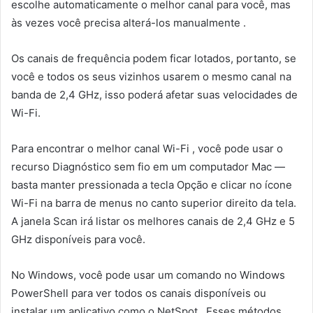
escolhe automaticamente o melhor canal para você, mas
às vezes você precisa alterá-los manualmente .
Os canais de frequência podem ficar lotados, portanto, se
você e todos os seus vizinhos usarem o mesmo canal na
banda de 2,4 GHz, isso poderá afetar suas velocidades de
Wi-Fi.
Para encontrar o melhor canal Wi-Fi , você pode usar o
recurso Diagnóstico sem fio em um computador Mac —
basta manter pressionada a tecla Opção e clicar no ícone
Wi-Fi na barra de menus no canto superior direito da tela.
A janela Scan irá listar os melhores canais de 2,4 GHz e 5
GHz disponíveis para você.
No Windows, você pode usar um comando no Windows
PowerShell para ver todos os canais disponíveis ou
instalar um aplicativo como o NetSpot . Esses métodos