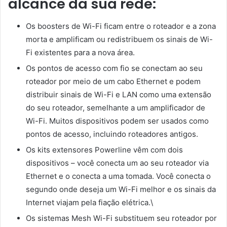
alcance da sua rede:
Os boosters de Wi-Fi ficam entre o roteador e a zona
morta e amplificam ou redistribuem os sinais de Wi-
Fi existentes para a nova área.
Os pontos de acesso com fio se conectam ao seu
roteador por meio de um cabo Ethernet e podem
distribuir sinais de Wi-Fi e LAN como uma extensão
do seu roteador, semelhante a um amplificador de
Wi-Fi. Muitos dispositivos podem ser usados ​​como
pontos de acesso, incluindo roteadores antigos.
Os kits extensores Powerline vêm com dois
dispositivos – você conecta um ao seu roteador via
Ethernet e o conecta a uma tomada. Você conecta o
segundo onde deseja um Wi-Fi melhor e os sinais da
Internet viajam pela fiação elétrica.\
Os sistemas Mesh Wi-Fi substituem seu roteador por