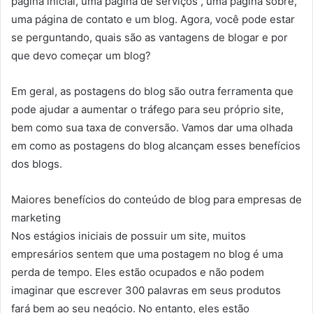
página inicial, uma página de serviços , uma página sobre,
uma página de contato e um blog. Agora, você pode estar
se perguntando, quais são as vantagens de blogar e por
que devo começar um blog?
Em geral, as postagens do blog são outra ferramenta que
pode ajudar a aumentar o tráfego para seu próprio site,
bem como sua taxa de conversão. Vamos dar uma olhada
em como as postagens do blog alcançam esses benefícios
dos blogs.
Maiores benefícios do conteúdo de blog para empresas de
marketing
Nos estágios iniciais de possuir um site, muitos
empresários sentem que uma postagem no blog é uma
perda de tempo. Eles estão ocupados e não podem
imaginar que escrever 300 palavras em seus produtos
fará bem ao seu negócio. No entanto, eles estão