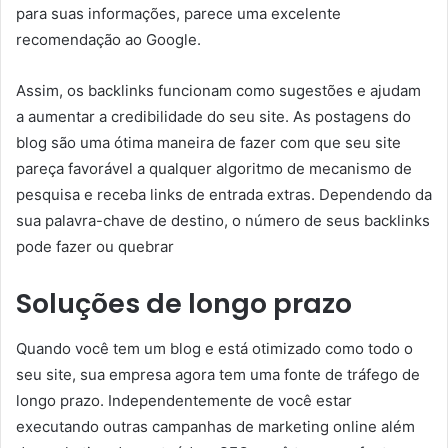
para suas informações, parece uma excelente
recomendação ao Google.
Assim, os backlinks funcionam como sugestões e ajudam
a aumentar a credibilidade do seu site. As postagens do
blog são uma ótima maneira de fazer com que seu site
pareça favorável a qualquer algoritmo de mecanismo de
pesquisa e receba links de entrada extras. Dependendo da
sua palavra-chave de destino, o número de seus backlinks
pode fazer ou quebrar
Soluções de longo prazo
Quando você tem um blog e está otimizado como todo o
seu site, sua empresa agora tem uma fonte de tráfego de
longo prazo. Independentemente de você estar
executando outras campanhas de marketing online além