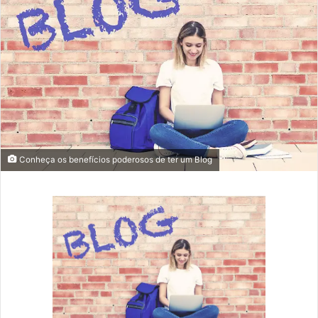
Conheça os benefícios poderosos de ter um Blog