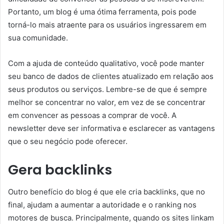
Portanto, um blog é uma ótima ferramenta, pois pode
torná-lo mais atraente para os usuários ingressarem em
sua comunidade.
Com a ajuda de conteúdo qualitativo, você pode manter
seu banco de dados de clientes atualizado em relação aos
seus produtos ou serviços. Lembre-se de que é sempre
melhor se concentrar no valor, em vez de se concentrar
em convencer as pessoas a comprar de você. A
newsletter deve ser informativa e esclarecer as vantagens
que o seu negócio pode oferecer.
Gera backlinks
Outro benefício do blog é que ele cria backlinks, que no
final, ajudam a aumentar a autoridade e o ranking nos
motores de busca. Principalmente, quando os sites linkam