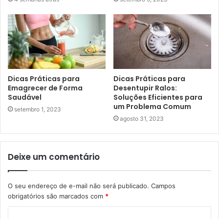
Dicas Práticas para
Dicas Práticas para
Emagrecer de Forma
Desentupir Ralos:
Saudável
Soluções Eficientes para
um Problema Comum
setembro 1, 2023
agosto 31, 2023
Deixe um comentário
O seu endereço de e-mail não será publicado.
Campos
obrigatórios são marcados com
*
C