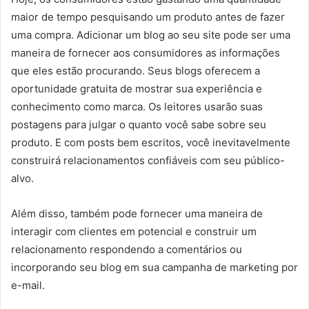
maior de tempo pesquisando um produto antes de fazer
uma compra. Adicionar um blog ao seu site pode ser uma
maneira de fornecer aos consumidores as informações
que eles estão procurando. Seus blogs oferecem a
oportunidade gratuita de mostrar sua experiência e
conhecimento como marca. Os leitores usarão suas
postagens para julgar o quanto você sabe sobre seu
produto. E com posts bem escritos, você inevitavelmente
construirá relacionamentos confiáveis ​​com seu público-
alvo.
Além disso, também pode fornecer uma maneira de
interagir com clientes em potencial e construir um
relacionamento respondendo a comentários ou
incorporando seu blog em sua campanha de marketing por
e-mail.