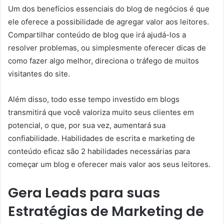
Um dos benefícios essenciais do blog de negócios é que
ele oferece a possibilidade de agregar valor aos leitores.
Compartilhar conteúdo de blog que irá ajudá-los a
resolver problemas, ou simplesmente oferecer dicas de
como fazer algo melhor, direciona o tráfego de muitos
visitantes do site.
Além disso, todo esse tempo investido em blogs
transmitirá que você valoriza muito seus clientes em
potencial, o que, por sua vez, aumentará sua
confiabilidade. Habilidades de escrita e marketing de
conteúdo eficaz são 2 habilidades necessárias para
começar um blog e oferecer mais valor aos seus leitores.
Gera Leads para suas
Estratégias de Marketing de