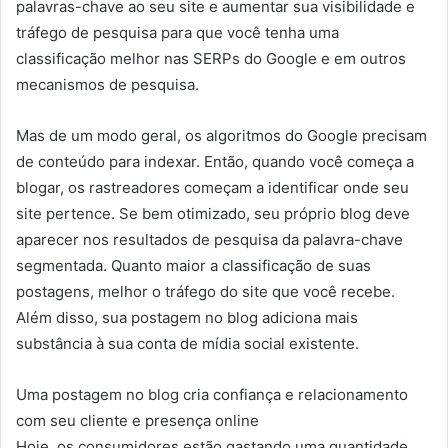
palavras-chave ao seu site e aumentar sua visibilidade e
tráfego de pesquisa para que você tenha uma
classificação melhor nas SERPs do Google e em outros
mecanismos de pesquisa.
Mas de um modo geral, os algoritmos do Google precisam
de conteúdo para indexar. Então, quando você começa a
blogar, os rastreadores começam a identificar onde seu
site pertence. Se bem otimizado, seu próprio blog deve
aparecer nos resultados de pesquisa da palavra-chave
segmentada. Quanto maior a classificação de suas
postagens, melhor o tráfego do site que você recebe.
Além disso, sua postagem no blog adiciona mais
substância à sua conta de mídia social existente.
Uma postagem no blog cria confiança e relacionamento
com seu cliente e presença online
Hoje, os consumidores estão gastando uma quantidade