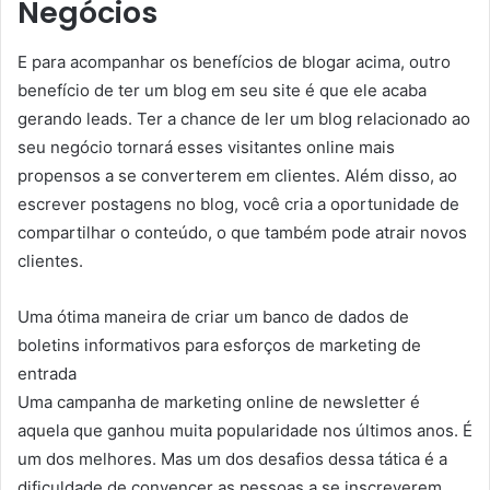
Negócios
E para acompanhar os benefícios de blogar acima, outro
benefício de ter um blog em seu site é que ele acaba
gerando leads. Ter a chance de ler um blog relacionado ao
seu negócio tornará esses visitantes online mais
propensos a se converterem em clientes. Além disso, ao
escrever postagens no blog, você cria a oportunidade de
compartilhar o conteúdo, o que também pode atrair novos
clientes.
Uma ótima maneira de criar um banco de dados de
boletins informativos para esforços de marketing de
entrada
Uma campanha de marketing online de newsletter é
aquela que ganhou muita popularidade nos últimos anos. É
um dos melhores. Mas um dos desafios dessa tática é a
dificuldade de convencer as pessoas a se inscreverem.