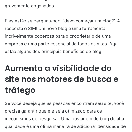
gravemente enganados.
Eles estão se perguntando, ”devo começar um blog?” A
resposta é SIM! Um novo blog é uma ferramenta
incrivelmente poderosa para o proprietário de uma
empresa e uma parte essencial de todos os sites. Aqui
estão alguns dos principais benefícios do blog:
Aumenta a visibilidade do
site nos motores de busca e
tráfego
Se você deseja que as pessoas encontrem seu site, você
precisa garantir que ele seja otimizado para os
mecanismos de pesquisa . Uma postagem de blog de alta
qualidade é uma ótima maneira de adicionar densidade de