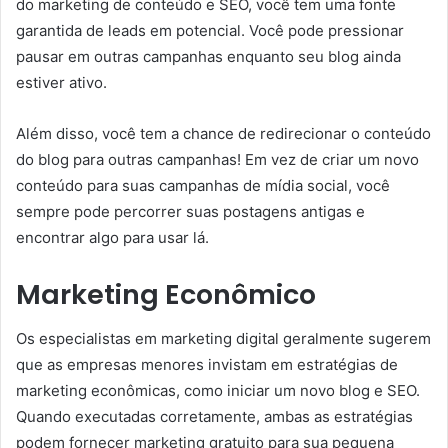
do marketing de conteúdo e SEO, você tem uma fonte
garantida de leads em potencial. Você pode pressionar
pausar em outras campanhas enquanto seu blog ainda
estiver ativo.
Além disso, você tem a chance de redirecionar o conteúdo
do blog para outras campanhas! Em vez de criar um novo
conteúdo para suas campanhas de mídia social, você
sempre pode percorrer suas postagens antigas e
encontrar algo para usar lá.
Marketing Econômico
Os especialistas em marketing digital geralmente sugerem
que as empresas menores invistam em estratégias de
marketing econômicas, como iniciar um novo blog e SEO.
Quando executadas corretamente, ambas as estratégias
podem fornecer marketing gratuito para sua pequena