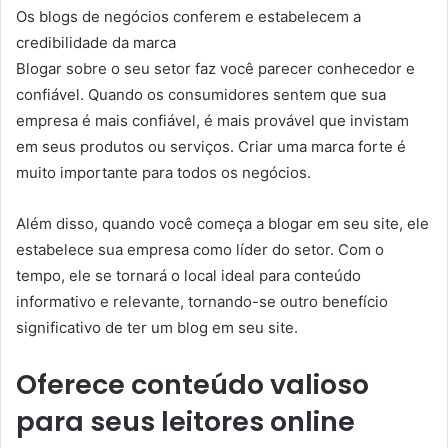
Os blogs de negócios conferem e estabelecem a
credibilidade da marca
Blogar sobre o seu setor faz você parecer conhecedor e
confiável. Quando os consumidores sentem que sua
empresa é mais confiável, é mais provável que invistam
em seus produtos ou serviços. Criar uma marca forte é
muito importante para todos os negócios.
Além disso, quando você começa a blogar em seu site, ele
estabelece sua empresa como líder do setor. Com o
tempo, ele se tornará o local ideal para conteúdo
informativo e relevante, tornando-se outro benefício
significativo de ter um blog em seu site.
Oferece conteúdo valioso
para seus leitores online