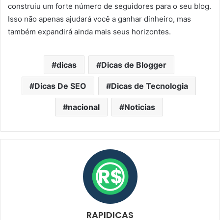
construiu um forte número de seguidores para o seu blog.
Isso não apenas ajudará você a ganhar dinheiro, mas
também expandirá ainda mais seus horizontes.
dicas
Dicas de Blogger
Dicas De SEO
Dicas de Tecnologia
nacional
Noticias
RAPIDICAS