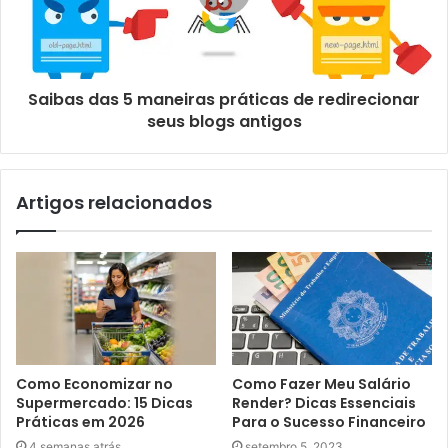
Saibas das 5 maneiras práticas de redirecionar
seus blogs antigos
Artigos relacionados
Como Economizar no
Como Fazer Meu Salário
Supermercado: 15 Dicas
Render? Dicas Essenciais
Práticas em 2026
Para o Sucesso Financeiro
4 semanas atrás
setembro 5, 2023