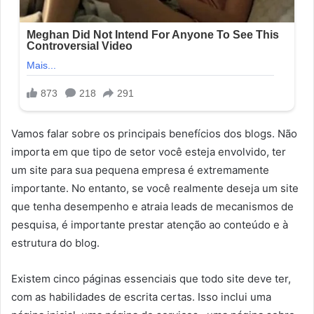
Vamos falar sobre os principais benefícios dos blogs. Não
importa em que tipo de setor você esteja envolvido, ter
um site para sua pequena empresa é extremamente
importante. No entanto, se você realmente deseja um site
que tenha desempenho e atraia leads de mecanismos de
pesquisa, é importante prestar atenção ao conteúdo e à
estrutura do blog.
Existem cinco páginas essenciais que todo site deve ter,
com as habilidades de escrita certas. Isso inclui uma