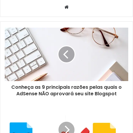
Website
Conheça as 9 principais razões pelas quais o
AdSense NÃO aprovará seu site Blogspot