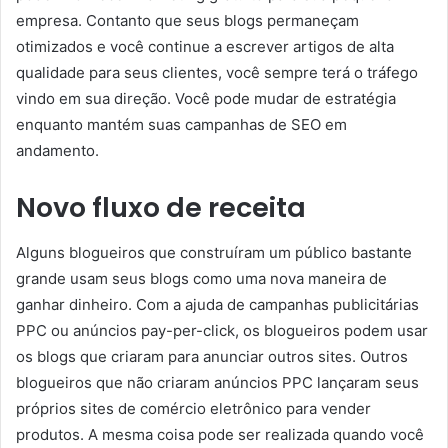
empresa. Contanto que seus blogs permaneçam
otimizados e você continue a escrever artigos de alta
qualidade para seus clientes, você sempre terá o tráfego
vindo em sua direção. Você pode mudar de estratégia
enquanto mantém suas campanhas de SEO em
andamento.
Novo fluxo de receita
Alguns blogueiros que construíram um público bastante
grande usam seus blogs como uma nova maneira de
ganhar dinheiro. Com a ajuda de campanhas publicitárias
PPC ou anúncios pay-per-click, os blogueiros podem usar
os blogs que criaram para anunciar outros sites. Outros
blogueiros que não criaram anúncios PPC lançaram seus
próprios sites de comércio eletrônico para vender
produtos. A mesma coisa pode ser realizada quando você