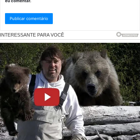
eu comentar.