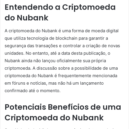
Entendendo a Criptomoeda
do Nubank
A criptomoeda do Nubank é uma forma de moeda digital
que utiliza tecnologia de blockchain para garantir a
segurança das transações e controlar a criação de novas
unidades. No entanto, até a data desta publicação, o
Nubank ainda não lançou oficialmente sua própria
criptomoeda. A discussão sobre a possibilidade de uma
criptomoeda do Nubank é frequentemente mencionada
em fóruns e notícias, mas não há um lançamento
confirmado até o momento.
Potenciais Benefícios de uma
Criptomoeda do Nubank