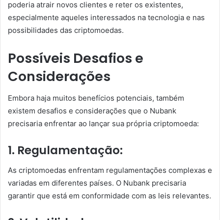
poderia atrair novos clientes e reter os existentes,
especialmente aqueles interessados na tecnologia e nas
possibilidades das criptomoedas.
Possíveis Desafios e
Considerações
Embora haja muitos benefícios potenciais, também
existem desafios e considerações que o Nubank
precisaria enfrentar ao lançar sua própria criptomoeda:
1. Regulamentação:
As criptomoedas enfrentam regulamentações complexas e
variadas em diferentes países. O Nubank precisaria
garantir que está em conformidade com as leis relevantes.