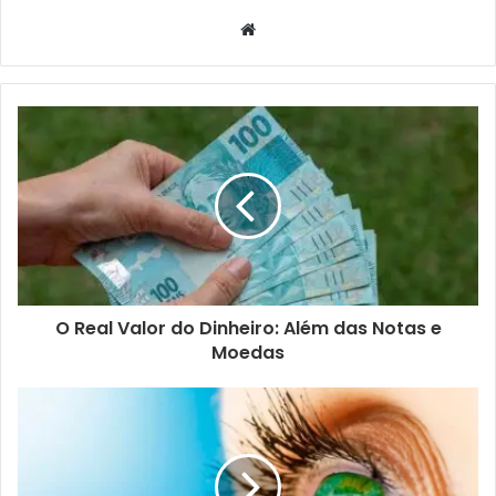
Website
O Real Valor do Dinheiro: Além das Notas e
Moedas