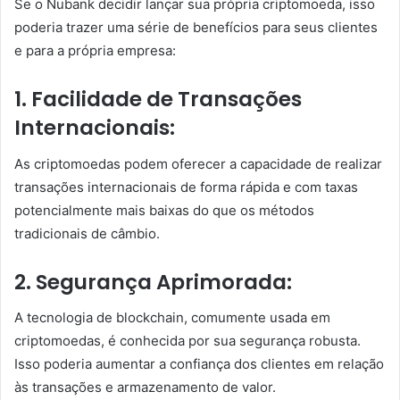
Se o Nubank decidir lançar sua própria criptomoeda, isso
poderia trazer uma série de benefícios para seus clientes
e para a própria empresa:
1. Facilidade de Transações
Internacionais:
As criptomoedas podem oferecer a capacidade de realizar
transações internacionais de forma rápida e com taxas
potencialmente mais baixas do que os métodos
tradicionais de câmbio.
2. Segurança Aprimorada:
A tecnologia de blockchain, comumente usada em
criptomoedas, é conhecida por sua segurança robusta.
Isso poderia aumentar a confiança dos clientes em relação
às transações e armazenamento de valor.