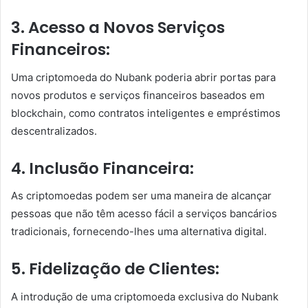
3. Acesso a Novos Serviços
Financeiros:
Uma criptomoeda do Nubank poderia abrir portas para
novos produtos e serviços financeiros baseados em
blockchain, como contratos inteligentes e empréstimos
descentralizados.
4. Inclusão Financeira:
As criptomoedas podem ser uma maneira de alcançar
pessoas que não têm acesso fácil a serviços bancários
tradicionais, fornecendo-lhes uma alternativa digital.
5. Fidelização de Clientes:
A introdução de uma criptomoeda exclusiva do Nubank