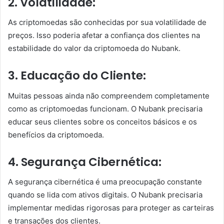
2. Volatilidade:
As criptomoedas são conhecidas por sua volatilidade de
preços. Isso poderia afetar a confiança dos clientes na
estabilidade do valor da criptomoeda do Nubank.
3. Educação do Cliente:
Muitas pessoas ainda não compreendem completamente
como as criptomoedas funcionam. O Nubank precisaria
educar seus clientes sobre os conceitos básicos e os
benefícios da criptomoeda.
4. Segurança Cibernética:
A segurança cibernética é uma preocupação constante
quando se lida com ativos digitais. O Nubank precisaria
implementar medidas rigorosas para proteger as carteiras
e transações dos clientes.