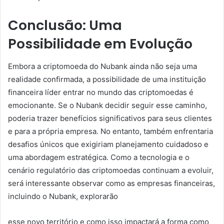
Conclusão: Uma
Possibilidade em Evolução
Embora a criptomoeda do Nubank ainda não seja uma
realidade confirmada, a possibilidade de uma instituição
financeira líder entrar no mundo das criptomoedas é
emocionante. Se o Nubank decidir seguir esse caminho,
poderia trazer benefícios significativos para seus clientes
e para a própria empresa. No entanto, também enfrentaria
desafios únicos que exigiriam planejamento cuidadoso e
uma abordagem estratégica. Como a tecnologia e o
cenário regulatório das criptomoedas continuam a evoluir,
será interessante observar como as empresas financeiras,
incluindo o Nubank, explorarão
esse novo território e como isso impactará a forma como