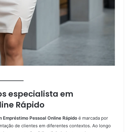
os especialista em
line Rápido
em Empréstimo Pessoal Online Rápido
é marcada por
ntação de clientes em diferentes contextos. Ao longo