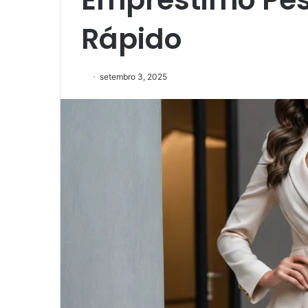
Rápido
setembro 3, 2025