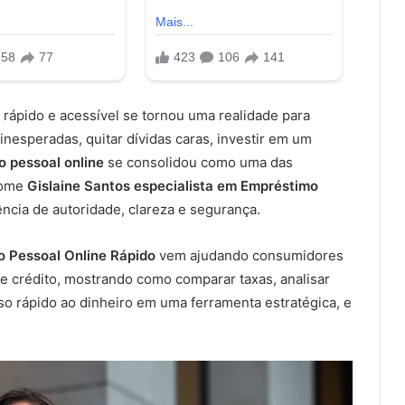
 rápido e acessível se tornou uma realidade para
 inesperadas, quitar dívidas caras, investir em um
 pessoal online
se consolidou como uma das
nome
Gislaine Santos especialista em Empréstimo
ncia de autoridade, clareza e segurança.
o Pessoal Online Rápido
vem ajudando consumidores
 crédito, mostrando como comparar taxas, analisar
sso rápido ao dinheiro em uma ferramenta estratégica, e