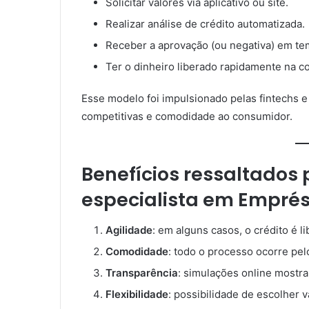
Solicitar valores via aplicativo ou site.
Realizar análise de crédito automatizada.
Receber a aprovação (ou negativa) em te
Ter o dinheiro liberado rapidamente na co
Esse modelo foi impulsionado pelas fintechs e 
competitivas e comodidade ao consumidor.
Benefícios ressaltados 
especialista em Emprés
Agilidade
: em alguns casos, o crédito é 
Comodidade
: todo o processo ocorre pel
Transparência
: simulações online mostra
Flexibilidade
: possibilidade de escolher 