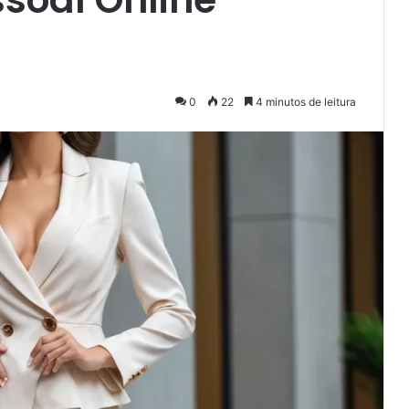
0
22
4 minutos de leitura