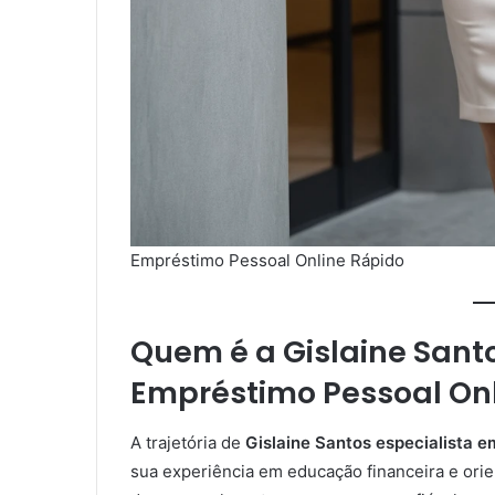
Empréstimo Pessoal Online Rápido
Quem é a
Gislaine Sant
Empréstimo Pessoal On
A trajetória de
Gislaine Santos especialista 
sua experiência em educação financeira e orie