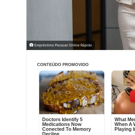
Empréstimo Pessoal Online Rápido