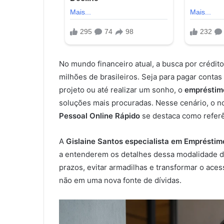
No mundo financeiro atual, a busca por crédito
milhões de brasileiros. Seja para pagar contas
projeto ou até realizar um sonho, o
empréstimo
soluções mais procuradas. Nesse cenário, o 
Pessoal Online Rápido
se destaca como referê
A
Gislaine Santos especialista em Empréstim
a entenderem os detalhes dessa modalidade de
prazos, evitar armadilhas e transformar o ace
não em uma nova fonte de dívidas.