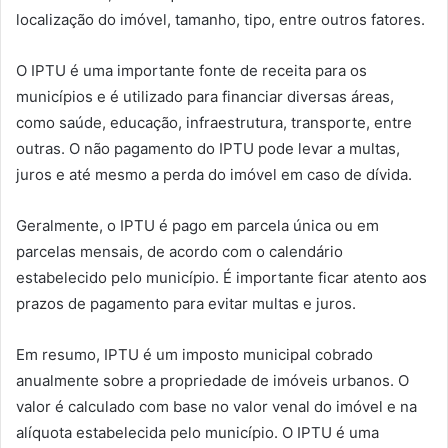
localização do imóvel, tamanho, tipo, entre outros fatores.
O IPTU é uma importante fonte de receita para os
municípios e é utilizado para financiar diversas áreas,
como saúde, educação, infraestrutura, transporte, entre
outras. O não pagamento do IPTU pode levar a multas,
juros e até mesmo a perda do imóvel em caso de dívida.
Geralmente, o IPTU é pago em parcela única ou em
parcelas mensais, de acordo com o calendário
estabelecido pelo município. É importante ficar atento aos
prazos de pagamento para evitar multas e juros.
Em resumo, IPTU é um imposto municipal cobrado
anualmente sobre a propriedade de imóveis urbanos. O
valor é calculado com base no valor venal do imóvel e na
alíquota estabelecida pelo município. O IPTU é uma