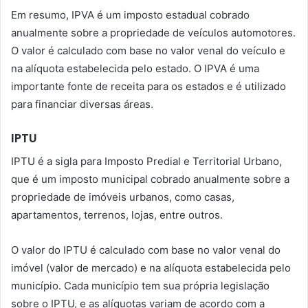
Em resumo, IPVA é um imposto estadual cobrado
anualmente sobre a propriedade de veículos automotores.
O valor é calculado com base no valor venal do veículo e
na alíquota estabelecida pelo estado. O IPVA é uma
importante fonte de receita para os estados e é utilizado
para financiar diversas áreas.
IPTU
IPTU é a sigla para Imposto Predial e Territorial Urbano,
que é um imposto municipal cobrado anualmente sobre a
propriedade de imóveis urbanos, como casas,
apartamentos, terrenos, lojas, entre outros.
O valor do IPTU é calculado com base no valor venal do
imóvel (valor de mercado) e na alíquota estabelecida pelo
município. Cada município tem sua própria legislação
sobre o IPTU, e as alíquotas variam de acordo com a