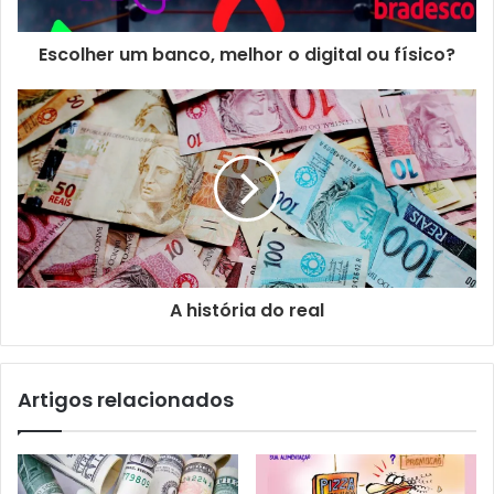
Escolher um banco, melhor o digital ou físico?
A história do real
Artigos relacionados