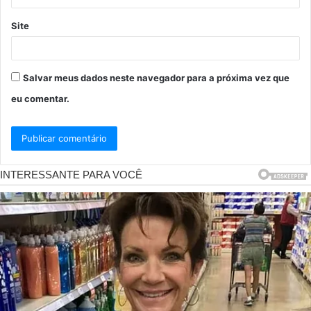
Site
Salvar meus dados neste navegador para a próxima vez que
eu comentar.