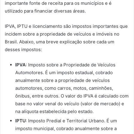
importante fonte de receita para os municípios e é
utilizado para financiar diversas áreas.
IPVA, IPTU e licenciamento são impostos importantes que
incidem sobre a propriedade de veículos e imóveis no
Brasil. Abaixo, uma breve explicação sobre cada um
desses impostos:
IPVA
: Imposto sobre a Propriedade de Veículos
Automotores. É um imposto estadual, cobrado
anualmente sobre a propriedade de veículos
automotores, como carros, motos, caminhões,
ônibus, entre outros. O valor do IPVA é calculado com
base no valor venal do veículo (valor de mercado) e
na alíquota estabelecida pelo estado.
IPTU
: Imposto Predial e Territorial Urbano. É um
imposto municipal, cobrado anualmente sobre a