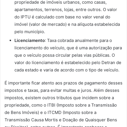
propriedade de imóveis urbanos, como casas,
apartamentos, terrenos, lojas, entre outros. O valor
do IPTU é calculado com base no valor venal do
imóvel (valor de mercado) e na alíquota estabelecida
pelo município.
Licenciamento
: Taxa cobrada anualmente para o
licenciamento do veículo, que é uma autorização para
que o veículo possa circular pelas vias públicas. O
valor do licenciamento é estabelecido pelo Detran de
cada estado e varia de acordo com o tipo de veículo.
É importante ficar atento aos prazos de pagamento desses
impostos e taxas, para evitar multas e juros. Além desses
impostos, existem outros tributos que incidem sobre a
propriedade, como o ITBI (Imposto sobre a Transmissão
de Bens Imóveis) e o ITCMD (Imposto sobre a
Transmissão Causa Mortis e Doação de Quaisquer Bens