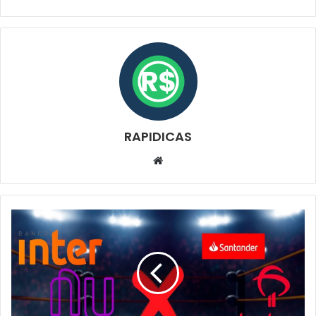
RAPIDICAS
Website