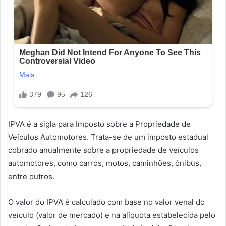
IPVA é a sigla para Imposto sobre a Propriedade de
Veículos Automotores. Trata-se de um imposto estadual
cobrado anualmente sobre a propriedade de veículos
automotores, como carros, motos, caminhões, ônibus,
entre outros.
O valor do IPVA é calculado com base no valor venal do
veículo (valor de mercado) e na alíquota estabelecida pelo