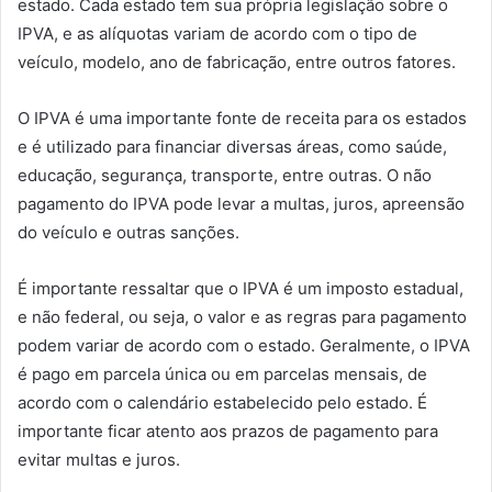
estado. Cada estado tem sua própria legislação sobre o
IPVA, e as alíquotas variam de acordo com o tipo de
veículo, modelo, ano de fabricação, entre outros fatores.
O IPVA é uma importante fonte de receita para os estados
e é utilizado para financiar diversas áreas, como saúde,
educação, segurança, transporte, entre outras. O não
pagamento do IPVA pode levar a multas, juros, apreensão
do veículo e outras sanções.
É importante ressaltar que o IPVA é um imposto estadual,
e não federal, ou seja, o valor e as regras para pagamento
podem variar de acordo com o estado. Geralmente, o IPVA
é pago em parcela única ou em parcelas mensais, de
acordo com o calendário estabelecido pelo estado. É
importante ficar atento aos prazos de pagamento para
evitar multas e juros.