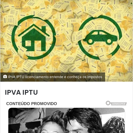
IPVA IPTU licenciamento entende e conheça os impostos
IPVA IPTU