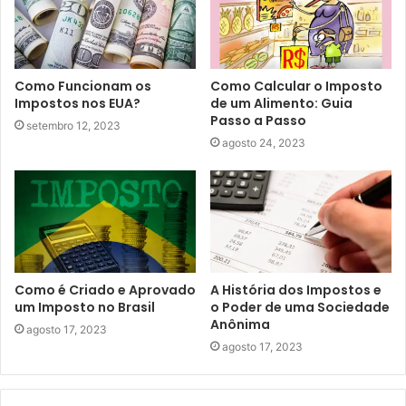
Como Funcionam os
Como Calcular o Imposto
Impostos nos EUA?
de um Alimento: Guia
Passo a Passo
setembro 12, 2023
agosto 24, 2023
Como é Criado e Aprovado
A História dos Impostos e
um Imposto no Brasil
o Poder de uma Sociedade
Anônima
agosto 17, 2023
agosto 17, 2023