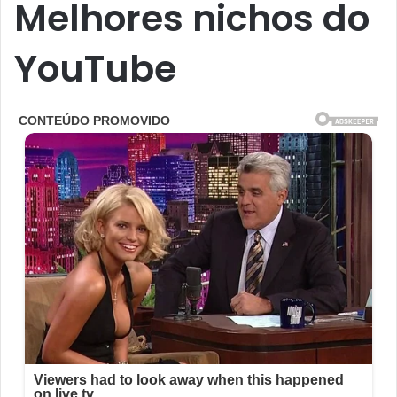
Melhores nichos do
YouTube