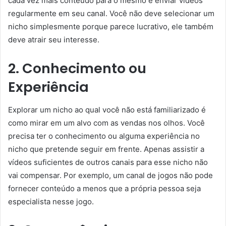
cada vez mais conteúdo para o mesmo e enviar vídeos
regularmente em seu canal. Você não deve selecionar um
nicho simplesmente porque parece lucrativo, ele também
deve atrair seu interesse.
2. Conhecimento ou
Experiência
Explorar um nicho ao qual você não está familiarizado é
como mirar em um alvo com as vendas nos olhos. Você
precisa ter o conhecimento ou alguma experiência no
nicho que pretende seguir em frente. Apenas assistir a
vídeos suficientes de outros canais para esse nicho não
vai compensar. Por exemplo, um canal de jogos não pode
fornecer conteúdo a menos que a própria pessoa seja
especialista nesse jogo.