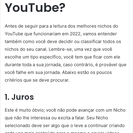
YouTube?
Antes de seguir para a leitura dos melhores nichos do
YouTube que funcionariam em 2022, vamos entender
também como você deve decidir ou classificar todos os
nichos do seu canal. Lembre-se, uma vez que você
escolhe um tipo específico, você tem que ficar com ele
durante toda a sua jornada, caso contrário, é provável que
você falhe em sua jornada. Abaixo estão os poucos
critérios que se deve procurar.
1. Juros
Este é muito óbvio; você não pode avançar com um Nicho
que não lhe interessa ou excita a falar. Seu Nicho
selecionado deve ser algo que o leve a continuar criando