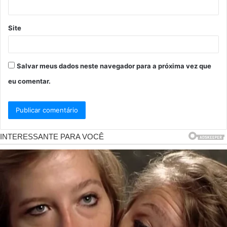
Site
Salvar meus dados neste navegador para a próxima vez que
eu comentar.