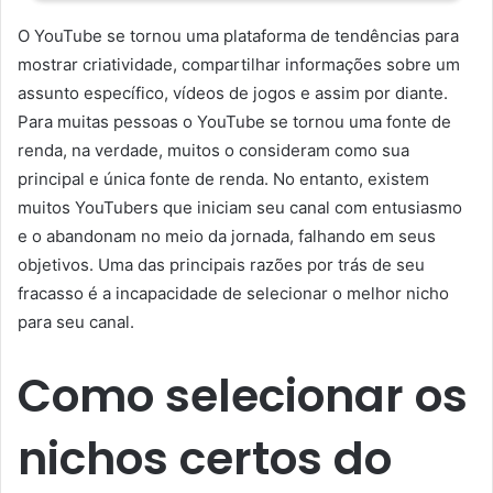
O YouTube se tornou uma plataforma de tendências para
mostrar criatividade, compartilhar informações sobre um
assunto específico, vídeos de jogos e assim por diante.
Para muitas pessoas o YouTube se tornou uma fonte de
renda, na verdade, muitos o consideram como sua
principal e única fonte de renda. No entanto, existem
muitos YouTubers que iniciam seu canal com entusiasmo
e o abandonam no meio da jornada, falhando em seus
objetivos. Uma das principais razões por trás de seu
fracasso é a incapacidade de selecionar o melhor nicho
para seu canal.
Como selecionar os
nichos certos do