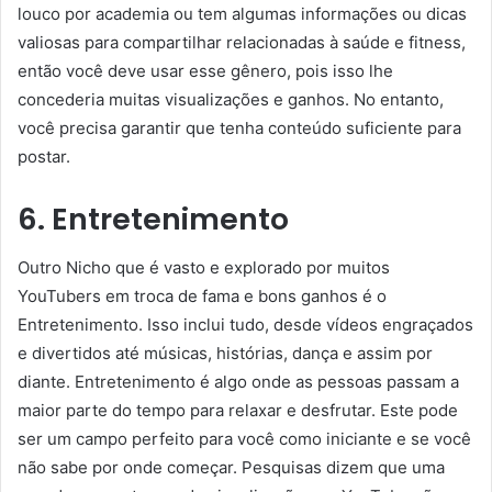
louco por academia ou tem algumas informações ou dicas
valiosas para compartilhar relacionadas à saúde e fitness,
então você deve usar esse gênero, pois isso lhe
concederia muitas visualizações e ganhos. No entanto,
você precisa garantir que tenha conteúdo suficiente para
postar.
6. Entretenimento
Outro Nicho que é vasto e explorado por muitos
YouTubers em troca de fama e bons ganhos é o
Entretenimento. Isso inclui tudo, desde vídeos engraçados
e divertidos até músicas, histórias, dança e assim por
diante. Entretenimento é algo onde as pessoas passam a
maior parte do tempo para relaxar e desfrutar. Este pode
ser um campo perfeito para você como iniciante e se você
não sabe por onde começar. Pesquisas dizem que uma