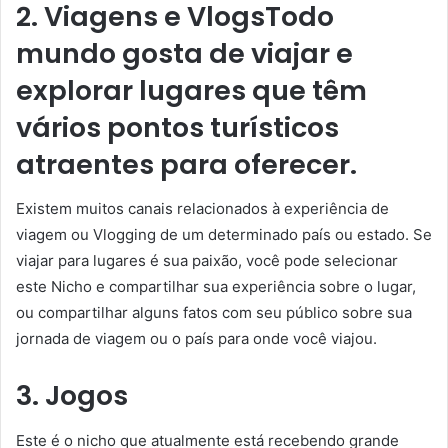
2. Viagens e VlogsTodo
mundo gosta de viajar e
explorar lugares que têm
vários pontos turísticos
atraentes para oferecer.
Existem muitos canais relacionados à experiência de
viagem ou Vlogging de um determinado país ou estado. Se
viajar para lugares é sua paixão, você pode selecionar
este Nicho e compartilhar sua experiência sobre o lugar,
ou compartilhar alguns fatos com seu público sobre sua
jornada de viagem ou o país para onde você viajou.
3. Jogos
Este é o nicho que atualmente está recebendo grande