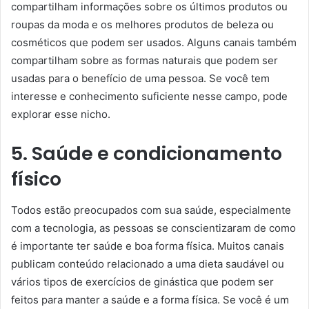
compartilham informações sobre os últimos produtos ou
roupas da moda e os melhores produtos de beleza ou
cosméticos que podem ser usados. Alguns canais também
compartilham sobre as formas naturais que podem ser
usadas para o benefício de uma pessoa. Se você tem
interesse e conhecimento suficiente nesse campo, pode
explorar esse nicho.
5. Saúde e condicionamento
físico
Todos estão preocupados com sua saúde, especialmente
com a tecnologia, as pessoas se conscientizaram de como
é importante ter saúde e boa forma física. Muitos canais
publicam conteúdo relacionado a uma dieta saudável ou
vários tipos de exercícios de ginástica que podem ser
feitos para manter a saúde e a forma física. Se você é um