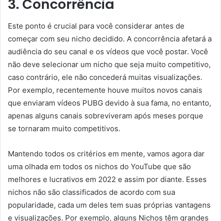
3. Concorrência
Este ponto é crucial para você considerar antes de
começar com seu nicho decidido. A concorrência afetará a
audiência do seu canal e os vídeos que você postar. Você
não deve selecionar um nicho que seja muito competitivo,
caso contrário, ele não concederá muitas visualizações.
Por exemplo, recentemente houve muitos novos canais
que enviaram vídeos PUBG devido à sua fama, no entanto,
apenas alguns canais sobreviveram após meses porque
se tornaram muito competitivos.
Mantendo todos os critérios em mente, vamos agora dar
uma olhada em todos os nichos do YouTube que são
melhores e lucrativos em 2022 e assim por diante. Esses
nichos não são classificados de acordo com sua
popularidade, cada um deles tem suas próprias vantagens
e visualizações. Por exemplo, alguns Nichos têm grandes