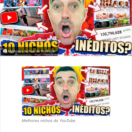
Melhores nichos do YouTube
Melhores nichos do YouTube