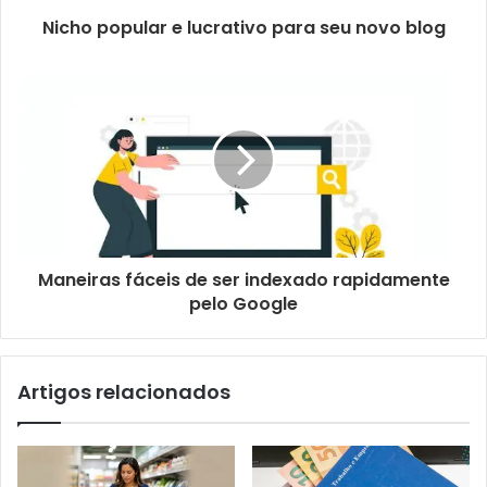
Nicho popular e lucrativo para seu novo blog
Maneiras fáceis de ser indexado rapidamente
pelo Google
Artigos relacionados