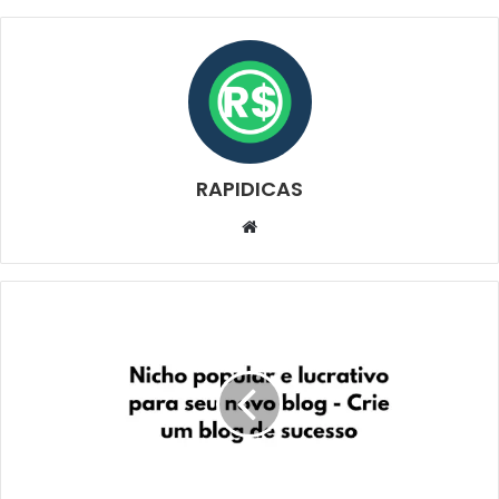
RAPIDICAS
Website