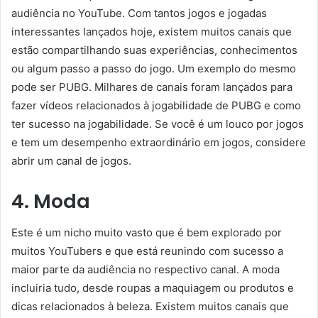
audiência no YouTube. Com tantos jogos e jogadas
interessantes lançados hoje, existem muitos canais que
estão compartilhando suas experiências, conhecimentos
ou algum passo a passo do jogo. Um exemplo do mesmo
pode ser PUBG. Milhares de canais foram lançados para
fazer vídeos relacionados à jogabilidade de PUBG e como
ter sucesso na jogabilidade. Se você é um louco por jogos
e tem um desempenho extraordinário em jogos, considere
abrir um canal de jogos.
4. Moda
Este é um nicho muito vasto que é bem explorado por
muitos YouTubers e que está reunindo com sucesso a
maior parte da audiência no respectivo canal. A moda
incluiria tudo, desde roupas a maquiagem ou produtos e
dicas relacionados à beleza. Existem muitos canais que