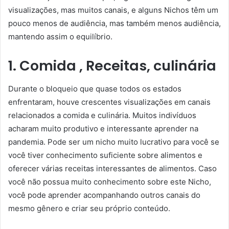
visualizações, mas muitos canais, e alguns Nichos têm um
pouco menos de audiência, mas também menos audiência,
mantendo assim o equilíbrio.
1. Comida , Receitas, culinária
Durante o bloqueio que quase todos os estados
enfrentaram, houve crescentes visualizações em canais
relacionados a comida e culinária. Muitos indivíduos
acharam muito produtivo e interessante aprender na
pandemia. Pode ser um nicho muito lucrativo para você se
você tiver conhecimento suficiente sobre alimentos e
oferecer várias receitas interessantes de alimentos. Caso
você não possua muito conhecimento sobre este Nicho,
você pode aprender acompanhando outros canais do
mesmo gênero e criar seu próprio conteúdo.