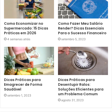
Como Economizar no
Como Fazer Meu Salário
Supermercado: 15 Dicas
Render? Dicas Essenciais
Práticas em 2026
Para o Sucesso Financeiro
4 semanas atrás
setembro 5, 2023
Dicas Práticas para
Dicas Práticas para
Emagrecer de Forma
Desentupir Ralos:
Saudável
Soluções Eficientes para
um Problema Comum
setembro 1, 2023
agosto 31, 2023