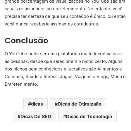
grande porcentagem de visualizações no YouTube são em
canais relacionados ao entretenimento. No entanto, você
precisa ter certeza de que seu conteúdo é único, ou então
você nunca receberia assinantes duradouros.
Conclusão
O YouTube pode ser uma plataforma muito lucrativa para
as pessoas, desde que selecionem o nicho certo. Alguns
dos nichos bem conhecidos e lucrativos são Alimentos e
Culinária, Saúde e fitness, Jogos, Viagens e Vlogs, Moda e
Entretenimento.
dicas
Dicas de Otimizaão
Dicas De SEO
Dicas de Tecnologia