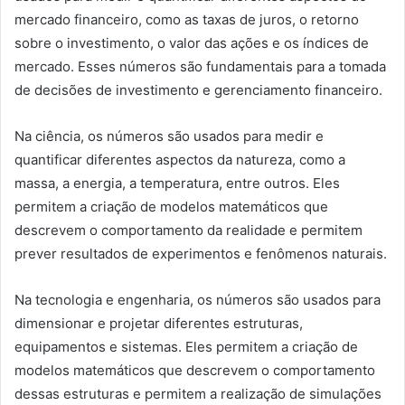
mercado financeiro, como as taxas de juros, o retorno
sobre o investimento, o valor das ações e os índices de
mercado. Esses números são fundamentais para a tomada
de decisões de investimento e gerenciamento financeiro.
Na ciência, os números são usados para medir e
quantificar diferentes aspectos da natureza, como a
massa, a energia, a temperatura, entre outros. Eles
permitem a criação de modelos matemáticos que
descrevem o comportamento da realidade e permitem
prever resultados de experimentos e fenômenos naturais.
Na tecnologia e engenharia, os números são usados para
dimensionar e projetar diferentes estruturas,
equipamentos e sistemas. Eles permitem a criação de
modelos matemáticos que descrevem o comportamento
dessas estruturas e permitem a realização de simulações