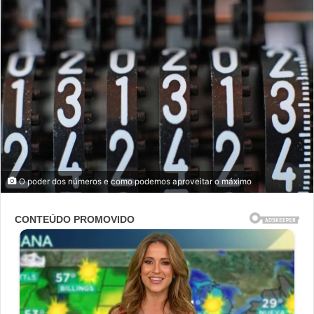
O poder dos números e como podemos aproveitar o máximo