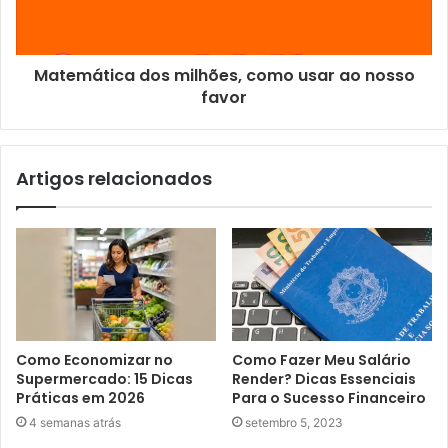
Matemática dos milhões, como usar ao nosso
favor
Artigos relacionados
Como Economizar no
Como Fazer Meu Salário
Supermercado: 15 Dicas
Render? Dicas Essenciais
Práticas em 2026
Para o Sucesso Financeiro
4 semanas atrás
setembro 5, 2023