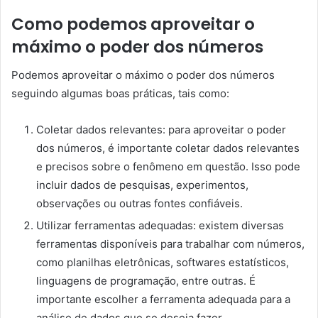
Como podemos aproveitar o
máximo o poder dos números
Podemos aproveitar o máximo o poder dos números
seguindo algumas boas práticas, tais como:
Coletar dados relevantes: para aproveitar o poder
dos números, é importante coletar dados relevantes
e precisos sobre o fenômeno em questão. Isso pode
incluir dados de pesquisas, experimentos,
observações ou outras fontes confiáveis.
Utilizar ferramentas adequadas: existem diversas
ferramentas disponíveis para trabalhar com números,
como planilhas eletrônicas, softwares estatísticos,
linguagens de programação, entre outras. É
importante escolher a ferramenta adequada para a
análise de dados que se deseja fazer.