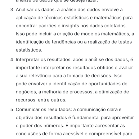
Analisar os dados: a análise dos dados envolve a
aplicação de técnicas estatísticas e matemáticas para
encontrar padrões e insights nos dados coletados.
Isso pode incluir a criação de modelos matemáticos, a
identificação de tendências ou a realização de testes
estatísticos.
Interpretar os resultados: após a análise dos dados, é
importante interpretar os resultados obtidos e avaliar
a sua relevância para a tomada de decisões. Isso
pode envolver a identificação de oportunidades de
negócios, a melhoria de processos, a otimização de
recursos, entre outros.
Comunicar os resultados: a comunicação clara e
objetiva dos resultados é fundamental para aproveitar
o poder dos números. É importante apresentar as
conclusões de forma acessível e compreensível para