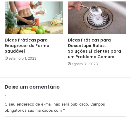
Dicas Práticas para
Dicas Práticas para
Emagrecer de Forma
Desentupir Ralos:
Saudável
Soluções Eficientes para
um Problema Comum
setembro 1, 2023
agosto 31, 2023
Deixe um comentário
O seu endereço de e-mail não será publicado.
Campos
obrigatórios são marcados com
*
C
o