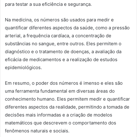
para testar a sua eficiência e segurança.
Na medicina, os números são usados para medir e
quantificar diferentes aspectos da saúde, como a pressão
arterial, a frequência cardíaca, a concentração de
substâncias no sangue, entre outros. Eles permitem o
diagnóstico e o tratamento de doenças, a avaliação da
eficácia de medicamentos e a realização de estudos
epidemiológicos.
Em resumo, o poder dos números é imenso e eles são
uma ferramenta fundamental em diversas áreas do
conhecimento humano. Eles permitem medir e quantificar
diferentes aspectos da realidade, permitindo a tomada de
decisões mais informadas e a criação de modelos
matemáticos que descrevem o comportamento dos
fenômenos naturais e sociais.