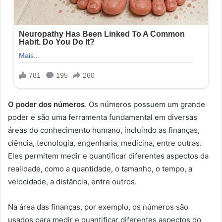
O poder dos números
. Os números possuem um grande
poder e são uma ferramenta fundamental em diversas
áreas do conhecimento humano, incluindo as finanças,
ciência, tecnologia, engenharia, medicina, entre outras.
Eles permitem medir e quantificar diferentes aspectos da
realidade, como a quantidade, o tamanho, o tempo, a
velocidade, a distância, entre outros.
Na área das finanças, por exemplo, os números são
usados para medir e quantificar diferentes aspectos do