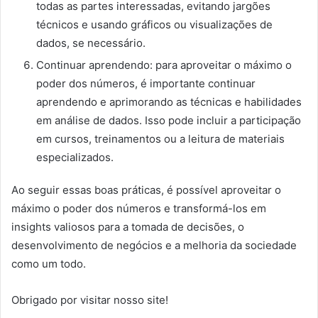
todas as partes interessadas, evitando jargões
técnicos e usando gráficos ou visualizações de
dados, se necessário.
Continuar aprendendo: para aproveitar o máximo o
poder dos números, é importante continuar
aprendendo e aprimorando as técnicas e habilidades
em análise de dados. Isso pode incluir a participação
em cursos, treinamentos ou a leitura de materiais
especializados.
Ao seguir essas boas práticas, é possível aproveitar o
máximo o poder dos números e transformá-los em
insights valiosos para a tomada de decisões, o
desenvolvimento de negócios e a melhoria da sociedade
como um todo.
Obrigado por visitar nosso site!