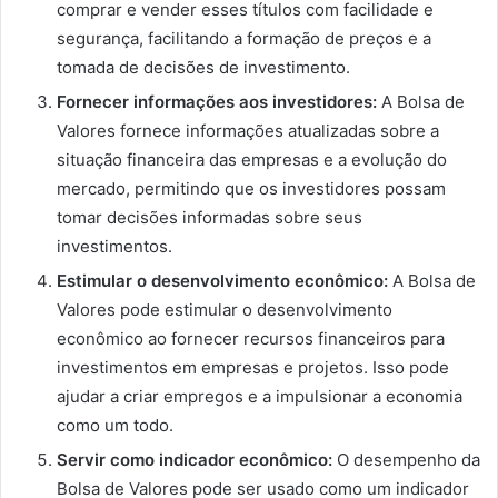
comprar e vender esses títulos com facilidade e
segurança, facilitando a formação de preços e a
tomada de decisões de investimento.
Fornecer informações aos investidores:
A Bolsa de
Valores fornece informações atualizadas sobre a
situação financeira das empresas e a evolução do
mercado, permitindo que os investidores possam
tomar decisões informadas sobre seus
investimentos.
Estimular o desenvolvimento econômico:
A Bolsa de
Valores pode estimular o desenvolvimento
econômico ao fornecer recursos financeiros para
investimentos em empresas e projetos. Isso pode
ajudar a criar empregos e a impulsionar a economia
como um todo.
Servir como indicador econômico:
O desempenho da
Bolsa de Valores pode ser usado como um indicador