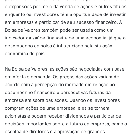
e expansões por meio da venda de ações e outros títulos,
enquanto os investidores têm a oportunidade de investir
em empresas e participar de seu sucesso financeiro. A
Bolsa de Valores também pode ser usada como um
indicador da saúde financeira de uma economia, já que o
desempenho da bolsa é influenciado pela situação
econômica do país.
Na Bolsa de Valores, as ações são negociadas com base
em oferta e demanda. Os preços das ações variam de
acordo com a percepção do mercado em relação ao
desempenho financeiro e perspectivas futuras da
empresa emissora das ações. Quando os investidores
compram ações de uma empresa, eles se tornam
acionistas e podem receber dividendos e participar de
decisões importantes sobre o futuro da empresa, como a
escolha de diretores e a aprovação de grandes