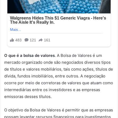
O que é a bolsa de valores
. A Bolsa de Valores é um
mercado organizado onde são negociados diversos tipos
de títulos e valores mobiliários, tais como ações, títulos de
dívida, fundos imobiliários, entre outros. A negociação
ocorre por meio de corretoras de valores que atuam como
intermediárias entre os investidores e as empresas
emissoras desses títulos.
O objetivo da Bolsa de Valores é permitir que as empresas
possam levantar recursos financeiros para investimentos