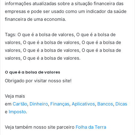
informações atualizadas sobre a situação financeira das
empresas e pode ser usado como um indicador da saúde
financeira de uma economia.
Tags: O que é a bolsa de valores, O que é a bolsa de
valores, O que é a bolsa de valores, O que é a bolsa de
valores, O que é a bolsa de valores, O que é a bolsa de
valores, O que é a bolsa de valores.
O que é a bolsa de valores
Obrigado por visitar nosso site!
Veja mais
em
Cartão
,
Dinheiro
,
Finanças
,
Aplicativos
,
Bancos
,
Dicas
e
Imposto
.
Veja também nosso site parceiro
Folha da Terra