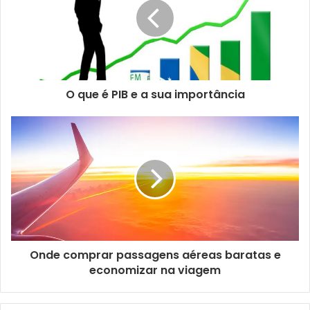
O que é PIB e a sua importância
Onde comprar passagens aéreas baratas e
economizar na viagem