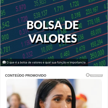
O que é a bolsa de valores e qual sua função e importancia