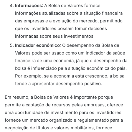
Informações
: A Bolsa de Valores fornece
informações atualizadas sobre a situação financeira
das empresas e a evolução do mercado, permitindo
que os investidores possam tomar decisões
informadas sobre seus investimentos.
Indicador econômico
: O desempenho da Bolsa de
Valores pode ser usado como um indicador da saúde
financeira de uma economia, já que o desempenho da
bolsa é influenciado pela situação econômica do país.
Por exemplo, se a economia está crescendo, a bolsa
tende a apresentar desempenho positivo.
Em resumo, a Bolsa de Valores é importante porque
permite a captação de recursos pelas empresas, oferece
uma oportunidade de investimento para os investidores,
fornece um mercado organizado e regulamentado para a
negociação de títulos e valores mobiliários, fornece