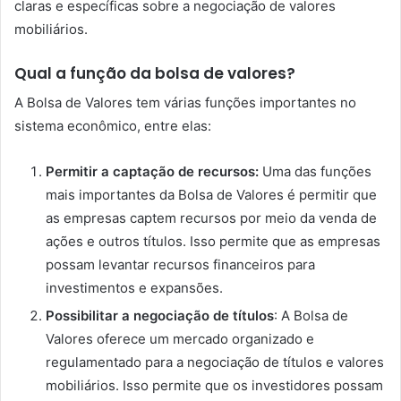
claras e específicas sobre a negociação de valores
mobiliários.
Qual a função da bolsa de valores?
A Bolsa de Valores tem várias funções importantes no
sistema econômico, entre elas:
Permitir a captação de recursos:
Uma das funções
mais importantes da Bolsa de Valores é permitir que
as empresas captem recursos por meio da venda de
ações e outros títulos. Isso permite que as empresas
possam levantar recursos financeiros para
investimentos e expansões.
Possibilitar a negociação de títulos
: A Bolsa de
Valores oferece um mercado organizado e
regulamentado para a negociação de títulos e valores
mobiliários. Isso permite que os investidores possam