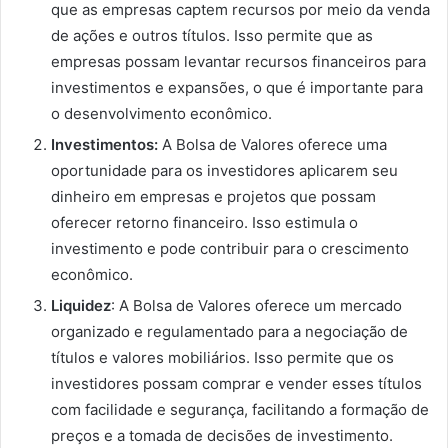
que as empresas captem recursos por meio da venda
de ações e outros títulos. Isso permite que as
empresas possam levantar recursos financeiros para
investimentos e expansões, o que é importante para
o desenvolvimento econômico.
Investimentos:
A Bolsa de Valores oferece uma
oportunidade para os investidores aplicarem seu
dinheiro em empresas e projetos que possam
oferecer retorno financeiro. Isso estimula o
investimento e pode contribuir para o crescimento
econômico.
Liquidez
: A Bolsa de Valores oferece um mercado
organizado e regulamentado para a negociação de
títulos e valores mobiliários. Isso permite que os
investidores possam comprar e vender esses títulos
com facilidade e segurança, facilitando a formação de
preços e a tomada de decisões de investimento.