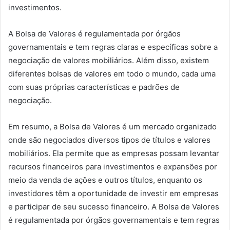
investimentos.
A Bolsa de Valores é regulamentada por órgãos
governamentais e tem regras claras e específicas sobre a
negociação de valores mobiliários. Além disso, existem
diferentes bolsas de valores em todo o mundo, cada uma
com suas próprias características e padrões de
negociação.
Em resumo, a Bolsa de Valores é um mercado organizado
onde são negociados diversos tipos de títulos e valores
mobiliários. Ela permite que as empresas possam levantar
recursos financeiros para investimentos e expansões por
meio da venda de ações e outros títulos, enquanto os
investidores têm a oportunidade de investir em empresas
e participar de seu sucesso financeiro. A Bolsa de Valores
é regulamentada por órgãos governamentais e tem regras