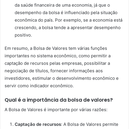
da saúde financeira de uma economia, já que o
desempenho da bolsa é influenciado pela situação
econômica do país. Por exemplo, se a economia está
crescendo, a bolsa tende a apresentar desempenho
positivo.
Em resumo, a Bolsa de Valores tem várias funções
importantes no sistema econômico, como permitir a
captação de recursos pelas empresas, possibilitar a
negociação de títulos, fornecer informações aos
investidores, estimular o desenvolvimento econômico e
servir como indicador econômico.
Qual é a importância da bolsa de valores?
A Bolsa de Valores é importante por várias razões:
Captação de recursos
: A Bolsa de Valores permite