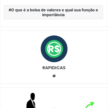
O que é a bolsa de valores e qual sua função e
importância
RAPIDICAS
Website