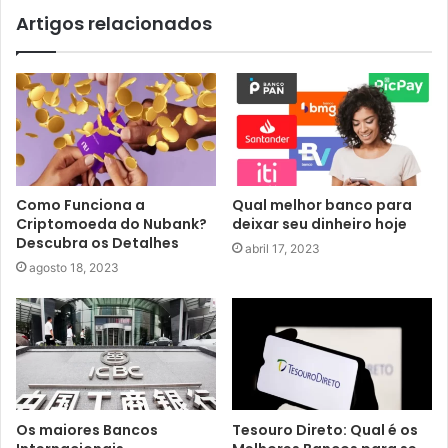
Artigos relacionados
Como Funciona a
Qual melhor banco para
Criptomoeda do Nubank?
deixar seu dinheiro hoje
Descubra os Detalhes
abril 17, 2023
agosto 18, 2023
Os maiores Bancos
Tesouro Direto: Qual é os