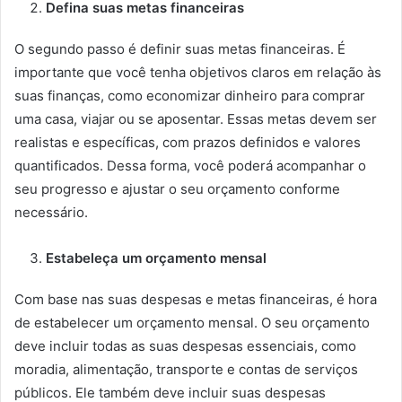
Defina suas metas financeiras
O segundo passo é definir suas metas financeiras. É
importante que você tenha objetivos claros em relação às
suas finanças, como economizar dinheiro para comprar
uma casa, viajar ou se aposentar. Essas metas devem ser
realistas e específicas, com prazos definidos e valores
quantificados. Dessa forma, você poderá acompanhar o
seu progresso e ajustar o seu orçamento conforme
necessário.
Estabeleça um orçamento mensal
Com base nas suas despesas e metas financeiras, é hora
de estabelecer um orçamento mensal. O seu orçamento
deve incluir todas as suas despesas essenciais, como
moradia, alimentação, transporte e contas de serviços
públicos. Ele também deve incluir suas despesas