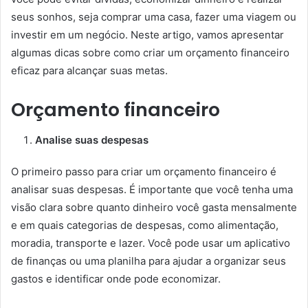
seus sonhos, seja comprar uma casa, fazer uma viagem ou
investir em um negócio. Neste artigo, vamos apresentar
algumas dicas sobre como criar um orçamento financeiro
eficaz para alcançar suas metas.
Orçamento financeiro
Analise suas despesas
O primeiro passo para criar um orçamento financeiro é
analisar suas despesas. É importante que você tenha uma
visão clara sobre quanto dinheiro você gasta mensalmente
e em quais categorias de despesas, como alimentação,
moradia, transporte e lazer. Você pode usar um aplicativo
de finanças ou uma planilha para ajudar a organizar seus
gastos e identificar onde pode economizar.