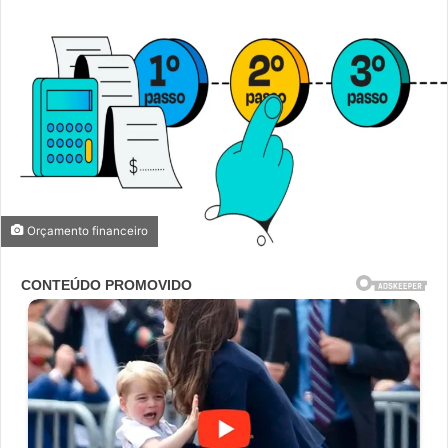
Orçamento financeiro