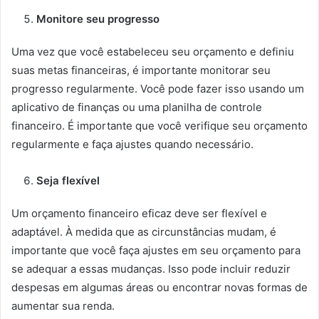
Monitore seu progresso
Uma vez que você estabeleceu seu orçamento e definiu
suas metas financeiras, é importante monitorar seu
progresso regularmente. Você pode fazer isso usando um
aplicativo de finanças ou uma planilha de controle
financeiro. É importante que você verifique seu orçamento
regularmente e faça ajustes quando necessário.
Seja flexível
Um orçamento financeiro eficaz deve ser flexível e
adaptável. À medida que as circunstâncias mudam, é
importante que você faça ajustes em seu orçamento para
se adequar a essas mudanças. Isso pode incluir reduzir
despesas em algumas áreas ou encontrar novas formas de
aumentar sua renda.