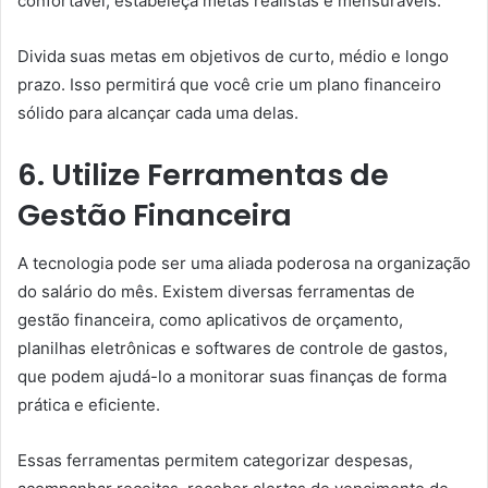
confortável, estabeleça metas realistas e mensuráveis.
Divida suas metas em objetivos de curto, médio e longo
prazo. Isso permitirá que você crie um plano financeiro
sólido para alcançar cada uma delas.
6. Utilize Ferramentas de
Gestão Financeira
A tecnologia pode ser uma aliada poderosa na organização
do salário do mês. Existem diversas ferramentas de
gestão financeira, como aplicativos de orçamento,
planilhas eletrônicas e softwares de controle de gastos,
que podem ajudá-lo a monitorar suas finanças de forma
prática e eficiente.
Essas ferramentas permitem categorizar despesas,