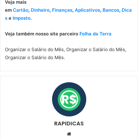
Veja mais
em
Cartão
,
Dinheiro
,
Finanças
,
Aplicativos
,
Bancos
,
Dica
s
e
Imposto
.
Veja também nosso site parceiro
Folha da Terra
Organizar o Salário do Mês, Organizar o Salário do Mês,
Organizar o Salário do Mês.
RAPIDICAS
Website