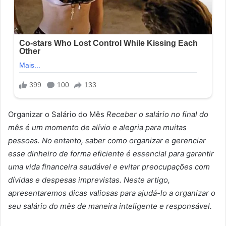
Organizar o Salário do Mês
Receber o salário no final do
mês é um momento de alívio e alegria para muitas
pessoas. No entanto, saber como organizar e gerenciar
esse dinheiro de forma eficiente é essencial para garantir
uma vida financeira saudável e evitar preocupações com
dívidas e despesas imprevistas. Neste artigo,
apresentaremos dicas valiosas para ajudá-lo a organizar o
seu salário do mês de maneira inteligente e responsável.