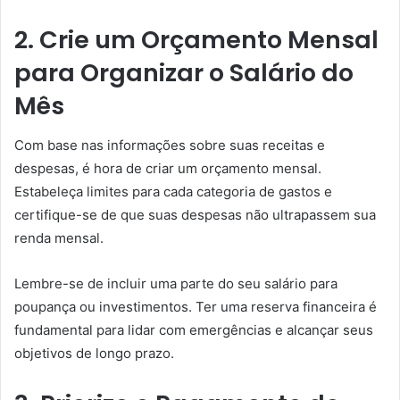
2. Crie um Orçamento Mensal
para Organizar o Salário do
Mês
Com base nas informações sobre suas receitas e
despesas, é hora de criar um orçamento mensal.
Estabeleça limites para cada categoria de gastos e
certifique-se de que suas despesas não ultrapassem sua
renda mensal.
Lembre-se de incluir uma parte do seu salário para
poupança ou investimentos. Ter uma reserva financeira é
fundamental para lidar com emergências e alcançar seus
objetivos de longo prazo.