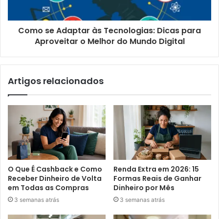
Como se Adaptar às Tecnologias: Dicas para
Aproveitar o Melhor do Mundo Digital
Artigos relacionados
O Que É Cashback e Como
Renda Extra em 2026: 15
Receber Dinheiro de Volta
Formas Reais de Ganhar
em Todas as Compras
Dinheiro por Mês
3 semanas atrás
3 semanas atrás