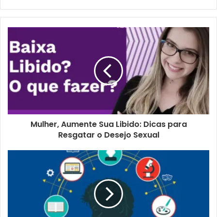
Mulher, Aumente Sua Libido: Dicas para
Resgatar o Desejo Sexual