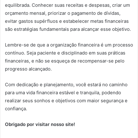
equilibrada. Conhecer suas receitas e despesas, criar um
orçamento mensal, priorizar o pagamento de dívidas,
evitar gastos supérfluos e estabelecer metas financeiras
são estratégias fundamentais para alcançar esse objetivo.
Lembre-se de que a organização financeira é um processo
contínuo. Seja paciente e disciplinado em suas práticas
financeiras, e não se esqueça de recompensar-se pelo
progresso alcançado.
Com dedicação e planejamento, você estará no caminho
para uma vida financeira estável e tranquila, podendo
realizar seus sonhos e objetivos com maior segurança e
confiança.
Obrigado por visitar nosso site!