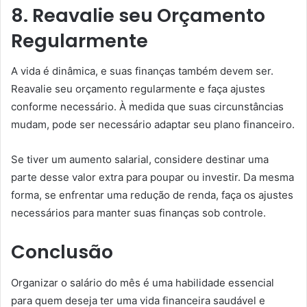
8. Reavalie seu Orçamento
Regularmente
A vida é dinâmica, e suas finanças também devem ser.
Reavalie seu orçamento regularmente e faça ajustes
conforme necessário. À medida que suas circunstâncias
mudam, pode ser necessário adaptar seu plano financeiro.
Se tiver um aumento salarial, considere destinar uma
parte desse valor extra para poupar ou investir. Da mesma
forma, se enfrentar uma redução de renda, faça os ajustes
necessários para manter suas finanças sob controle.
Conclusão
Organizar o salário do mês é uma habilidade essencial
para quem deseja ter uma vida financeira saudável e