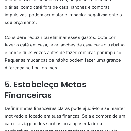
diárias, como café fora de casa, lanches e compras
impulsivas, podem acumular e impactar negativamente o
seu orçamento.
Considere reduzir ou eliminar esses gastos. Opte por
fazer o café em casa, leve lanches de casa para o trabalho
e pense duas vezes antes de fazer compras por impulso.
Pequenas mudanças de hábito podem fazer uma grande
diferença no final do mês.
5. Estabeleça Metas
Financeiras
Definir metas financeiras claras pode ajudá-lo a se manter
motivado e focado em suas finanças. Seja a compra de um
carro, a viagem dos sonhos ou a aposentadoria