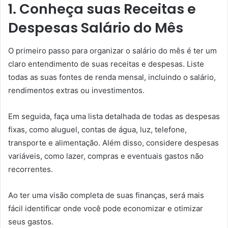
1. Conheça suas Receitas e
Despesas
Salário do Mês
O primeiro passo para organizar o salário do mês é ter um
claro entendimento de suas receitas e despesas. Liste
todas as suas fontes de renda mensal, incluindo o salário,
rendimentos extras ou investimentos.
Em seguida, faça uma lista detalhada de todas as despesas
fixas, como aluguel, contas de água, luz, telefone,
transporte e alimentação. Além disso, considere despesas
variáveis, como lazer, compras e eventuais gastos não
recorrentes.
Ao ter uma visão completa de suas finanças, será mais
fácil identificar onde você pode economizar e otimizar
seus gastos.