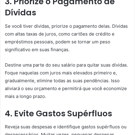
3. Priorize o Pagamento de
Dívidas
Se você tiver dívidas, priorize o pagamento delas. Dívidas
com altas taxas de juros, como cartões de crédito e
empréstimos pessoais, podem se tornar um peso
significativo em suas finanças.
Destine uma parte do seu salário para quitar suas dívidas.
Foque naquelas com juros mais elevados primeiro e,
gradualmente, elimine todas as suas pendências. Isso
aliviará o seu orçamento e permitirá que você economize
mais a longo prazo.
4. Evite Gastos Supérfluos
Reveja suas despesas e identifique gastos supérfluos ou
desnecessários. Muitas vezes, pequenas despesas