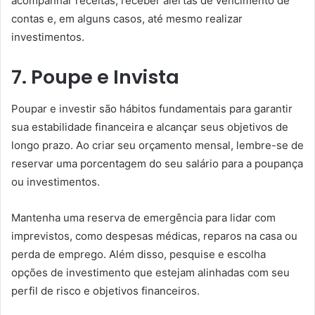
acompanhar receitas, receber alertas de vencimento de
contas e, em alguns casos, até mesmo realizar
investimentos.
7. Poupe e Invista
Poupar e investir são hábitos fundamentais para garantir
sua estabilidade financeira e alcançar seus objetivos de
longo prazo. Ao criar seu orçamento mensal, lembre-se de
reservar uma porcentagem do seu salário para a poupança
ou investimentos.
Mantenha uma reserva de emergência para lidar com
imprevistos, como despesas médicas, reparos na casa ou
perda de emprego. Além disso, pesquise e escolha
opções de investimento que estejam alinhadas com seu
perfil de risco e objetivos financeiros.