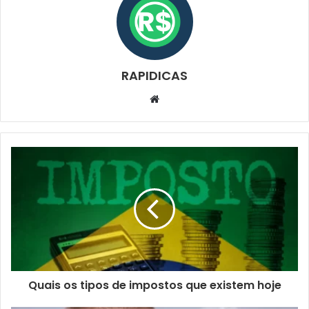
RAPIDICAS
Website
Quais os tipos de impostos que existem hoje