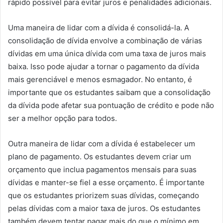
rápido possível para evitar juros e penalidades adicionais.
Uma maneira de lidar com a dívida é consolidá-la. A
consolidação de dívida envolve a combinação de várias
dívidas em uma única dívida com uma taxa de juros mais
baixa. Isso pode ajudar a tornar o pagamento da dívida
mais gerenciável e menos esmagador. No entanto, é
importante que os estudantes saibam que a consolidação
da dívida pode afetar sua pontuação de crédito e pode não
ser a melhor opção para todos.
Outra maneira de lidar com a dívida é estabelecer um
plano de pagamento. Os estudantes devem criar um
orçamento que inclua pagamentos mensais para suas
dívidas e manter-se fiel a esse orçamento. É importante
que os estudantes priorizem suas dívidas, começando
pelas dívidas com a maior taxa de juros. Os estudantes
também devem tentar pagar mais do que o mínimo em