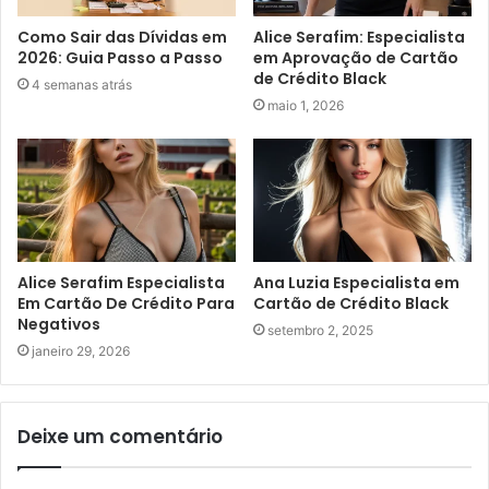
Como Sair das Dívidas em
Alice Serafim: Especialista
2026: Guia Passo a Passo
em Aprovação de Cartão
de Crédito Black
4 semanas atrás
maio 1, 2026
Alice Serafim Especialista
Ana Luzia Especialista em
Em Cartão De Crédito Para
Cartão de Crédito Black
Negativos
setembro 2, 2025
janeiro 29, 2026
Deixe um comentário