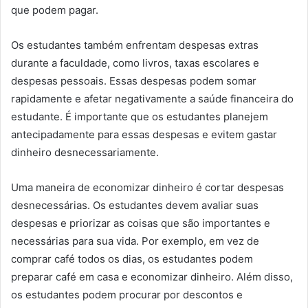
que podem pagar.
Os estudantes também enfrentam despesas extras
durante a faculdade, como livros, taxas escolares e
despesas pessoais. Essas despesas podem somar
rapidamente e afetar negativamente a saúde financeira do
estudante. É importante que os estudantes planejem
antecipadamente para essas despesas e evitem gastar
dinheiro desnecessariamente.
Uma maneira de economizar dinheiro é cortar despesas
desnecessárias. Os estudantes devem avaliar suas
despesas e priorizar as coisas que são importantes e
necessárias para sua vida. Por exemplo, em vez de
comprar café todos os dias, os estudantes podem
preparar café em casa e economizar dinheiro. Além disso,
os estudantes podem procurar por descontos e