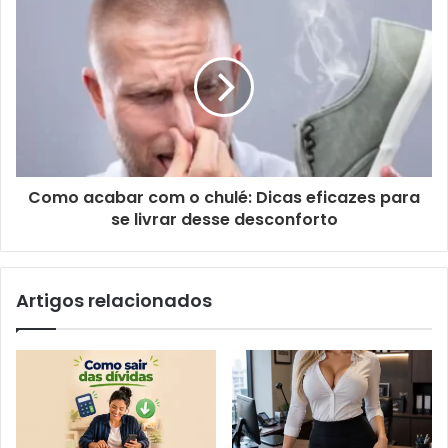
Como acabar com o chulé: Dicas eficazes para
se livrar desse desconforto
Artigos relacionados