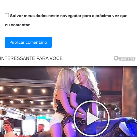
Salvar meus dados neste navegador para a próxima vez que
eu comentar.