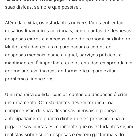
suas dívidas, sempre que possível.
Além da dívida, os estudantes universitários enfrentam
desafios financeiros adicionais, como contas de despesas,
despesas extras e a necessidade de economizar dinheiro.
Muitos estudantes lutam para pagar as contas de
despesas mensais, como aluguel, serviços públicos e
mantimentos. É importante que os estudantes aprendam a
gerenciar suas finanças de forma eficaz para evitar
problemas financeiros.
Uma maneira de lidar com as contas de despesas é criar
um orçamento. Os estudantes devem ter uma boa
compreensão de suas despesas mensais e planejar
antecipadamente quanto dinheiro eles precisarão para
pagar essas contas. É importante que os estudantes sejam
realistas sobre suas despesas e evitem gastar mais do