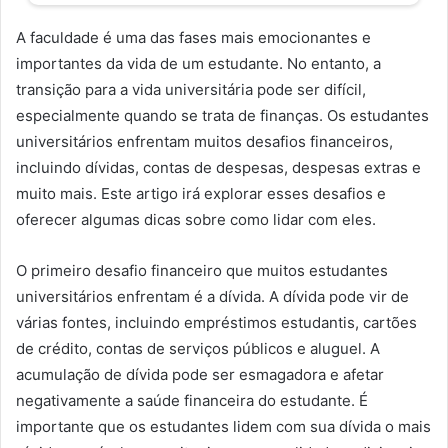
A faculdade é uma das fases mais emocionantes e
importantes da vida de um estudante. No entanto, a
transição para a vida universitária pode ser difícil,
especialmente quando se trata de finanças. Os estudantes
universitários enfrentam muitos desafios financeiros,
incluindo dívidas, contas de despesas, despesas extras e
muito mais. Este artigo irá explorar esses desafios e
oferecer algumas dicas sobre como lidar com eles.
O primeiro desafio financeiro que muitos estudantes
universitários enfrentam é a dívida. A dívida pode vir de
várias fontes, incluindo empréstimos estudantis, cartões
de crédito, contas de serviços públicos e aluguel. A
acumulação de dívida pode ser esmagadora e afetar
negativamente a saúde financeira do estudante. É
importante que os estudantes lidem com sua dívida o mais