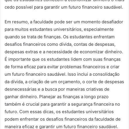
cedo possível para garantir um futuro financeiro saudável.
Em resumo, a faculdade pode ser um momento desafiador
para muitos estudantes universitários, especialmente
quando se trata de finanças. Os estudantes enfrentam
desafios financeiros como dívida, contas de despesas,
despesas extras e a necessidade de economizar dinheiro.
É importante que os estudantes lidem com suas finanças
de forma eficaz para evitar problemas financeiros e criar
um futuro financeiro saudável. Isso inclui a consolidação
da dívida, a criação de um orçamento, o corte de despesas
desnecessárias e a busca por maneiras criativas de
ganhar dinheiro. Planejar as finanças a longo prazo
também é crucial para garantir a segurança financeira no
futuro. Com essas dicas, os estudantes universitários
podem enfrentar os desafios financeiros da faculdade de
maneira eficaz e garantir um futuro financeiro saudável.