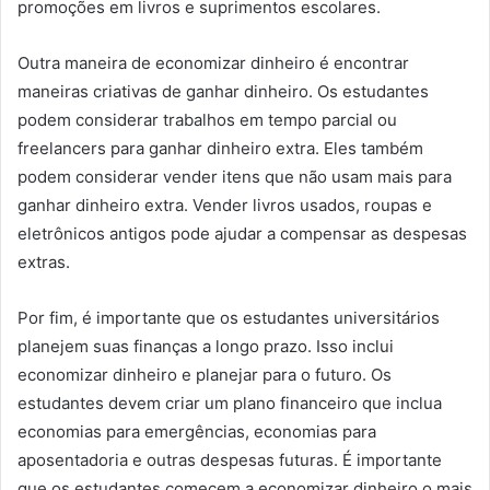
promoções em livros e suprimentos escolares.
Outra maneira de economizar dinheiro é encontrar
maneiras criativas de ganhar dinheiro. Os estudantes
podem considerar trabalhos em tempo parcial ou
freelancers para ganhar dinheiro extra. Eles também
podem considerar vender itens que não usam mais para
ganhar dinheiro extra. Vender livros usados, roupas e
eletrônicos antigos pode ajudar a compensar as despesas
extras.
Por fim, é importante que os estudantes universitários
planejem suas finanças a longo prazo. Isso inclui
economizar dinheiro e planejar para o futuro. Os
estudantes devem criar um plano financeiro que inclua
economias para emergências, economias para
aposentadoria e outras despesas futuras. É importante
que os estudantes comecem a economizar dinheiro o mais