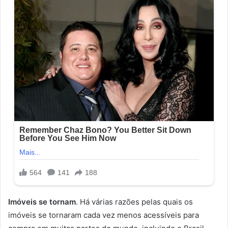
Imóveis se tornam
. Há várias razões pelas quais os
imóveis se tornaram cada vez menos acessíveis para