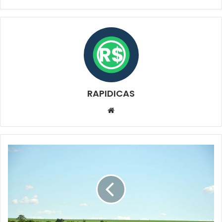
RAPIDICAS
Website