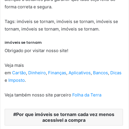
forma correta e segura.
Tags: imóveis se tornam, imóveis se tornam, imóveis se
tornam, imóveis se tornam, imóveis se tornam.
imóveis se tornam
Obrigado por visitar nosso site!
Veja mais
em
Cartão
,
Dinheiro
,
Finanças
,
Aplicativos
,
Bancos
,
Dicas
e
Imposto
.
Veja também nosso site parceiro
Folha da Terra
Por que imóveis se tornam cada vez menos
acessível a compra