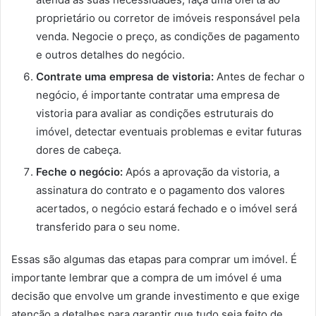
proprietário ou corretor de imóveis responsável pela
venda. Negocie o preço, as condições de pagamento
e outros detalhes do negócio.
Contrate uma empresa de vistoria:
Antes de fechar o
negócio, é importante contratar uma empresa de
vistoria para avaliar as condições estruturais do
imóvel, detectar eventuais problemas e evitar futuras
dores de cabeça.
Feche o negócio:
Após a aprovação da vistoria, a
assinatura do contrato e o pagamento dos valores
acertados, o negócio estará fechado e o imóvel será
transferido para o seu nome.
Essas são algumas das etapas para comprar um imóvel. É
importante lembrar que a compra de um imóvel é uma
decisão que envolve um grande investimento e que exige
atenção a detalhes para garantir que tudo seja feito de