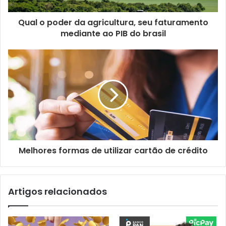
Qual o poder da agricultura, seu faturamento
mediante ao PIB do brasil
Melhores formas de utilizar cartão de crédito
Artigos relacionados