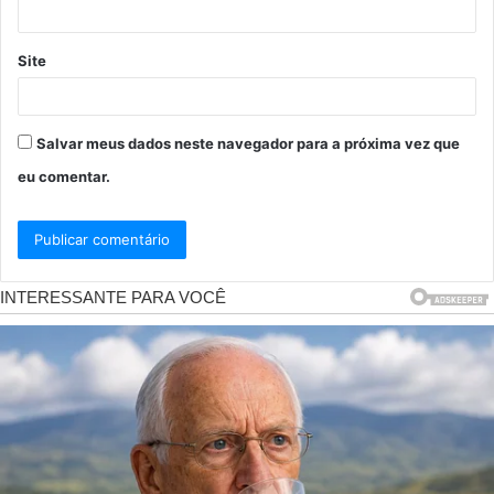
Site
Salvar meus dados neste navegador para a próxima vez que
eu comentar.