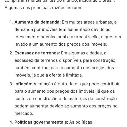
compra em muitas partes do mundo, incluindo o Brasil.
Algumas das principais razões incluem:
Aumento da demanda:
Em muitas áreas urbanas, a
demanda por imóveis tem aumentado devido ao
crescimento populacional e à urbanização, o que tem
levado a um aumento dos preços dos imóveis.
Escassez de terrenos:
Em algumas cidades, a
escassez de terrenos disponíveis para construção
também contribui para o aumento dos preços dos
imóveis, já que a oferta é limitada.
Inflação:
A inflação é outro fator que pode contribuir
para o aumento dos preços dos imóveis, já que os
custos de construção e de materiais de construção
podem aumentar devido ao aumento dos preços no
mercado.
Políticas governamentais:
As políticas