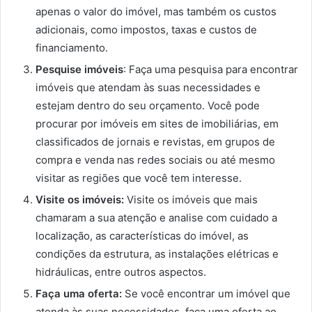
apenas o valor do imóvel, mas também os custos
adicionais, como impostos, taxas e custos de
financiamento.
Pesquise imóveis
: Faça uma pesquisa para encontrar
imóveis que atendam às suas necessidades e
estejam dentro do seu orçamento. Você pode
procurar por imóveis em sites de imobiliárias, em
classificados de jornais e revistas, em grupos de
compra e venda nas redes sociais ou até mesmo
visitar as regiões que você tem interesse.
Visite os imóveis:
Visite os imóveis que mais
chamaram a sua atenção e analise com cuidado a
localização, as características do imóvel, as
condições da estrutura, as instalações elétricas e
hidráulicas, entre outros aspectos.
Faça uma oferta:
Se você encontrar um imóvel que
atenda às suas necessidades, faça uma oferta ao