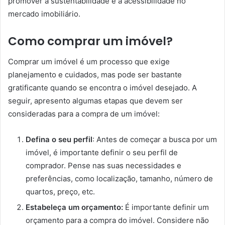
promover a sustentabilidade e a acessibilidade no
mercado imobiliário.
Como comprar um imóvel?
Comprar um imóvel é um processo que exige
planejamento e cuidados, mas pode ser bastante
gratificante quando se encontra o imóvel desejado. A
seguir, apresento algumas etapas que devem ser
consideradas para a compra de um imóvel:
Defina o seu perfil
: Antes de começar a busca por um
imóvel, é importante definir o seu perfil de
comprador. Pense nas suas necessidades e
preferências, como localização, tamanho, número de
quartos, preço, etc.
Estabeleça um orçamento:
É importante definir um
orçamento para a compra do imóvel. Considere não