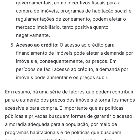
governamentais, como incentivos fiscais para a
compra de imóveis, programas de habitação social e
regulamentações de zoneamento, podem afetar o
mercado imobiliário, tanto positiva quanto
negativamente.
Acesso ao crédito:
O acesso ao crédito para
financiamento de imóveis pode afetar a demanda por
imóveis e, consequentemente, os preços. Em
períodos de fácil acesso ao crédito, a demanda por
imóveis pode aumentar e os preços subir.
Em resumo, há uma série de fatores que podem contribuir
para o aumento dos preços dos imóveis e torná-los menos
acessíveis para compra. É importante que as políticas
públicas e privadas busquem formas de garantir o acesso
à moradia adequada para a população, por meio de
programas habitacionais e de políticas que busquem