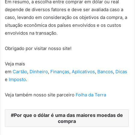
Em resumo, a escolha entre comprar em dólar ou real
depende de diversos fatores e deve ser avaliada caso a
caso, levando em consideração os objetivos da compra, a
situação econômica dos países envolvidos e os custos
envolvidos na transação.
Obrigado por visitar nosso site!
Veja mais
em
Cartão
,
Dinheiro
,
Finanças
,
Aplicativos
,
Bancos
,
Dicas
e
Imposto
.
Veja também nosso site parceiro
Folha da Terra
Por que o dólar é uma das maiores moedas de
compra