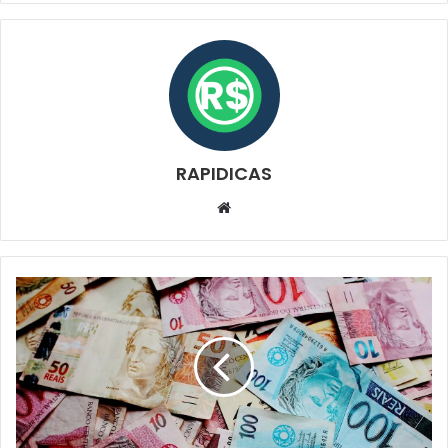
RAPIDICAS
Website