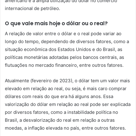
americano e a ampla utilização do dólar no comércio
internacional de petróleo.
O que vale mais hoje o dólar ou o real?
A relação de valor entre o dólar e o real pode variar ao
longo do tempo, dependendo de diversos fatores, como a
situação econômica dos Estados Unidos e do Brasil, as
políticas monetárias adotadas pelos bancos centrais, as
flutuações no mercado financeiro, entre outros fatores.
Atualmente (fevereiro de 2023), o dólar tem um valor mais
elevado em relação ao real, ou seja, é mais caro comprar
dólares com reais do que era há alguns anos. Essa
valorização do dólar em relação ao real pode ser explicada
por diversos fatores, como a instabilidade política no
Brasil, a desvalorização do real em relação a outras
moedas, a inflação elevada no país, entre outros fatores.