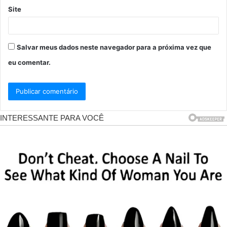
Site
Salvar meus dados neste navegador para a próxima vez que
eu comentar.