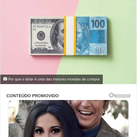
Por que o dólar é uma das maiores moedas de compra