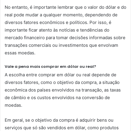
No entanto, é importante lembrar que o valor do dólar e do
real pode mudar a qualquer momento, dependendo de
diversos fatores econômicos e políticos. Por isso, é
importante ficar atento às notícias e tendências do
mercado financeiro para tomar decisões informadas sobre
transações comerciais ou investimentos que envolvam
essas moedas.
Vale a pena mais comprar em dólar ou real?
A escolha entre comprar em dólar ou real depende de
diversos fatores, como o objetivo da compra, a situação
econômica dos países envolvidos na transação, as taxas
de câmbio e os custos envolvidos na conversão de
moedas.
Em geral, se o objetivo da compra é adquirir bens ou
serviços que só são vendidos em dólar, como produtos