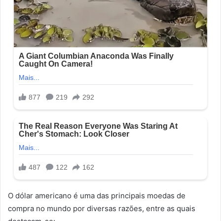
O dólar americano é uma das principais moedas de
compra no mundo por diversas razões, entre as quais