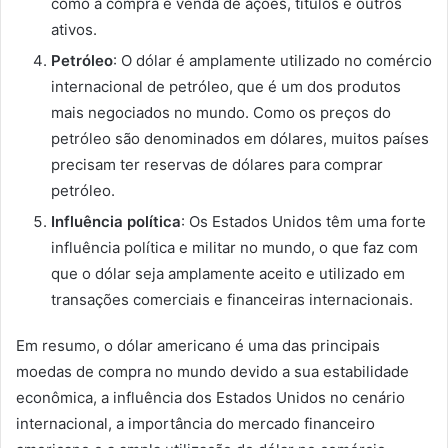
como a compra e venda de ações, títulos e outros
ativos.
Petróleo
: O dólar é amplamente utilizado no comércio
internacional de petróleo, que é um dos produtos
mais negociados no mundo. Como os preços do
petróleo são denominados em dólares, muitos países
precisam ter reservas de dólares para comprar
petróleo.
Influência política
: Os Estados Unidos têm uma forte
influência política e militar no mundo, o que faz com
que o dólar seja amplamente aceito e utilizado em
transações comerciais e financeiras internacionais.
Em resumo, o dólar americano é uma das principais
moedas de compra no mundo devido a sua estabilidade
econômica, a influência dos Estados Unidos no cenário
internacional, a importância do mercado financeiro