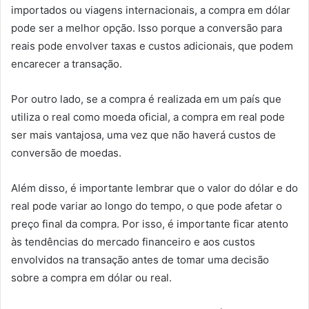
importados ou viagens internacionais, a compra em dólar
pode ser a melhor opção. Isso porque a conversão para
reais pode envolver taxas e custos adicionais, que podem
encarecer a transação.
Por outro lado, se a compra é realizada em um país que
utiliza o real como moeda oficial, a compra em real pode
ser mais vantajosa, uma vez que não haverá custos de
conversão de moedas.
Além disso, é importante lembrar que o valor do dólar e do
real pode variar ao longo do tempo, o que pode afetar o
preço final da compra. Por isso, é importante ficar atento
às tendências do mercado financeiro e aos custos
envolvidos na transação antes de tomar uma decisão
sobre a compra em dólar ou real.