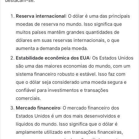
destacam-se:
Reserva internacional
: O dólar é uma das principais
moedas de reserva no mundo. Isso significa que
muitos países mantêm grandes quantidades de
dólares em suas reservas internacionais, o que
aumenta a demanda pela moeda.
Estabilidade econômica dos EUA
: Os Estados Unidos
são uma das maiores economias do mundo, com um
sistema financeiro robusto e estável. Isso faz com
que o dólar seja considerado uma moeda segura e
confiável para investimentos e transações
comerciais.
Mercado financeiro
: O mercado financeiro dos
Estados Unidos é um dos mais desenvolvidos e
líquidos do mundo. Isso significa que o dólar é
amplamente utilizado em transações financeiras,