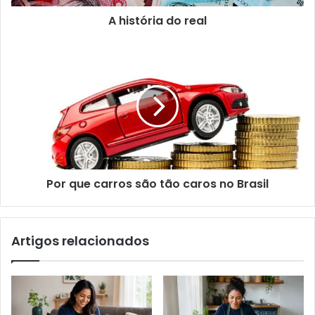
A história do real
Por que carros são tão caros no Brasil
Artigos relacionados