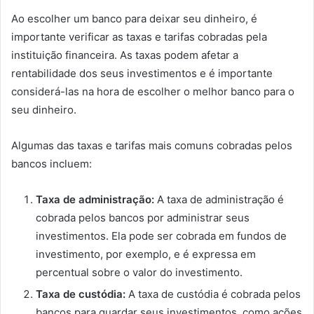
Ao escolher um banco para deixar seu dinheiro, é
importante verificar as taxas e tarifas cobradas pela
instituição financeira. As taxas podem afetar a
rentabilidade dos seus investimentos e é importante
considerá-las na hora de escolher o melhor banco para o
seu dinheiro.
Algumas das taxas e tarifas mais comuns cobradas pelos
bancos incluem:
Taxa de administração:
A taxa de administração é
cobrada pelos bancos por administrar seus
investimentos. Ela pode ser cobrada em fundos de
investimento, por exemplo, e é expressa em
percentual sobre o valor do investimento.
Taxa de custódia:
A taxa de custódia é cobrada pelos
bancos para guardar seus investimentos, como ações