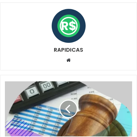
RAPIDICAS
Website