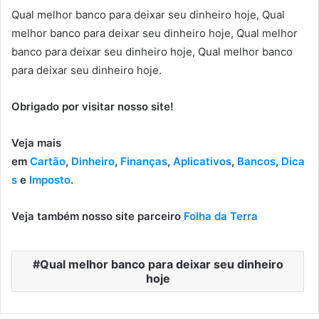
Qual melhor banco para deixar seu dinheiro hoje, Qual
melhor banco para deixar seu dinheiro hoje, Qual melhor
banco para deixar seu dinheiro hoje, Qual melhor banco
para deixar seu dinheiro hoje.
Obrigado por visitar nosso site!
Veja mais
em
Cartão
,
Dinheiro
,
Finanças
,
Aplicativos
,
Bancos
,
Dica
s
e
Imposto
.
Veja também nosso site parceiro
Folha da Terra
Qual melhor banco para deixar seu dinheiro
hoje