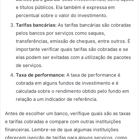
e títulos públicos. Ela também é expressa em
percentual sobre o valor do investimento.
Tarifas bancárias:
As tarifas bancárias são cobradas
pelos bancos por serviços como saques,
transferências, emissão de cheques, entre outros. É
importante verificar quais tarifas são cobradas e se
elas podem ser evitadas com a utilização de pacotes
de serviços.
Taxa de performance:
A taxa de performance é
cobrada em alguns fundos de investimento e é
calculada sobre o rendimento obtido pelo fundo em
relação a um indicador de referência.
Antes de escolher um banco, verifique quais são as taxas
e tarifas cobradas e compare com outras instituições
financeiras. Lembre-se de que algumas instituições
oferecem isenção de tarifas para alguns serviços, como