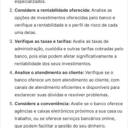
especializados.
Considere a rentabilidade oferecida:
Analise as
opções de investimentos oferecidas pelo banco e
verifique a rentabilidade e o perfil de risco de cada
uma delas.
Verifique as taxas e tarifas:
Avalie as taxas de
administração, custódia e outras tarifas cobradas pelo
banco, pois elas podem afetar significativamente a
rentabilidade dos seus investimentos.
Analise o atendimento ao cliente:
Verifique se o
banco oferece um bom atendimento ao cliente, com
canais de atendimento eficientes e disponíveis para
esclarecer suas dúvidas e resolver problemas.
Considere a conveniência:
Avalie se o banco oferece
agências e caixas eletrônicos próximos a sua casa ou
trabalho, ou se oferece serviços bancários online,
que podem facilitar a gestão do seu dinheiro.