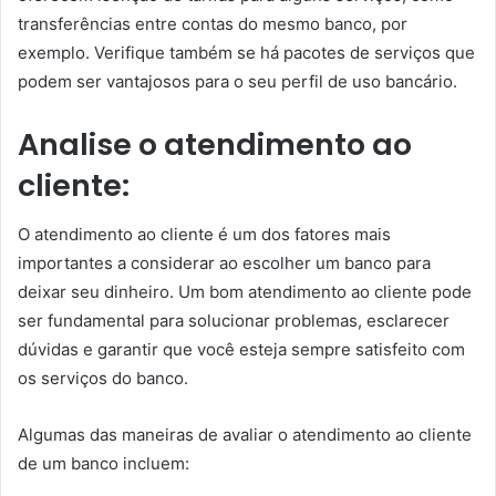
transferências entre contas do mesmo banco, por
exemplo. Verifique também se há pacotes de serviços que
podem ser vantajosos para o seu perfil de uso bancário.
Analise o atendimento ao
cliente:
O atendimento ao cliente é um dos fatores mais
importantes a considerar ao escolher um banco para
deixar seu dinheiro. Um bom atendimento ao cliente pode
ser fundamental para solucionar problemas, esclarecer
dúvidas e garantir que você esteja sempre satisfeito com
os serviços do banco.
Algumas das maneiras de avaliar o atendimento ao cliente
de um banco incluem: