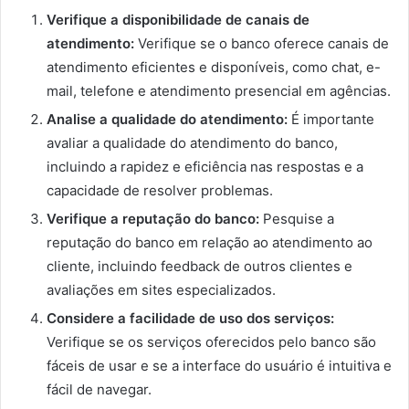
Verifique a disponibilidade de canais de
atendimento:
Verifique se o banco oferece canais de
atendimento eficientes e disponíveis, como chat, e-
mail, telefone e atendimento presencial em agências.
Analise a qualidade do atendimento:
É importante
avaliar a qualidade do atendimento do banco,
incluindo a rapidez e eficiência nas respostas e a
capacidade de resolver problemas.
Verifique a reputação do banco:
Pesquise a
reputação do banco em relação ao atendimento ao
cliente, incluindo feedback de outros clientes e
avaliações em sites especializados.
Considere a facilidade de uso dos serviços:
Verifique se os serviços oferecidos pelo banco são
fáceis de usar e se a interface do usuário é intuitiva e
fácil de navegar.