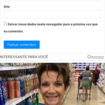
Site
Salvar meus dados neste navegador para a próxima vez que
eu comentar.