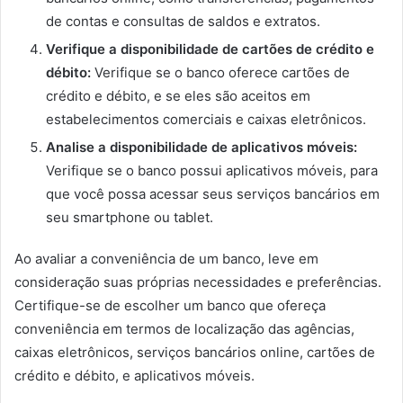
de contas e consultas de saldos e extratos.
Verifique a disponibilidade de cartões de crédito e
débito:
Verifique se o banco oferece cartões de
crédito e débito, e se eles são aceitos em
estabelecimentos comerciais e caixas eletrônicos.
Analise a disponibilidade de aplicativos móveis:
Verifique se o banco possui aplicativos móveis, para
que você possa acessar seus serviços bancários em
seu smartphone ou tablet.
Ao avaliar a conveniência de um banco, leve em
consideração suas próprias necessidades e preferências.
Certifique-se de escolher um banco que ofereça
conveniência em termos de localização das agências,
caixas eletrônicos, serviços bancários online, cartões de
crédito e débito, e aplicativos móveis.