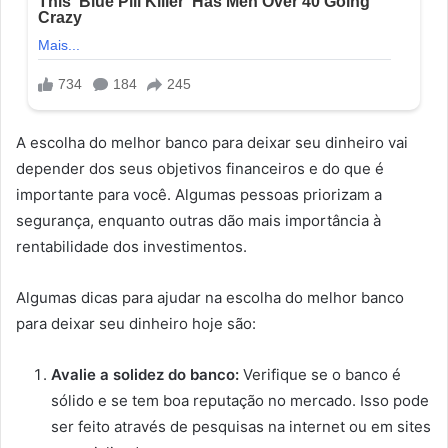
A escolha do melhor banco para deixar seu dinheiro vai
depender dos seus objetivos financeiros e do que é
importante para você. Algumas pessoas priorizam a
segurança, enquanto outras dão mais importância à
rentabilidade dos investimentos.
Algumas dicas para ajudar na escolha do melhor banco
para deixar seu dinheiro hoje são:
Avalie a solidez do banco:
Verifique se o banco é
sólido e se tem boa reputação no mercado. Isso pode
ser feito através de pesquisas na internet ou em sites