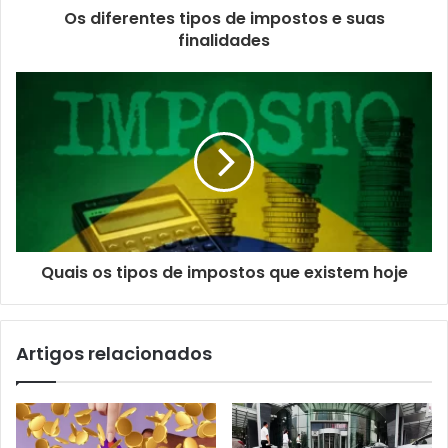
Os diferentes tipos de impostos e suas
finalidades
Quais os tipos de impostos que existem hoje
Artigos relacionados