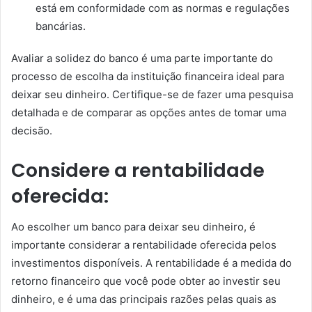
está em conformidade com as normas e regulações
bancárias.
Avaliar a solidez do banco é uma parte importante do
processo de escolha da instituição financeira ideal para
deixar seu dinheiro. Certifique-se de fazer uma pesquisa
detalhada e de comparar as opções antes de tomar uma
decisão.
Considere a rentabilidade
oferecida:
Ao escolher um banco para deixar seu dinheiro, é
importante considerar a rentabilidade oferecida pelos
investimentos disponíveis. A rentabilidade é a medida do
retorno financeiro que você pode obter ao investir seu
dinheiro, e é uma das principais razões pelas quais as