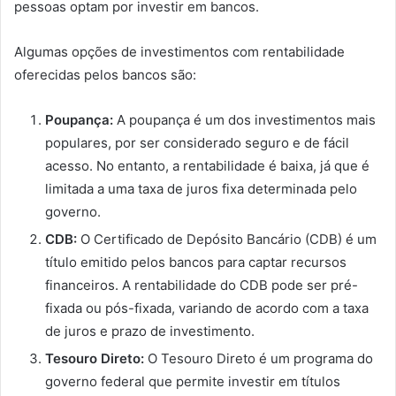
pessoas optam por investir em bancos.
Algumas opções de investimentos com rentabilidade
oferecidas pelos bancos são:
Poupança:
A poupança é um dos investimentos mais
populares, por ser considerado seguro e de fácil
acesso. No entanto, a rentabilidade é baixa, já que é
limitada a uma taxa de juros fixa determinada pelo
governo.
CDB:
O Certificado de Depósito Bancário (CDB) é um
título emitido pelos bancos para captar recursos
financeiros. A rentabilidade do CDB pode ser pré-
fixada ou pós-fixada, variando de acordo com a taxa
de juros e prazo de investimento.
Tesouro Direto:
O Tesouro Direto é um programa do
governo federal que permite investir em títulos