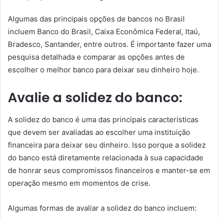
Algumas das principais opções de bancos no Brasil
incluem Banco do Brasil, Caixa Econômica Federal, Itaú,
Bradesco, Santander, entre outros. É importante fazer uma
pesquisa detalhada e comparar as opções antes de
escolher o melhor banco para deixar seu dinheiro hoje.
Avalie a solidez do banco:
A solidez do banco é uma das principais características
que devem ser avaliadas ao escolher uma instituição
financeira para deixar seu dinheiro. Isso porque a solidez
do banco está diretamente relacionada à sua capacidade
de honrar seus compromissos financeiros e manter-se em
operação mesmo em momentos de crise.
Algumas formas de avaliar a solidez do banco incluem: