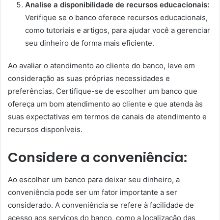
Analise a disponibilidade de recursos educacionais:
Verifique se o banco oferece recursos educacionais,
como tutoriais e artigos, para ajudar você a gerenciar
seu dinheiro de forma mais eficiente.
Ao avaliar o atendimento ao cliente do banco, leve em
consideração as suas próprias necessidades e
preferências. Certifique-se de escolher um banco que
ofereça um bom atendimento ao cliente e que atenda às
suas expectativas em termos de canais de atendimento e
recursos disponíveis.
Considere a conveniência:
Ao escolher um banco para deixar seu dinheiro, a
conveniência pode ser um fator importante a ser
considerado. A conveniência se refere à facilidade de
acesso aos serviços do banco, como a localização das