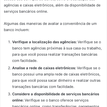
agências e caixas eletrônicos, além da disponibilidade de
serviços bancários online.
Algumas das maneiras de avaliar a conveniência de um
banco incluem:
Verifique a localização das agências:
Verifique se o
banco tem agências próximas à sua casa ou trabalho,
para que você possa realizar transações bancárias
com facilidade.
Analise a rede de caixas eletrônicos:
Verifique se o
banco possui uma ampla rede de caixas eletrônicos,
para que você possa sacar dinheiro e realizar outras
transações bancárias com facilidade.
Considere a disponibilidade de serviços bancários
online:
Verifique se o banco oferece serviços
bancários online, como transferências, pagamentos