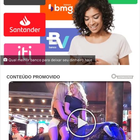
Qual melhor banco para deixar seu dinheiro hoje