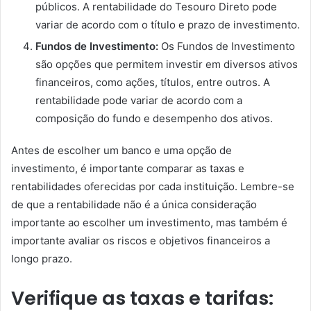
públicos. A rentabilidade do Tesouro Direto pode
variar de acordo com o título e prazo de investimento.
Fundos de Investimento:
Os Fundos de Investimento
são opções que permitem investir em diversos ativos
financeiros, como ações, títulos, entre outros. A
rentabilidade pode variar de acordo com a
composição do fundo e desempenho dos ativos.
Antes de escolher um banco e uma opção de
investimento, é importante comparar as taxas e
rentabilidades oferecidas por cada instituição. Lembre-se
de que a rentabilidade não é a única consideração
importante ao escolher um investimento, mas também é
importante avaliar os riscos e objetivos financeiros a
longo prazo.
Verifique as taxas e tarifas: