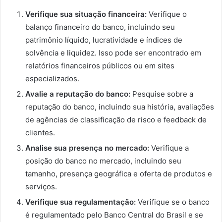
Verifique sua situação financeira:
Verifique o
balanço financeiro do banco, incluindo seu
patrimônio líquido, lucratividade e índices de
solvência e liquidez. Isso pode ser encontrado em
relatórios financeiros públicos ou em sites
especializados.
Avalie a reputação do banco:
Pesquise sobre a
reputação do banco, incluindo sua história, avaliações
de agências de classificação de risco e feedback de
clientes.
Analise sua presença no mercado:
Verifique a
posição do banco no mercado, incluindo seu
tamanho, presença geográfica e oferta de produtos e
serviços.
Verifique sua regulamentação:
Verifique se o banco
é regulamentado pelo Banco Central do Brasil e se