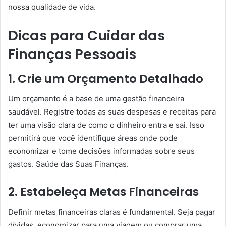
nossa qualidade de vida.
Dicas para Cuidar das
Finanças Pessoais
1. Crie um Orçamento Detalhado
Um orçamento é a base de uma gestão financeira
saudável. Registre todas as suas despesas e receitas para
ter uma visão clara de como o dinheiro entra e sai. Isso
permitirá que você identifique áreas onde pode
economizar e tome decisões informadas sobre seus
gastos. Saúde das Suas Finanças.
2. Estabeleça Metas Financeiras
Definir metas financeiras claras é fundamental. Seja pagar
dívidas, economizar para uma viagem ou comprar uma