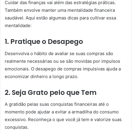
Cuidar das finanças vai além das estratégias práticas.
Também envolve manter uma mentalidade financeira
saudável. Aqui estão algumas dicas para cultivar essa
mentalidade:
1. Pratique o Desapego
Desenvolva o hábito de avaliar se suas compras são
realmente necessárias ou se são movidas por impulsos
emocionais. O desapego de compras impulsivas ajuda a
economizar dinheiro a longo prazo.
2. Seja Grato pelo que Tem
A gratidão pelas suas conquistas financeiras até o
momento pode ajudar a evitar a armadilha do consumo
excessivo. Reconheça o que você já tem e valorize suas
conquistas.