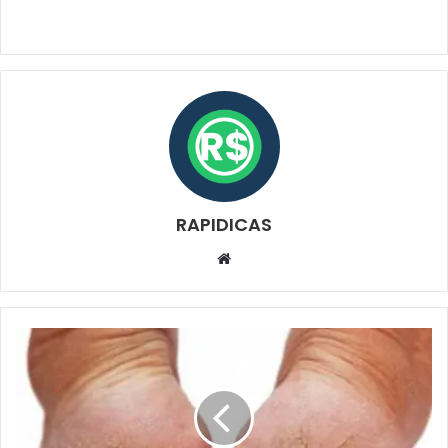
RAPIDICAS
Website