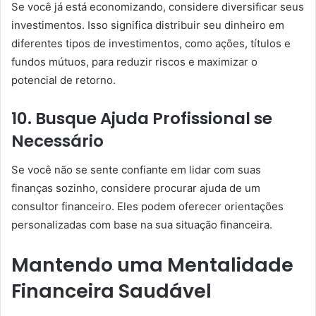
Se você já está economizando, considere diversificar seus
investimentos. Isso significa distribuir seu dinheiro em
diferentes tipos de investimentos, como ações, títulos e
fundos mútuos, para reduzir riscos e maximizar o
potencial de retorno.
10. Busque Ajuda Profissional se
Necessário
Se você não se sente confiante em lidar com suas
finanças sozinho, considere procurar ajuda de um
consultor financeiro. Eles podem oferecer orientações
personalizadas com base na sua situação financeira.
Mantendo uma Mentalidade
Financeira Saudável