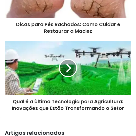
Dicas para Pés Rachados: Como Cuidar e
Restaurar a Maciez
Qual é a Última Tecnologia para Agricultura:
Inovações que Estão Transformando o Setor
Artigos relacionados