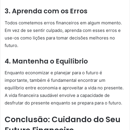
3. Aprenda com os Erros
Todos cometemos erros financeiros em algum momento.
Em vez de se sentir culpado, aprenda com esses erros e
use-os como lições para tomar decisões melhores no
futuro.
4. Mantenha o Equilíbrio
Enquanto economizar e planejar para o futuro é
importante, também é fundamental encontrar um
equilíbrio entre economia e aproveitar a vida no presente.
A vida financeira saudável envolve a capacidade de
desfrutar do presente enquanto se prepara para o futuro.
Conclusão: Cuidando do Seu