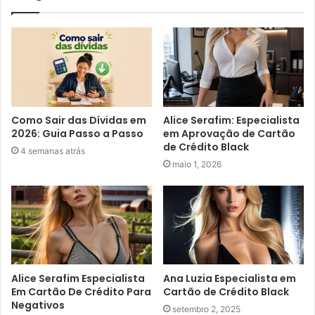
Como Sair das Dívidas em
Alice Serafim: Especialista
2026: Guia Passo a Passo
em Aprovação de Cartão
de Crédito Black
4 semanas atrás
maio 1, 2026
Alice Serafim Especialista
Ana Luzia Especialista em
Em Cartão De Crédito Para
Cartão de Crédito Black
Negativos
setembro 2, 2025