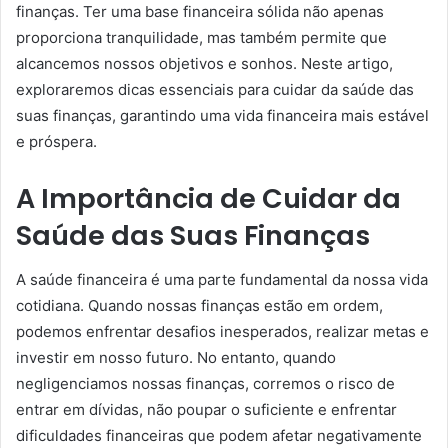
finanças. Ter uma base financeira sólida não apenas
proporciona tranquilidade, mas também permite que
alcancemos nossos objetivos e sonhos. Neste artigo,
exploraremos dicas essenciais para cuidar da saúde das
suas finanças, garantindo uma vida financeira mais estável
e próspera.
A Importância de Cuidar da
Saúde das Suas Finanças
A saúde financeira é uma parte fundamental da nossa vida
cotidiana. Quando nossas finanças estão em ordem,
podemos enfrentar desafios inesperados, realizar metas e
investir em nosso futuro. No entanto, quando
negligenciamos nossas finanças, corremos o risco de
entrar em dívidas, não poupar o suficiente e enfrentar
dificuldades financeiras que podem afetar negativamente