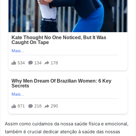
Assim como cuidamos da nossa saúde física e emocional,
também é crucial dedicar atenção à saúde das nossas