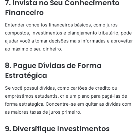
7. Invista no Seu Conhecimento
Financeiro
Entender conceitos financeiros básicos, como juros
compostos, investimentos e planejamento tributário, pode
ajudar você a tomar decisões mais informadas e aproveitar
ao máximo o seu dinheiro.
8. Pague Dívidas de Forma
Estratégica
Se você possui dívidas, como cartões de crédito ou
empréstimos estudantis, crie um plano para pagá-las de
forma estratégica. Concentre-se em quitar as dívidas com
as maiores taxas de juros primeiro.
9. Diversifique Investimentos