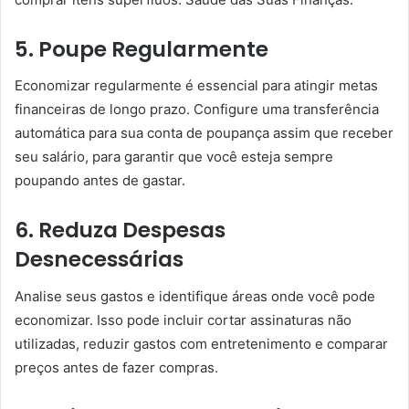
5. Poupe Regularmente
Economizar regularmente é essencial para atingir metas
financeiras de longo prazo. Configure uma transferência
automática para sua conta de poupança assim que receber
seu salário, para garantir que você esteja sempre
poupando antes de gastar.
6. Reduza Despesas
Desnecessárias
Analise seus gastos e identifique áreas onde você pode
economizar. Isso pode incluir cortar assinaturas não
utilizadas, reduzir gastos com entretenimento e comparar
preços antes de fazer compras.