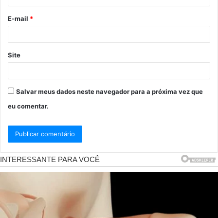
o
E-mail
*
*
Site
Salvar meus dados neste navegador para a próxima vez que
eu comentar.