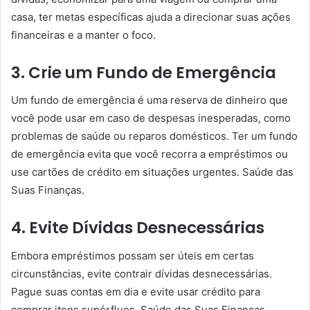
casa, ter metas específicas ajuda a direcionar suas ações
financeiras e a manter o foco.
3. Crie um Fundo de Emergência
Um fundo de emergência é uma reserva de dinheiro que
você pode usar em caso de despesas inesperadas, como
problemas de saúde ou reparos domésticos. Ter um fundo
de emergência evita que você recorra a empréstimos ou
use cartões de crédito em situações urgentes. Saúde das
Suas Finanças.
4. Evite Dívidas Desnecessárias
Embora empréstimos possam ser úteis em certas
circunstâncias, evite contrair dívidas desnecessárias.
Pague suas contas em dia e evite usar crédito para
comprar itens supérfluos. Saúde das Suas Finanças.