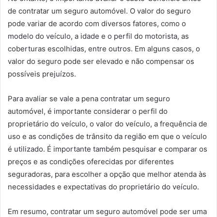
de contratar um seguro automóvel. O valor do seguro
pode variar de acordo com diversos fatores, como o
modelo do veículo, a idade e o perfil do motorista, as
coberturas escolhidas, entre outros. Em alguns casos, o
valor do seguro pode ser elevado e não compensar os
possíveis prejuízos.
Para avaliar se vale a pena contratar um seguro
automóvel, é importante considerar o perfil do
proprietário do veículo, o valor do veículo, a frequência de
uso e as condições de trânsito da região em que o veículo
é utilizado. É importante também pesquisar e comparar os
preços e as condições oferecidas por diferentes
seguradoras, para escolher a opção que melhor atenda às
necessidades e expectativas do proprietário do veículo.
Em resumo, contratar um seguro automóvel pode ser uma