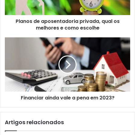
Planos de aposentadoria privada, qual os
melhores e como escolhe
Financiar ainda vale a pena em 2023?
Artigos relacionados