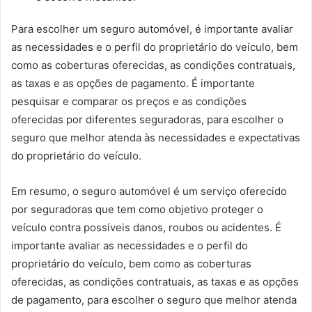
Para escolher um seguro automóvel, é importante avaliar
as necessidades e o perfil do proprietário do veículo, bem
como as coberturas oferecidas, as condições contratuais,
as taxas e as opções de pagamento. É importante
pesquisar e comparar os preços e as condições
oferecidas por diferentes seguradoras, para escolher o
seguro que melhor atenda às necessidades e expectativas
do proprietário do veículo.
Em resumo, o seguro automóvel é um serviço oferecido
por seguradoras que tem como objetivo proteger o
veículo contra possíveis danos, roubos ou acidentes. É
importante avaliar as necessidades e o perfil do
proprietário do veículo, bem como as coberturas
oferecidas, as condições contratuais, as taxas e as opções
de pagamento, para escolher o seguro que melhor atenda