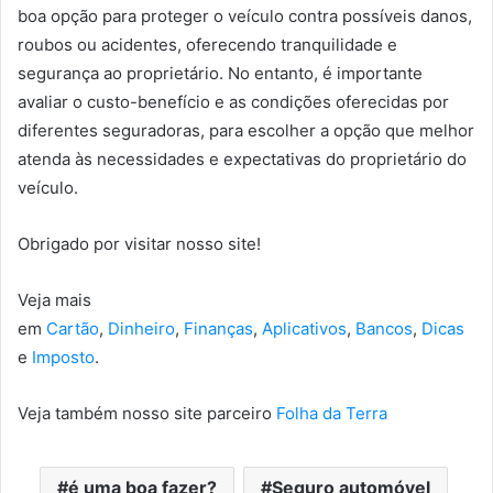
boa opção para proteger o veículo contra possíveis danos,
roubos ou acidentes, oferecendo tranquilidade e
segurança ao proprietário. No entanto, é importante
avaliar o custo-benefício e as condições oferecidas por
diferentes seguradoras, para escolher a opção que melhor
atenda às necessidades e expectativas do proprietário do
veículo.
Obrigado por visitar nosso site!
Veja mais
em
Cartão
,
Dinheiro
,
Finanças
,
Aplicativos
,
Bancos
,
Dicas
e
Imposto
.
Veja também nosso site parceiro
Folha da Terra
é uma boa fazer?
Seguro automóvel