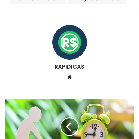
RAPIDICAS
Website