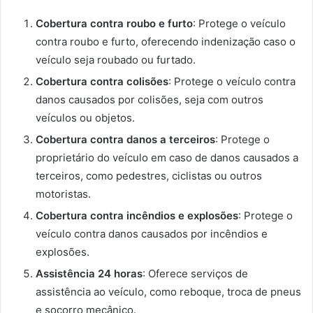
Cobertura contra roubo e furto
: Protege o veículo
contra roubo e furto, oferecendo indenização caso o
veículo seja roubado ou furtado.
Cobertura contra colisões
: Protege o veículo contra
danos causados por colisões, seja com outros
veículos ou objetos.
Cobertura contra danos a terceiros
: Protege o
proprietário do veículo em caso de danos causados a
terceiros, como pedestres, ciclistas ou outros
motoristas.
Cobertura contra incêndios e explosões
: Protege o
veículo contra danos causados por incêndios e
explosões.
Assistência 24 horas
: Oferece serviços de
assistência ao veículo, como reboque, troca de pneus
e socorro mecânico.