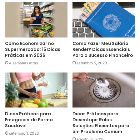
Como Economizar no
Como Fazer Meu Salário
Supermercado: 15 Dicas
Render? Dicas Essenciais
Práticas em 2026
Para o Sucesso Financeiro
4 semanas atrás
setembro 5, 2023
Dicas Práticas para
Dicas Práticas para
Emagrecer de Forma
Desentupir Ralos:
Saudável
Soluções Eficientes para
um Problema Comum
setembro 1, 2023
agosto 31, 2023