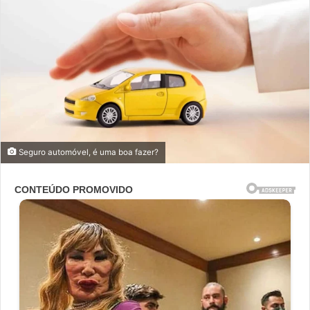
Seguro automóvel, é uma boa fazer?