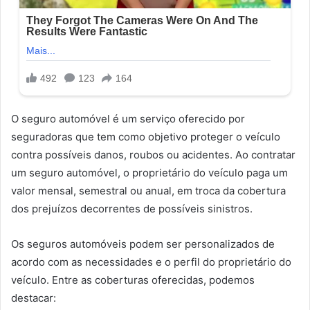
O seguro automóvel é um serviço oferecido por
seguradoras que tem como objetivo proteger o veículo
contra possíveis danos, roubos ou acidentes. Ao contratar
um seguro automóvel, o proprietário do veículo paga um
valor mensal, semestral ou anual, em troca da cobertura
dos prejuízos decorrentes de possíveis sinistros.
Os seguros automóveis podem ser personalizados de
acordo com as necessidades e o perfil do proprietário do
veículo. Entre as coberturas oferecidas, podemos
destacar: