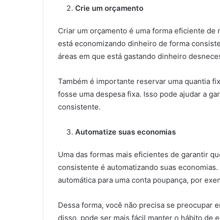
Crie um orçamento
Criar um orçamento é uma forma eficiente de 
está economizando dinheiro de forma consisten
áreas em que está gastando dinheiro desnece
Também é importante reservar uma quantia fix
fosse uma despesa fixa. Isso pode ajudar a ga
consistente.
Automatize suas economias
Uma das formas mais eficientes de garantir q
consistente é automatizando suas economias. 
automática para uma conta poupança, por exe
Dessa forma, você não precisa se preocupar 
disso, pode ser mais fácil manter o hábito de 