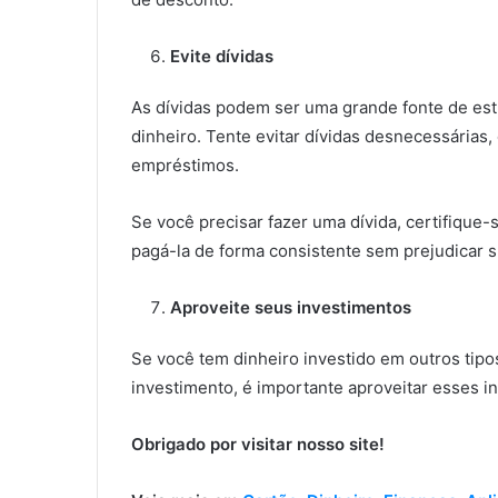
Evite dívidas
As dívidas podem ser uma grande fonte de est
dinheiro. Tente evitar dívidas desnecessárias
empréstimos.
Se você precisar fazer uma dívida, certifique
pagá-la de forma consistente sem prejudicar 
Aproveite seus investimentos
Se você tem dinheiro investido em outros tip
investimento, é importante aproveitar esses 
Obrigado por visitar nosso site!