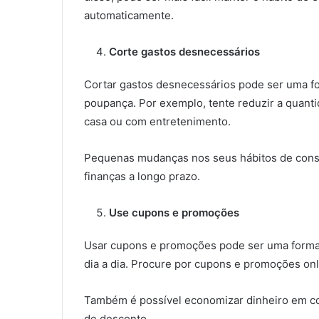
automaticamente.
Corte gastos desnecessários
Cortar gastos desnecessários pode ser uma fo
poupança. Por exemplo, tente reduzir a quant
casa ou com entretenimento.
Pequenas mudanças nos seus hábitos de con
finanças a longo prazo.
Use cupons e promoções
Usar cupons e promoções pode ser uma forma 
dia a dia. Procure por cupons e promoções onli
Também é possível economizar dinheiro em c
de desconto.