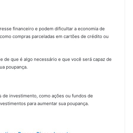
resse financeiro e podem dificultar a economia de
, como compras parceladas em cartões de crédito ou
-se de que é algo necessário e que você será capaz de
sua poupança.
os de investimento, como ações ou fundos de
investimentos para aumentar sua poupança.