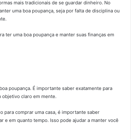
rmas mais tradicionais de se guardar dinheiro. No
nter uma boa poupança, seja por falta de disciplina ou
te.
ara ter uma boa poupança e manter suas finanças em
a boa poupança. É importante saber exatamente para
 objetivo claro em mente.
o para comprar uma casa, é importante saber
r e em quanto tempo. Isso pode ajudar a manter você