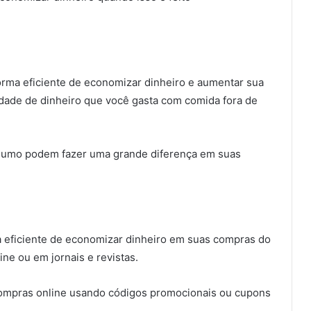
rma eficiente de economizar dinheiro e aumentar sua
idade de dinheiro que você gasta com comida fora de
sumo podem fazer uma grande diferença em suas
eficiente de economizar dinheiro em suas compras do
ne ou em jornais e revistas.
ompras online usando códigos promocionais ou cupons