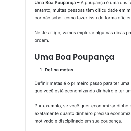
Uma Boa Poupança
– A poupança é uma das fo
entanto, muitas pessoas têm dificuldade em ma
por não saber como fazer isso de forma eficien
Neste artigo, vamos explorar algumas dicas p
ordem.
Uma Boa Poupança
Defina metas
Definir metas é o primeiro passo para ter um
que você está economizando dinheiro e ter um
Por exemplo, se você quer economizar dinheir
exatamente quanto dinheiro precisa economiza
motivado e disciplinado em sua poupança.