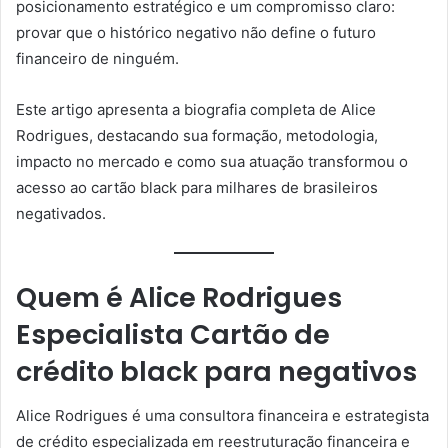
posicionamento estratégico e um compromisso claro:
provar que o histórico negativo não define o futuro
financeiro de ninguém.
Este artigo apresenta a biografia completa de Alice
Rodrigues, destacando sua formação, metodologia,
impacto no mercado e como sua atuação transformou o
acesso ao cartão black para milhares de brasileiros
negativados.
Quem é Alice Rodrigues
Especialista Cartão de
crédito black para negativos
Alice Rodrigues é uma consultora financeira e estrategista
de crédito especializada em reestruturação financeira e