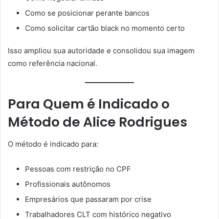
Como se posicionar perante bancos
Como solicitar cartão black no momento certo
Isso ampliou sua autoridade e consolidou sua imagem
como referência nacional.
Para Quem é Indicado o
Método de Alice Rodrigues
O método é indicado para:
Pessoas com restrição no CPF
Profissionais autônomos
Empresários que passaram por crise
Trabalhadores CLT com histórico negativo