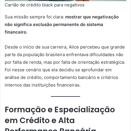
Cartão de crédito black para negativos
Sua missão sempre foi clara:
mostrar que negativação
não significa exclusão permanente do sistema
financeiro
.
Desde o início de sua carreira, Alice percebeu que grande
parte da população brasileira enfrentava dificuldades não
por falta de renda, mas por falta de orientação estratégica.
Foi nesse cenário que ela decidiu se aprofundar em
análise de crédito, comportamento bancário e critérios
internos das instituições financeiras.
Formação e Especialização
em Crédito e Alta