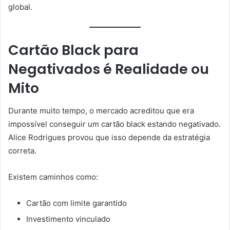
global.
Cartão Black para
Negativados é Realidade ou
Mito
Durante muito tempo, o mercado acreditou que era
impossível conseguir um cartão black estando negativado.
Alice Rodrigues provou que isso depende da estratégia
correta.
Existem caminhos como:
Cartão com limite garantido
Investimento vinculado