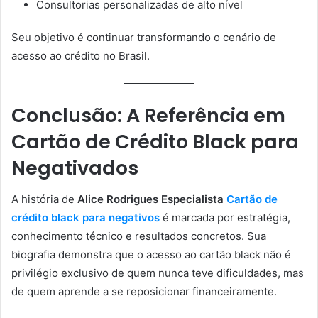
Consultorias personalizadas de alto nível
Seu objetivo é continuar transformando o cenário de
acesso ao crédito no Brasil.
Conclusão: A Referência em
Cartão de Crédito Black para
Negativados
A história de
Alice Rodrigues Especialista
Cartão de
crédito black para negativos
é marcada por estratégia,
conhecimento técnico e resultados concretos. Sua
biografia demonstra que o acesso ao cartão black não é
privilégio exclusivo de quem nunca teve dificuldades, mas
de quem aprende a se reposicionar financeiramente.