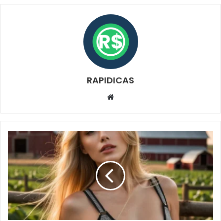
RAPIDICAS
Website