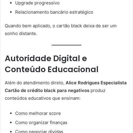
Upgrade progressivo
Relacionamento bancário estratégico
Quando bem aplicado, o cartão black deixa de ser um
sonho distante.
Autoridade Digital e
Conteúdo Educacional
Além do atendimento direto,
Alice Rodrigues Especialista
Cartão de crédito black para negativos
produz
conteúdos educativos que ensinam:
Como melhorar score
Como organizar finanças
Como negociar dívidas