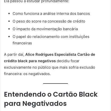
Ela passou a estudar profundamente:
Como funciona a análise interna dos bancos
O peso do score na concessão de crédito
O impacto da movimentação bancária
O papel do relacionamento com instituições
financeiras
A partir daí,
Alice Rodrigues Especialista Cartão de
crédito black para negativos
decidiu focar
exclusivamente no público que mais sofria exclusão
financeira: os negativados.
Entendendo o Cartão Black
para Negativados