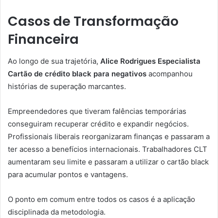
Casos de Transformação
Financeira
Ao longo de sua trajetória,
Alice Rodrigues Especialista
Cartão de crédito black para negativos
acompanhou
histórias de superação marcantes.
Empreendedores que tiveram falências temporárias
conseguiram recuperar crédito e expandir negócios.
Profissionais liberais reorganizaram finanças e passaram a
ter acesso a benefícios internacionais. Trabalhadores CLT
aumentaram seu limite e passaram a utilizar o cartão black
para acumular pontos e vantagens.
O ponto em comum entre todos os casos é a aplicação
disciplinada da metodologia.