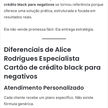
crédito black para negativos
se tornou referência porque
oferece uma solução prática, estruturada e focada em
resultados reais.
Ela não vende promessa fácil. Ela entrega estratégia.
Diferenciais de Alice
Rodrigues Especialista
Cartão de crédito black para
negativos
Atendimento Personalizado
Cada cliente recebe um plano específico. Não existe
fórmula genérica.