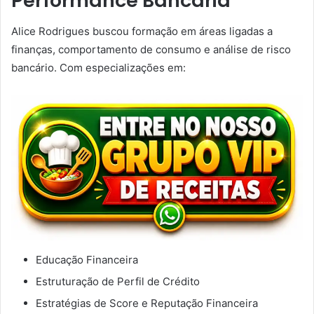
Performance Bancária
Alice Rodrigues buscou formação em áreas ligadas a
finanças, comportamento de consumo e análise de risco
bancário. Com especializações em:
Educação Financeira
Estruturação de Perfil de Crédito
Estratégias de Score e Reputação Financeira