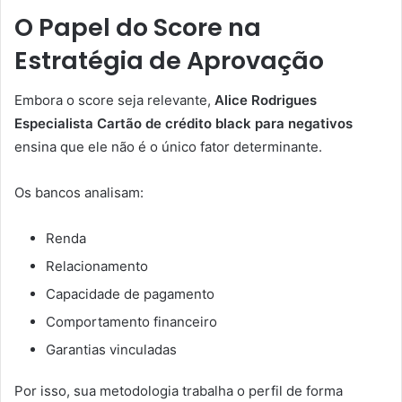
O Papel do Score na
Estratégia de Aprovação
Embora o score seja relevante,
Alice Rodrigues
Especialista Cartão de crédito black para negativos
ensina que ele não é o único fator determinante.
Os bancos analisam:
Renda
Relacionamento
Capacidade de pagamento
Comportamento financeiro
Garantias vinculadas
Por isso, sua metodologia trabalha o perfil de forma