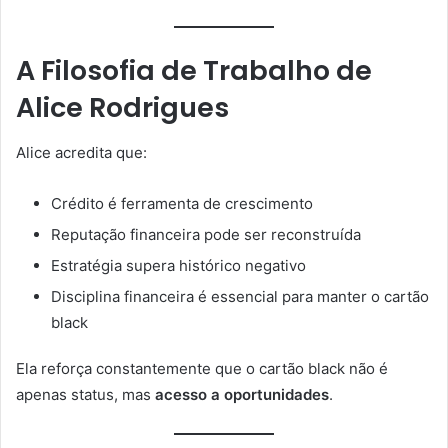
A Filosofia de Trabalho de
Alice Rodrigues
Alice acredita que:
Crédito é ferramenta de crescimento
Reputação financeira pode ser reconstruída
Estratégia supera histórico negativo
Disciplina financeira é essencial para manter o cartão
black
Ela reforça constantemente que o cartão black não é
apenas status, mas
acesso a oportunidades
.