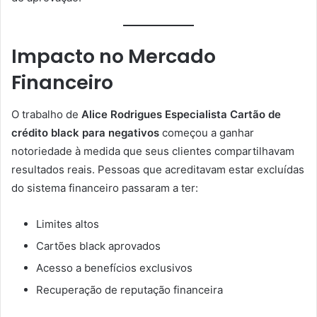
Impacto no Mercado
Financeiro
O trabalho de
Alice Rodrigues Especialista Cartão de
crédito black para negativos
começou a ganhar
notoriedade à medida que seus clientes compartilhavam
resultados reais. Pessoas que acreditavam estar excluídas
do sistema financeiro passaram a ter:
Limites altos
Cartões black aprovados
Acesso a benefícios exclusivos
Recuperação de reputação financeira