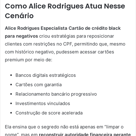
Como Alice Rodrigues Atua Nesse
Cenário
Alice Rodrigues Especialista Cartão de crédito black
para negativos
criou estratégias para reposicionar
clientes com restrições no CPF, permitindo que, mesmo
com histórico negativo, pudessem acessar cartões
premium por meio de:
Bancos digitais estratégicos
Cartões com garantia
Relacionamento bancário progressivo
Investimentos vinculados
Construção de score acelerada
Ela ensina que o segredo não está apenas em “limpar o
nome”, mas em
reconstruir autoridade financeira perante