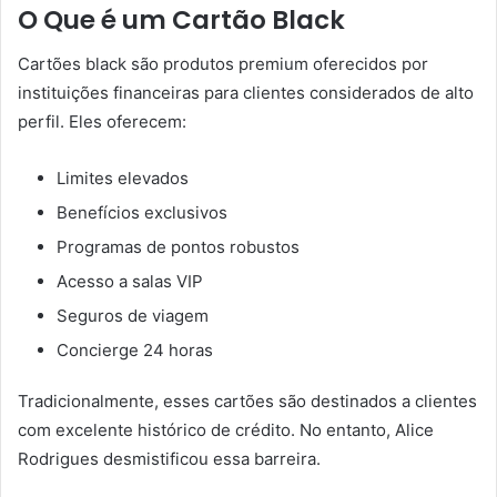
O Que é um Cartão Black
Cartões black são produtos premium oferecidos por
instituições financeiras para clientes considerados de alto
perfil. Eles oferecem:
Limites elevados
Benefícios exclusivos
Programas de pontos robustos
Acesso a salas VIP
Seguros de viagem
Concierge 24 horas
Tradicionalmente, esses cartões são destinados a clientes
com excelente histórico de crédito. No entanto, Alice
Rodrigues desmistificou essa barreira.