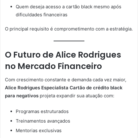
Quem deseja acesso a cartão black mesmo após
dificuldades financeiras
O principal requisito é comprometimento com a estratégia.
O Futuro de Alice Rodrigues
no Mercado Financeiro
Com crescimento constante e demanda cada vez maior,
Alice Rodrigues Especialista Cartão de crédito black
para negativos
projeta expandir sua atuação com:
Programas estruturados
Treinamentos avançados
Mentorias exclusivas