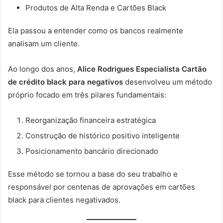
Produtos de Alta Renda e Cartões Black
Ela passou a entender como os bancos realmente
analisam um cliente.
Ao longo dos anos,
Alice Rodrigues Especialista Cartão
de crédito black para negativos
desenvolveu um método
próprio focado em três pilares fundamentais:
Reorganização financeira estratégica
Construção de histórico positivo inteligente
Posicionamento bancário direcionado
Esse método se tornou a base do seu trabalho e
responsável por centenas de aprovações em cartões
black para clientes negativados.