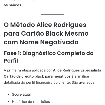
os bancos
.
O Método Alice Rodrigues
para Cartão Black Mesmo
com Nome Negativado
Fase 1: Diagnóstico Completo do
Perfil
A primeira etapa aplicada por
Alice Rodrigues Especialista
Cartão de crédito black para negativos
é a análise
detalhada do perfil financeiro do cliente. São avaliados:
Score atual
Histórico de restrições