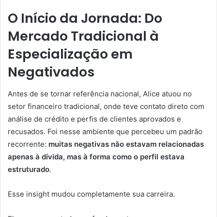
O Início da Jornada: Do
Mercado Tradicional à
Especialização em
Negativados
Antes de se tornar referência nacional, Alice atuou no
setor financeiro tradicional, onde teve contato direto com
análise de crédito e perfis de clientes aprovados e
recusados. Foi nesse ambiente que percebeu um padrão
recorrente:
muitas negativas não estavam relacionadas
apenas à dívida, mas à forma como o perfil estava
estruturado
.
Esse insight mudou completamente sua carreira.