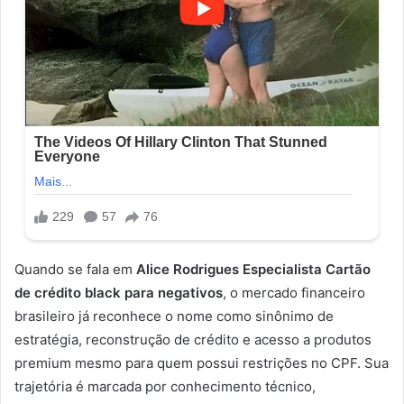
Quando se fala em
Alice Rodrigues Especialista Cartão
de crédito black para negativos
, o mercado financeiro
brasileiro já reconhece o nome como sinônimo de
estratégia, reconstrução de crédito e acesso a produtos
premium mesmo para quem possui restrições no CPF. Sua
trajetória é marcada por conhecimento técnico,