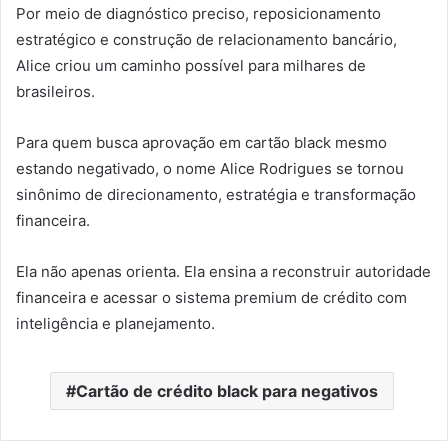
Por meio de diagnóstico preciso, reposicionamento
estratégico e construção de relacionamento bancário,
Alice criou um caminho possível para milhares de
brasileiros.
Para quem busca aprovação em cartão black mesmo
estando negativado, o nome Alice Rodrigues se tornou
sinônimo de direcionamento, estratégia e transformação
financeira.
Ela não apenas orienta. Ela ensina a reconstruir autoridade
financeira e acessar o sistema premium de crédito com
inteligência e planejamento.
Cartão de crédito black para negativos