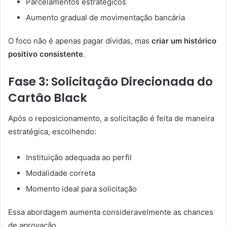
Parcelamentos estratégicos
Aumento gradual de movimentação bancária
O foco não é apenas pagar dívidas, mas
criar um histórico
positivo consistente
.
Fase 3: Solicitação Direcionada do
Cartão Black
Após o reposicionamento, a solicitação é feita de maneira
estratégica, escolhendo:
Instituição adequada ao perfil
Modalidade correta
Momento ideal para solicitação
Essa abordagem aumenta consideravelmente as chances
de aprovação.