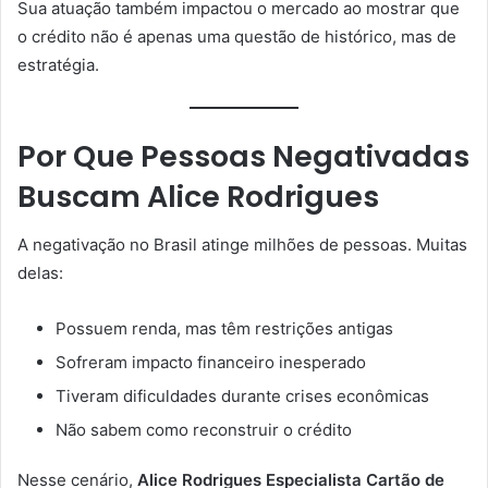
Sua atuação também impactou o mercado ao mostrar que
o crédito não é apenas uma questão de histórico, mas de
estratégia.
Por Que Pessoas Negativadas
Buscam Alice Rodrigues
A negativação no Brasil atinge milhões de pessoas. Muitas
delas:
Possuem renda, mas têm restrições antigas
Sofreram impacto financeiro inesperado
Tiveram dificuldades durante crises econômicas
Não sabem como reconstruir o crédito
Nesse cenário,
Alice Rodrigues Especialista Cartão de