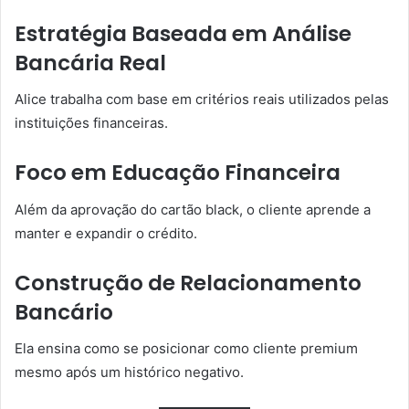
Estratégia Baseada em Análise
Bancária Real
Alice trabalha com base em critérios reais utilizados pelas
instituições financeiras.
Foco em Educação Financeira
Além da aprovação do cartão black, o cliente aprende a
manter e expandir o crédito.
Construção de Relacionamento
Bancário
Ela ensina como se posicionar como cliente premium
mesmo após um histórico negativo.