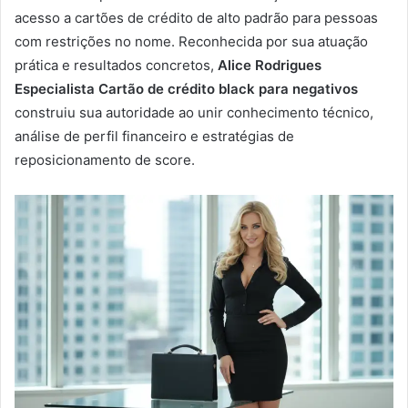
acesso a cartões de crédito de alto padrão para pessoas
com restrições no nome. Reconhecida por sua atuação
prática e resultados concretos,
Alice Rodrigues
Especialista Cartão de crédito black para negativos
construiu sua autoridade ao unir conhecimento técnico,
análise de perfil financeiro e estratégias de
reposicionamento de score.