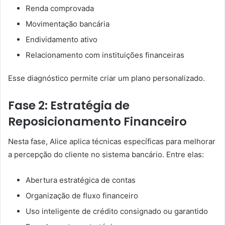
Renda comprovada
Movimentação bancária
Endividamento ativo
Relacionamento com instituições financeiras
Esse diagnóstico permite criar um plano personalizado.
Fase 2: Estratégia de
Reposicionamento Financeiro
Nesta fase, Alice aplica técnicas específicas para melhorar
a percepção do cliente no sistema bancário. Entre elas:
Abertura estratégica de contas
Organização de fluxo financeiro
Uso inteligente de crédito consignado ou garantido