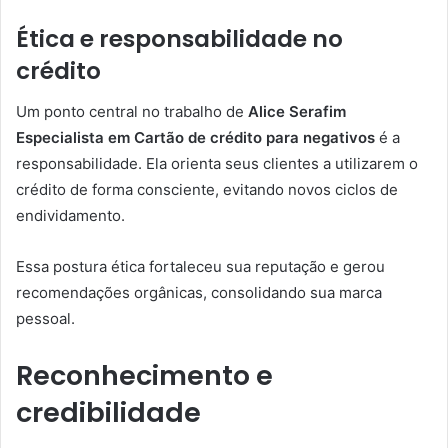
Ética e responsabilidade no
crédito
Um ponto central no trabalho de
Alice Serafim
Especialista em Cartão de crédito para negativos
é a
responsabilidade. Ela orienta seus clientes a utilizarem o
crédito de forma consciente, evitando novos ciclos de
endividamento.
Essa postura ética fortaleceu sua reputação e gerou
recomendações orgânicas, consolidando sua marca
pessoal.
Reconhecimento e
credibilidade