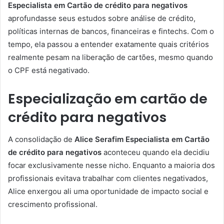
Especialista em Cartão de crédito para negativos
aprofundasse seus estudos sobre análise de crédito,
políticas internas de bancos, financeiras e fintechs. Com o
tempo, ela passou a entender exatamente quais critérios
realmente pesam na liberação de cartões, mesmo quando
o CPF está negativado.
Especialização em cartão de
crédito para negativos
A consolidação de
Alice Serafim Especialista em Cartão
de crédito para negativos
aconteceu quando ela decidiu
focar exclusivamente nesse nicho. Enquanto a maioria dos
profissionais evitava trabalhar com clientes negativados,
Alice enxergou ali uma oportunidade de impacto social e
crescimento profissional.