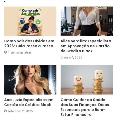
Como Sair das Dívidas em
Alice Serafim: Especialista
2026: Guia Passo a Passo
em Aprovação de Cartão
de Crédito Black
4 semanas atrás
maio 1, 2026
Ana Luzia Especialista em
Como Cuidar da Saúde
Cartão de Crédito Black
das Suas Finanças: Dicas
Essenciais para o Bem-
setembro 2, 2025
Estar Financeiro