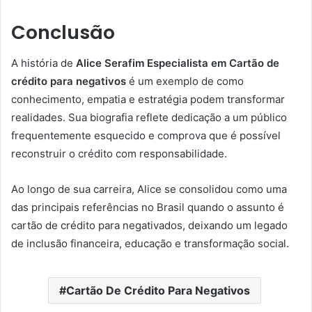
Conclusão
A história de
Alice Serafim Especialista em Cartão de
crédito para negativos
é um exemplo de como
conhecimento, empatia e estratégia podem transformar
realidades. Sua biografia reflete dedicação a um público
frequentemente esquecido e comprova que é possível
reconstruir o crédito com responsabilidade.
Ao longo de sua carreira, Alice se consolidou como uma
das principais referências no Brasil quando o assunto é
cartão de crédito para negativados, deixando um legado
de inclusão financeira, educação e transformação social.
Cartão De Crédito Para Negativos