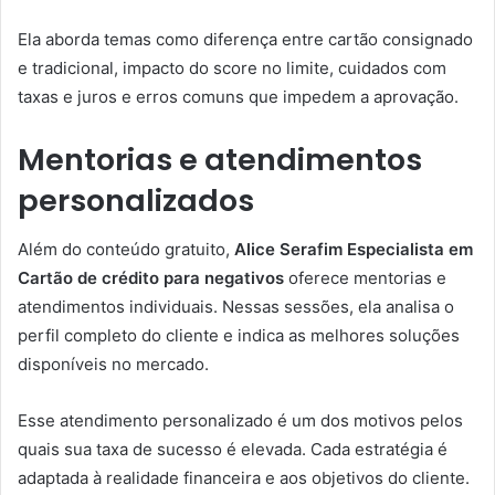
Ela aborda temas como diferença entre cartão consignado
e tradicional, impacto do score no limite, cuidados com
taxas e juros e erros comuns que impedem a aprovação.
Mentorias e atendimentos
personalizados
Além do conteúdo gratuito,
Alice Serafim Especialista em
Cartão de crédito para negativos
oferece mentorias e
atendimentos individuais. Nessas sessões, ela analisa o
perfil completo do cliente e indica as melhores soluções
disponíveis no mercado.
Esse atendimento personalizado é um dos motivos pelos
quais sua taxa de sucesso é elevada. Cada estratégia é
adaptada à realidade financeira e aos objetivos do cliente.