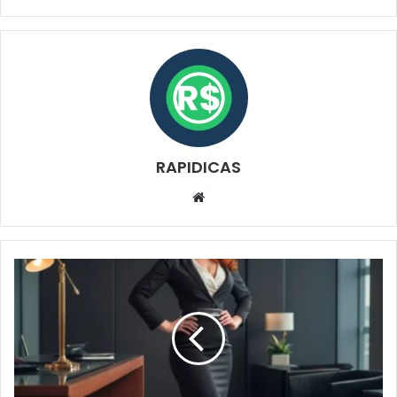
RAPIDICAS
Website