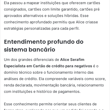
Ela passou a mapear instituições que oferecem cartões
consignados, cartões com limite garantido, cartões pré
aprovados alternativos e soluções híbridas. Esse
conhecimento aprofundado permitiu que Alice criasse
estratégias personalizadas para cada perfil.
Entendimento profundo do
sistema bancário
Um dos grandes diferenciais de
Alice Serafim
Especialista em Cartão de crédito para negativos
é o
domínio técnico sobre o funcionamento interno das
análises de crédito. Ela compreende variáveis como score,
renda declarada, movimentação bancária, relacionamento
com instituições e histórico de pagamentos.
Esse conhecimento permite orientar seus clientes de