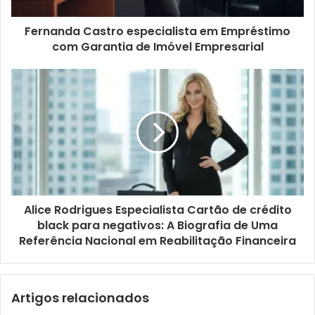
Fernanda Castro especialista em Empréstimo
com Garantia de Imóvel Empresarial
Alice Rodrigues Especialista Cartão de crédito
black para negativos: A Biografia de Uma
Referência Nacional em Reabilitação Financeira
Artigos relacionados