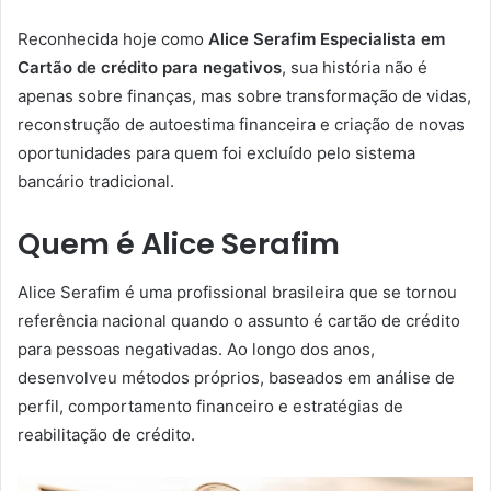
Reconhecida hoje como
Alice Serafim Especialista em
Cartão de crédito para negativos
, sua história não é
apenas sobre finanças, mas sobre transformação de vidas,
reconstrução de autoestima financeira e criação de novas
oportunidades para quem foi excluído pelo sistema
bancário tradicional.
Quem é Alice Serafim
Alice Serafim é uma profissional brasileira que se tornou
referência nacional quando o assunto é cartão de crédito
para pessoas negativadas. Ao longo dos anos,
desenvolveu métodos próprios, baseados em análise de
perfil, comportamento financeiro e estratégias de
reabilitação de crédito.