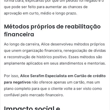
forma clara, explicando por que um pedido foi negado e o
que pode ser feito para aumentar as chances de
aprovação em curto, médio e longo prazo.
Métodos próprios de reabilitação
financeira
Ao longo da carreira, Alice desenvolveu métodos próprios
que unem organização financeira, renegociação de dívidas
e reconstrução de histórico positivo. Esses métodos são
amplamente aplicados em seus atendimentos e mentorias.
Por isso,
Alice Serafim Especialista em Cartão de crédito
para negativos
não oferece apenas um cartão, mas um
plano completo para que o cliente volte a ser visto como
confiável pelo mercado financeiro.
Impacto social e