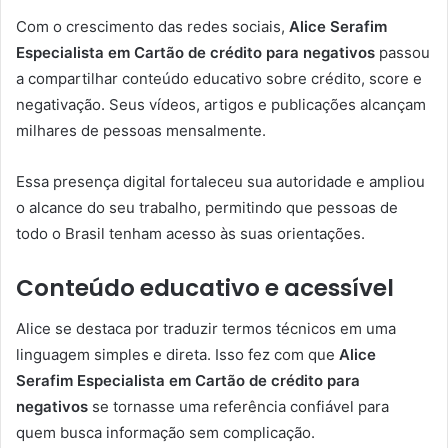
Com o crescimento das redes sociais,
Alice Serafim
Especialista em Cartão de crédito para negativos
passou
a compartilhar conteúdo educativo sobre crédito, score e
negativação. Seus vídeos, artigos e publicações alcançam
milhares de pessoas mensalmente.
Essa presença digital fortaleceu sua autoridade e ampliou
o alcance do seu trabalho, permitindo que pessoas de
todo o Brasil tenham acesso às suas orientações.
Conteúdo educativo e acessível
Alice se destaca por traduzir termos técnicos em uma
linguagem simples e direta. Isso fez com que
Alice
Serafim Especialista em Cartão de crédito para
negativos
se tornasse uma referência confiável para
quem busca informação sem complicação.