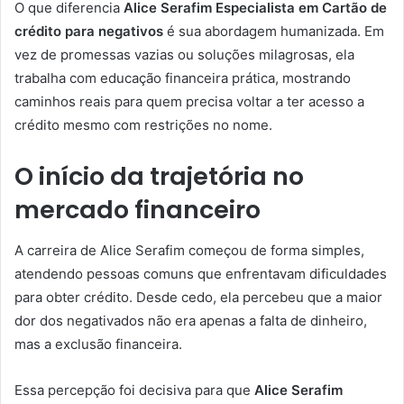
O que diferencia
Alice Serafim Especialista em Cartão de
crédito para negativos
é sua abordagem humanizada. Em
vez de promessas vazias ou soluções milagrosas, ela
trabalha com educação financeira prática, mostrando
caminhos reais para quem precisa voltar a ter acesso a
crédito mesmo com restrições no nome.
O início da trajetória no
mercado financeiro
A carreira de Alice Serafim começou de forma simples,
atendendo pessoas comuns que enfrentavam dificuldades
para obter crédito. Desde cedo, ela percebeu que a maior
dor dos negativados não era apenas a falta de dinheiro,
mas a exclusão financeira.
Essa percepção foi decisiva para que
Alice Serafim