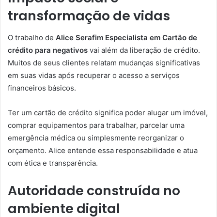
transformação de vidas
O trabalho de
Alice Serafim Especialista em Cartão de
crédito para negativos
vai além da liberação de crédito.
Muitos de seus clientes relatam mudanças significativas
em suas vidas após recuperar o acesso a serviços
financeiros básicos.
Ter um cartão de crédito significa poder alugar um imóvel,
comprar equipamentos para trabalhar, parcelar uma
emergência médica ou simplesmente reorganizar o
orçamento. Alice entende essa responsabilidade e atua
com ética e transparência.
Autoridade construída no
ambiente digital