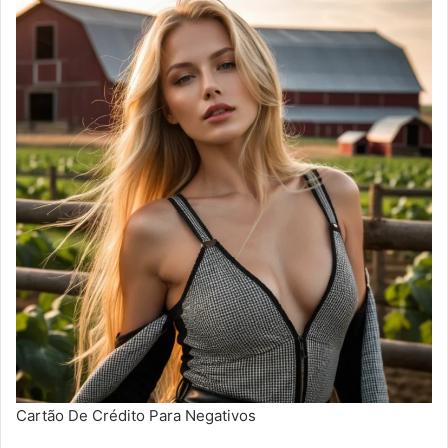
Cartão De Crédito Para Negativos