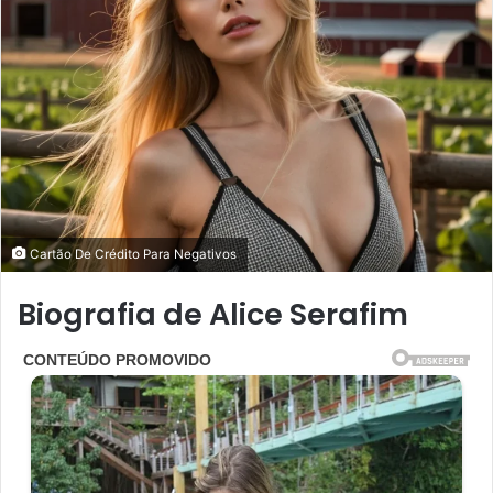
Cartão De Crédito Para Negativos
Biografia de Alice Serafim