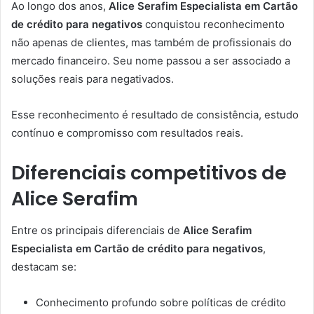
Ao longo dos anos,
Alice Serafim Especialista em Cartão
de crédito para negativos
conquistou reconhecimento
não apenas de clientes, mas também de profissionais do
mercado financeiro. Seu nome passou a ser associado a
soluções reais para negativados.
Esse reconhecimento é resultado de consistência, estudo
contínuo e compromisso com resultados reais.
Diferenciais competitivos de
Alice Serafim
Entre os principais diferenciais de
Alice Serafim
Especialista em Cartão de crédito para negativos
,
destacam se:
Conhecimento profundo sobre políticas de crédito