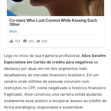
Logo no início de sua trajetória profissional,
Alice Serafim
Especialista em Cartão de crédito para negativos
se
destacou por atuar em um dos segmentos mais
desafiadores do mercado financeiro brasileiro. Em um
cenário onde milhões de pessoas convivem com
restrições no CPF, nome negativado e histórico financeiro
fragilizado, Alice construiu uma carreira sólida ajudando
exatamente esse público a recuperar acesso ao crédito de
forma estratégica, responsável e sustentável.