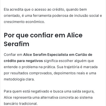
Ela acredita que o acesso ao crédito, quando bem
orientado, é uma ferramenta poderosa de inclusão social e
crescimento econômico.
Por que confiar em Alice
Serafim
Confiar em
Alice Serafim Especialista em Cartão de
crédito para negativos
significa escolher alguém que
entende o problema na prática. Sua trajetória é marcada
por resultados comprovados, depoimentos reais e uma
metodologia clara.
Para quem está negativado e busca uma saída segura,
Alice representa uma alternativa concreta ao sistema
bancário tradicional.