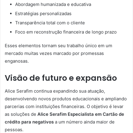
Abordagem humanizada e educativa
Estratégias personalizadas
Transparência total com o cliente
Foco em reconstrução financeira de longo prazo
Esses elementos tornam seu trabalho único em um
mercado muitas vezes marcado por promessas
enganosas.
Visão de futuro e expansão
Alice Serafim continua expandindo sua atuação,
desenvolvendo novos produtos educacionais e ampliando
parcerias com instituições financeiras. O objetivo é levar
as soluções de
Alice Serafim Especialista em Cartão de
crédito para negativos
a um número ainda maior de
pessoas.