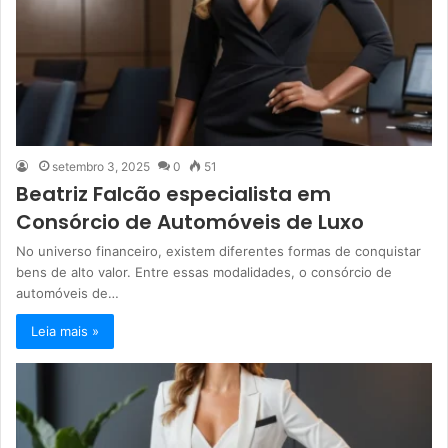
setembro 3, 2025
0
51
Beatriz Falcão especialista em
Consórcio de Automóveis de Luxo
No universo financeiro, existem diferentes formas de conquistar
bens de alto valor. Entre essas modalidades, o consórcio de
automóveis de…
Leia mais »