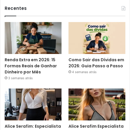
Recentes
Renda Extra em 2026: 15
Como Sair das Dívidas em
Formas Reais de Ganhar
2026: Guia Passo a Passo
Dinheiro por Mês
4 semanas atrás
3 semanas atrás
Alice Serafim: Especialista
Alice Serafim Especialista