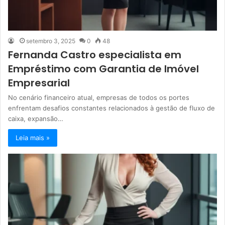
setembro 3, 2025
0
48
Fernanda Castro especialista em
Empréstimo com Garantia de Imóvel
Empresarial
No cenário financeiro atual, empresas de todos os portes
enfrentam desafios constantes relacionados à gestão de fluxo de
caixa, expansão…
Leia mais »