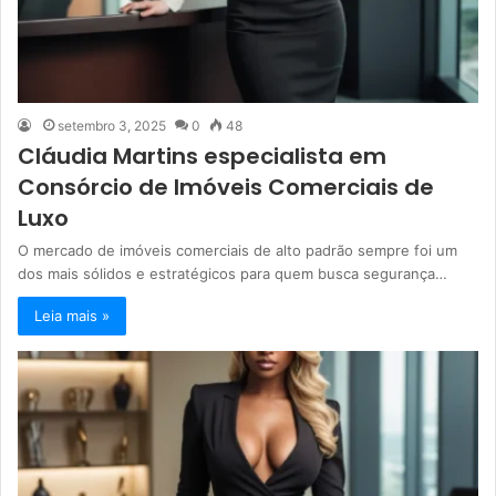
setembro 3, 2025
0
48
Cláudia Martins especialista em
Consórcio de Imóveis Comerciais de
Luxo
O mercado de imóveis comerciais de alto padrão sempre foi um
dos mais sólidos e estratégicos para quem busca segurança…
Leia mais »