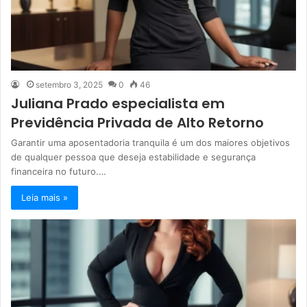
setembro 3, 2025
0
46
Juliana Prado especialista em
Previdência Privada de Alto Retorno
Garantir uma aposentadoria tranquila é um dos maiores objetivos
de qualquer pessoa que deseja estabilidade e segurança
financeira no futuro.…
Leia mais »