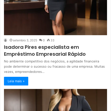
setembro 3, 2025
0
33
Isadora Pires especialista em
Empréstimo Empresarial Rápido
No ambiente competitivo dos negócios, a agilidade financeira
pode determinar o sucesso ou fracasso de uma empresa. Muitas
vezes, empreendedores…
Leia mais »