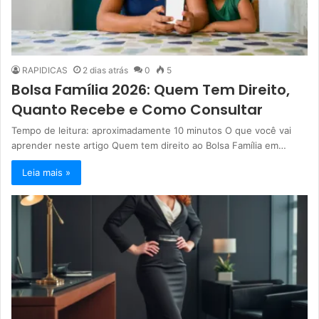
RAPIDICAS
2 dias atrás
0
5
Bolsa Família 2026: Quem Tem Direito,
Quanto Recebe e Como Consultar
Tempo de leitura: aproximadamente 10 minutos O que você vai
aprender neste artigo Quem tem direito ao Bolsa Família em…
Leia mais »