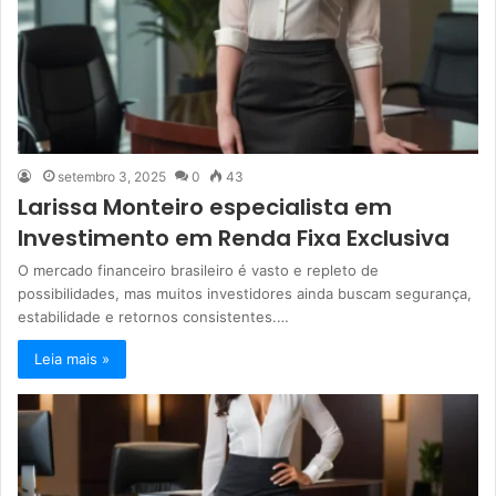
setembro 3, 2025
0
43
Larissa Monteiro especialista em
Investimento em Renda Fixa Exclusiva
O mercado financeiro brasileiro é vasto e repleto de
possibilidades, mas muitos investidores ainda buscam segurança,
estabilidade e retornos consistentes.…
Leia mais »