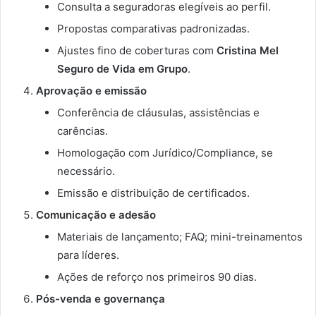
Consulta a seguradoras elegíveis ao perfil.
Propostas comparativas padronizadas.
Ajustes fino de coberturas com
Cristina Mel
Seguro de Vida em Grupo
.
Aprovação e emissão
Conferência de cláusulas, assistências e
carências.
Homologação com Jurídico/Compliance, se
necessário.
Emissão e distribuição de certificados.
Comunicação e adesão
Materiais de lançamento; FAQ; mini-treinamentos
para líderes.
Ações de reforço nos primeiros 90 dias.
Pós-venda e governança