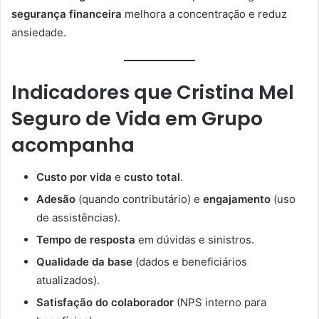
segurança financeira
melhora a concentração e reduz
ansiedade.
Indicadores que
Cristina Mel
Seguro de Vida em Grupo
acompanha
Custo por vida
e
custo total
.
Adesão
(quando contributário) e
engajamento
(uso
de assistências).
Tempo de resposta
em dúvidas e sinistros.
Qualidade da base
(dados e beneficiários
atualizados).
Satisfação do colaborador
(NPS interno para