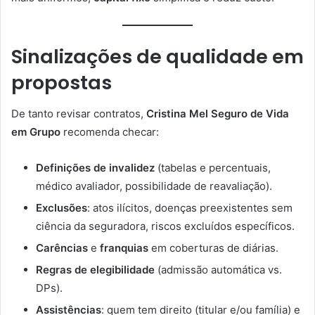
Sinalizações de qualidade em
propostas
De tanto revisar contratos,
Cristina Mel Seguro de Vida
em Grupo
recomenda checar:
Definições de invalidez
(tabelas e percentuais,
médico avaliador, possibilidade de reavaliação).
Exclusões
: atos ilícitos, doenças preexistentes sem
ciência da seguradora, riscos excluídos específicos.
Carências
e
franquias
em coberturas de diárias.
Regras de elegibilidade
(admissão automática vs.
DPs).
Assistências
: quem tem direito (titular e/ou família) e