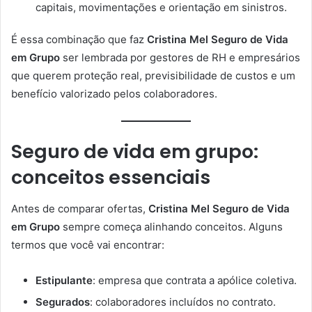
capitais, movimentações e orientação em sinistros.
É essa combinação que faz
Cristina Mel Seguro de Vida
em Grupo
ser lembrada por gestores de RH e empresários
que querem proteção real, previsibilidade de custos e um
benefício valorizado pelos colaboradores.
Seguro de vida em grupo:
conceitos essenciais
Antes de comparar ofertas,
Cristina Mel Seguro de Vida
em Grupo
sempre começa alinhando conceitos. Alguns
termos que você vai encontrar:
Estipulante
: empresa que contrata a apólice coletiva.
Segurados
: colaboradores incluídos no contrato.