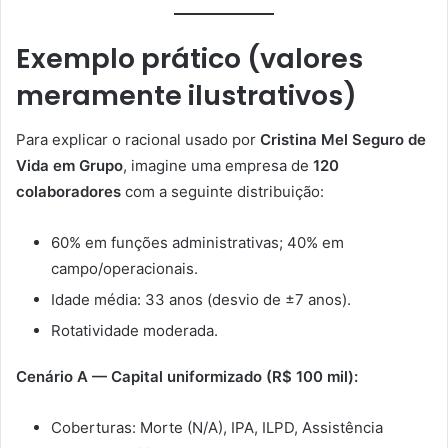
Exemplo prático (valores
meramente ilustrativos)
Para explicar o racional usado por
Cristina Mel Seguro de
Vida em Grupo
, imagine uma empresa de
120
colaboradores
com a seguinte distribuição:
60% em funções administrativas; 40% em
campo/operacionais.
Idade média: 33 anos (desvio de ±7 anos).
Rotatividade moderada.
Cenário A — Capital uniformizado (R$ 100 mil):
Coberturas: Morte (N/A), IPA, ILPD, Assistência