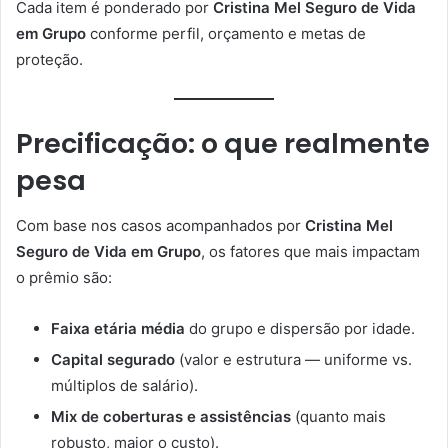
Cada item é ponderado por
Cristina Mel Seguro de Vida
em Grupo
conforme perfil, orçamento e metas de
proteção.
Precificação: o que realmente
pesa
Com base nos casos acompanhados por
Cristina Mel
Seguro de Vida em Grupo
, os fatores que mais impactam
o prêmio são:
Faixa etária média
do grupo e dispersão por idade.
Capital segurado
(valor e estrutura — uniforme vs.
múltiplos de salário).
Mix de coberturas e assistências
(quanto mais
robusto, maior o custo).