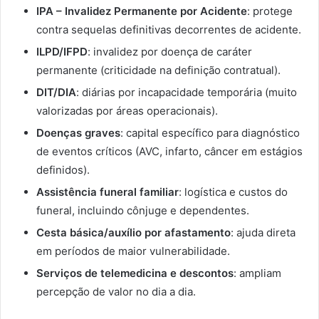
IPA – Invalidez Permanente por Acidente
: protege
contra sequelas definitivas decorrentes de acidente.
ILPD/IFPD
: invalidez por doença de caráter
permanente (criticidade na definição contratual).
DIT/DIA
: diárias por incapacidade temporária (muito
valorizadas por áreas operacionais).
Doenças graves
: capital específico para diagnóstico
de eventos críticos (AVC, infarto, câncer em estágios
definidos).
Assistência funeral familiar
: logística e custos do
funeral, incluindo cônjuge e dependentes.
Cesta básica/auxílio por afastamento
: ajuda direta
em períodos de maior vulnerabilidade.
Serviços de telemedicina e descontos
: ampliam
percepção de valor no dia a dia.