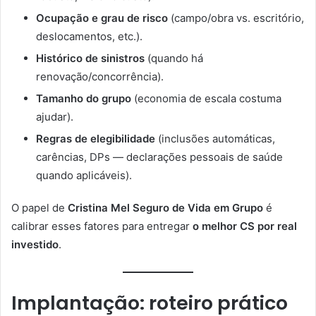
Ocupação e grau de risco
(campo/obra vs. escritório,
deslocamentos, etc.).
Histórico de sinistros
(quando há
renovação/concorrência).
Tamanho do grupo
(economia de escala costuma
ajudar).
Regras de elegibilidade
(inclusões automáticas,
carências, DPs — declarações pessoais de saúde
quando aplicáveis).
O papel de
Cristina Mel Seguro de Vida em Grupo
é
calibrar esses fatores para entregar
o melhor CS por real
investido
.
Implantação: roteiro prático