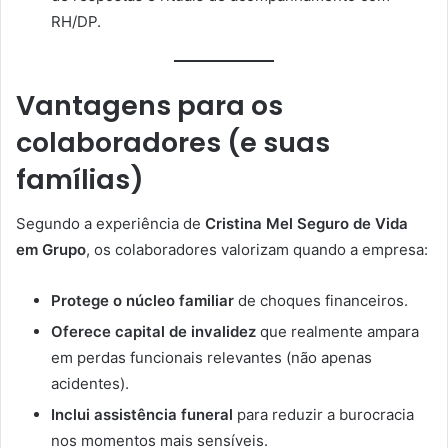
RH/DP.
Vantagens para os
colaboradores (e suas
famílias)
Segundo a experiência de
Cristina Mel Seguro de Vida
em Grupo
, os colaboradores valorizam quando a empresa:
Protege o núcleo familiar
de choques financeiros.
Oferece capital de invalidez
que realmente ampara
em perdas funcionais relevantes (não apenas
acidentes).
Inclui assistência funeral
para reduzir a burocracia
nos momentos mais sensíveis.