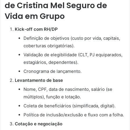
de
Cristina Mel Seguro de
Vida em Grupo
Kick-off com RH/DP
Definição de objetivos (custo por vida, capitais,
coberturas obrigatórias).
Validação de elegibilidade (CLT, PJ equiparados,
estagiários, dependentes).
Cronograma de lançamento.
Levantamento de base
Nome, CPF, data de nascimento, salário (se
múltiplos), função e lotação.
Coleta de beneficiários (simplificada, digital).
Política de inclusão/exclusão e fluxo com a folha.
Cotação e negociação