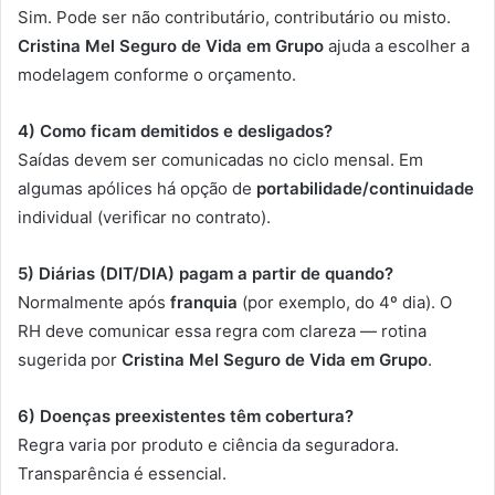
Sim. Pode ser não contributário, contributário ou misto.
Cristina Mel Seguro de Vida em Grupo
ajuda a escolher a
modelagem conforme o orçamento.
4) Como ficam demitidos e desligados?
Saídas devem ser comunicadas no ciclo mensal. Em
algumas apólices há opção de
portabilidade/continuidade
individual (verificar no contrato).
5) Diárias (DIT/DIA) pagam a partir de quando?
Normalmente após
franquia
(por exemplo, do 4º dia). O
RH deve comunicar essa regra com clareza — rotina
sugerida por
Cristina Mel Seguro de Vida em Grupo
.
6) Doenças preexistentes têm cobertura?
Regra varia por produto e ciência da seguradora.
Transparência é essencial.