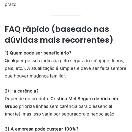
prazo.
FAQ rápido (baseado nas
dúvidas mais recorrentes)
1) Quem pode ser beneficiário?
Qualquer pessoa indicada pelo segurado (cônjuge, filhos,
pais, etc.). A atualização é simples e deve ser feita sempre
que houver mudança familiar.
2) Há carência?
Depende do produto.
Cristina Mel Seguro de Vida em
Grupo
prioriza linhas sem carência para o essencial
(morte), mas isso varia por seguradora e negociação.
3) A empresa pode custear 100%?