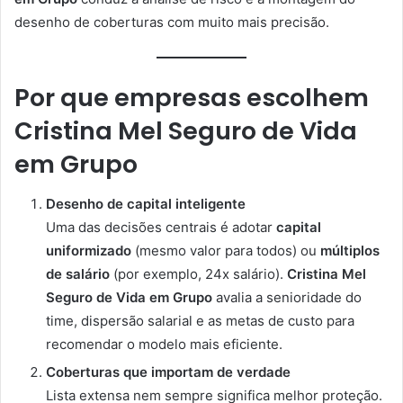
desenho de coberturas com muito mais precisão.
Por que empresas escolhem
Cristina Mel Seguro de Vida
em Grupo
Desenho de capital inteligente
Uma das decisões centrais é adotar
capital
uniformizado
(mesmo valor para todos) ou
múltiplos
de salário
(por exemplo, 24x salário).
Cristina Mel
Seguro de Vida em Grupo
avalia a senioridade do
time, dispersão salarial e as metas de custo para
recomendar o modelo mais eficiente.
Coberturas que importam de verdade
Lista extensa nem sempre significa melhor proteção.