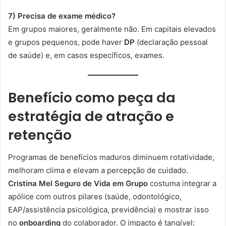
7) Precisa de exame médico?
Em grupos maiores, geralmente não. Em capitais elevados
e grupos pequenos, pode haver
DP
(declaração pessoal
de saúde) e, em casos específicos, exames.
Benefício como peça da
estratégia de atração e
retenção
Programas de benefícios maduros diminuem rotatividade,
melhoram clima e elevam a percepção de cuidado.
Cristina Mel Seguro de Vida em Grupo
costuma integrar a
apólice com outros pilares (saúde, odontológico,
EAP/assistência psicológica, previdência) e mostrar isso
no
onboarding
do colaborador. O impacto é tangível: