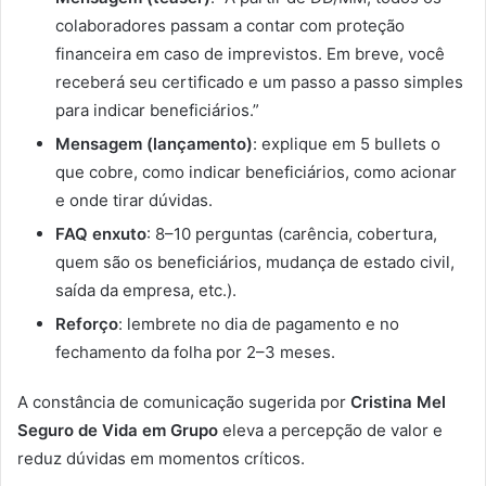
colaboradores passam a contar com proteção
financeira em caso de imprevistos. Em breve, você
receberá seu certificado e um passo a passo simples
para indicar beneficiários.”
Mensagem (lançamento)
: explique em 5 bullets o
que cobre, como indicar beneficiários, como acionar
e onde tirar dúvidas.
FAQ enxuto
: 8–10 perguntas (carência, cobertura,
quem são os beneficiários, mudança de estado civil,
saída da empresa, etc.).
Reforço
: lembrete no dia de pagamento e no
fechamento da folha por 2–3 meses.
A constância de comunicação sugerida por
Cristina Mel
Seguro de Vida em Grupo
eleva a percepção de valor e
reduz dúvidas em momentos críticos.