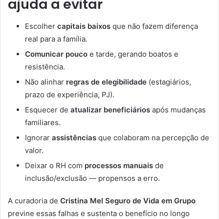
ajuda a evitar
Escolher
capitais baixos
que não fazem diferença
real para a família.
Comunicar pouco
e tarde, gerando boatos e
resistência.
Não alinhar
regras de elegibilidade
(estagiários,
prazo de experiência, PJ).
Esquecer de
atualizar beneficiários
após mudanças
familiares.
Ignorar
assistências
que colaboram na percepção de
valor.
Deixar o RH com
processos manuais
de
inclusão/exclusão — propensos a erro.
A curadoria de
Cristina Mel Seguro de Vida em Grupo
previne essas falhas e sustenta o benefício no longo