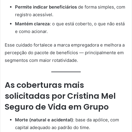
Permite indicar beneficiários
de forma simples, com
registro acessível.
Mantém clareza
: o que está coberto, o que não está
e como acionar.
Esse cuidado fortalece a marca empregadora e melhora a
percepção do pacote de benefícios — principalmente em
segmentos com maior rotatividade.
As coberturas mais
solicitadas por
Cristina Mel
Seguro de Vida em Grupo
Morte (natural e acidental)
: base da apólice, com
capital adequado ao padrão do time.