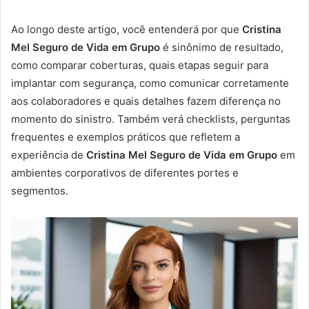
Ao longo deste artigo, você entenderá por que
Cristina
Mel Seguro de Vida em Grupo
é sinônimo de resultado,
como comparar coberturas, quais etapas seguir para
implantar com segurança, como comunicar corretamente
aos colaboradores e quais detalhes fazem diferença no
momento do sinistro. Também verá checklists, perguntas
frequentes e exemplos práticos que refletem a
experiência de
Cristina Mel Seguro de Vida em Grupo
em
ambientes corporativos de diferentes portes e
segmentos.