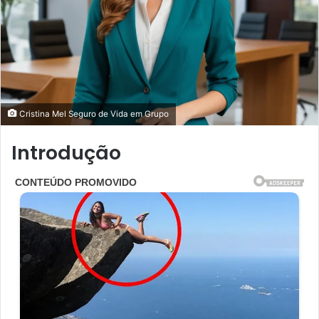
Cristina Mel Seguro de Vida em Grupo
Introdução