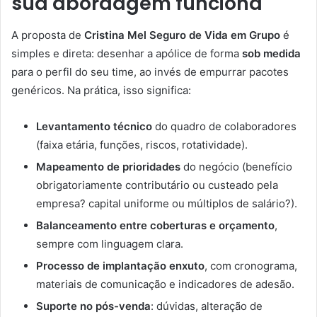
sua abordagem funciona
A proposta de
Cristina Mel Seguro de Vida em Grupo
é
simples e direta: desenhar a apólice de forma
sob medida
para o perfil do seu time, ao invés de empurrar pacotes
genéricos. Na prática, isso significa:
Levantamento técnico
do quadro de colaboradores
(faixa etária, funções, riscos, rotatividade).
Mapeamento de prioridades
do negócio (benefício
obrigatoriamente contributário ou custeado pela
empresa? capital uniforme ou múltiplos de salário?).
Balanceamento entre coberturas e orçamento
,
sempre com linguagem clara.
Processo de implantação enxuto
, com cronograma,
materiais de comunicação e indicadores de adesão.
Suporte no pós-venda
: dúvidas, alteração de