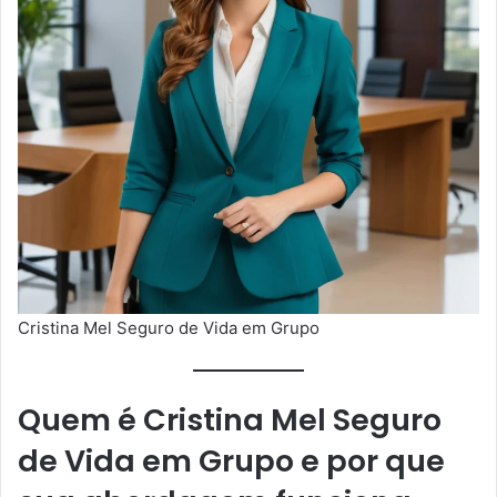
Cristina Mel Seguro de Vida em Grupo
Quem é
Cristina Mel Seguro
de Vida em Grupo
e por que