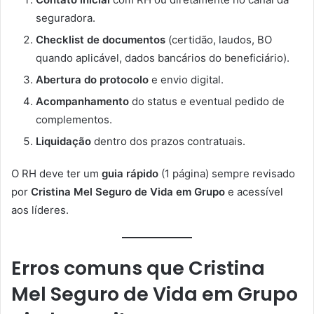
seguradora.
Checklist de documentos
(certidão, laudos, BO
quando aplicável, dados bancários do beneficiário).
Abertura do protocolo
e envio digital.
Acompanhamento
do status e eventual pedido de
complementos.
Liquidação
dentro dos prazos contratuais.
O RH deve ter um
guia rápido
(1 página) sempre revisado
por
Cristina Mel Seguro de Vida em Grupo
e acessível
aos líderes.
Erros comuns que
Cristina
Mel Seguro de Vida em Grupo