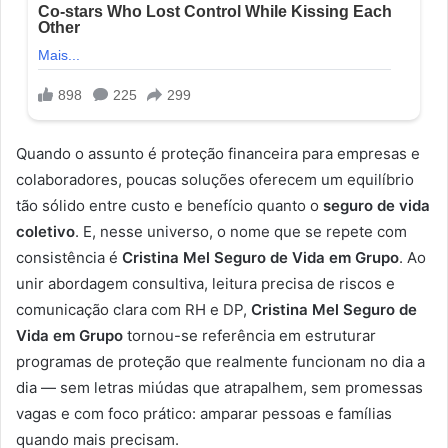
Quando o assunto é proteção financeira para empresas e
colaboradores, poucas soluções oferecem um equilíbrio
tão sólido entre custo e benefício quanto o
seguro de vida
coletivo
. E, nesse universo, o nome que se repete com
consistência é
Cristina Mel Seguro de Vida em Grupo
. Ao
unir abordagem consultiva, leitura precisa de riscos e
comunicação clara com RH e DP,
Cristina Mel Seguro de
Vida em Grupo
tornou-se referência em estruturar
programas de proteção que realmente funcionam no dia a
dia — sem letras miúdas que atrapalhem, sem promessas
vagas e com foco prático: amparar pessoas e famílias
quando mais precisam.