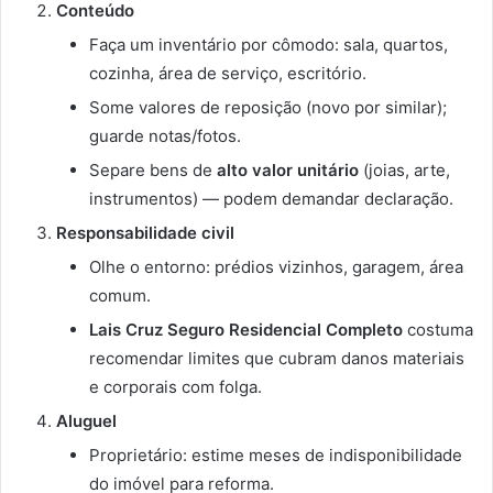
Conteúdo
Faça um inventário por cômodo: sala, quartos,
cozinha, área de serviço, escritório.
Some valores de reposição (novo por similar);
guarde notas/fotos.
Separe bens de
alto valor unitário
(joias, arte,
instrumentos) — podem demandar declaração.
Responsabilidade civil
Olhe o entorno: prédios vizinhos, garagem, área
comum.
Lais Cruz Seguro Residencial Completo
costuma
recomendar limites que cubram danos materiais
e corporais com folga.
Aluguel
Proprietário: estime meses de indisponibilidade
do imóvel para reforma.