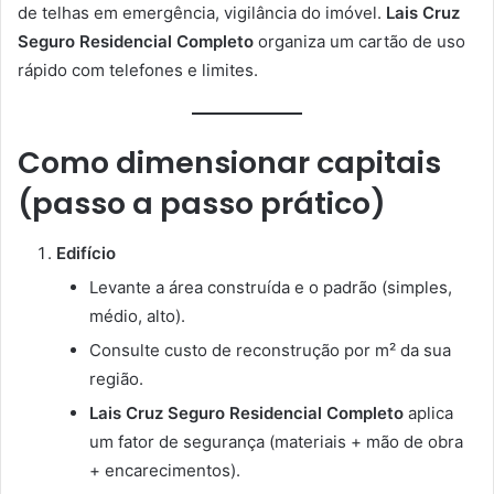
de telhas em emergência, vigilância do imóvel.
Lais Cruz
Seguro Residencial Completo
organiza um cartão de uso
rápido com telefones e limites.
Como dimensionar capitais
(passo a passo prático)
Edifício
Levante a área construída e o padrão (simples,
médio, alto).
Consulte custo de reconstrução por m² da sua
região.
Lais Cruz Seguro Residencial Completo
aplica
um fator de segurança (materiais + mão de obra
+ encarecimentos).