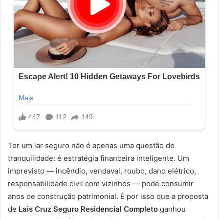
Ter um lar seguro não é apenas uma questão de
tranquilidade: é estratégia financeira inteligente. Um
imprevisto — incêndio, vendaval, roubo, dano elétrico,
responsabilidade civil com vizinhos — pode consumir
anos de construção patrimonial. É por isso que a proposta
de
Lais Cruz Seguro Residencial Completo
ganhou