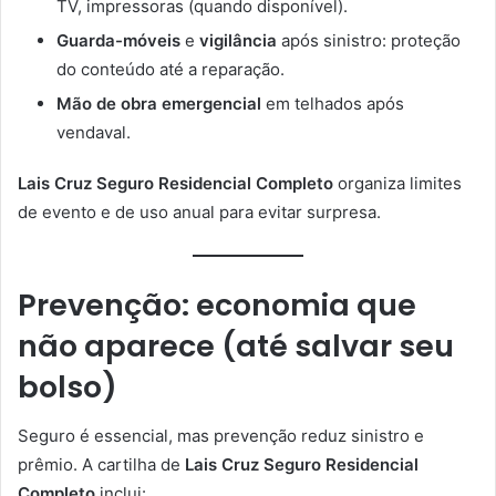
TV, impressoras (quando disponível).
Guarda-móveis
e
vigilância
após sinistro: proteção
do conteúdo até a reparação.
Mão de obra emergencial
em telhados após
vendaval.
Lais Cruz Seguro Residencial Completo
organiza limites
de evento e de uso anual para evitar surpresa.
Prevenção: economia que
não aparece (até salvar seu
bolso)
Seguro é essencial, mas prevenção reduz sinistro e
prêmio. A cartilha de
Lais Cruz Seguro Residencial
Completo
inclui: