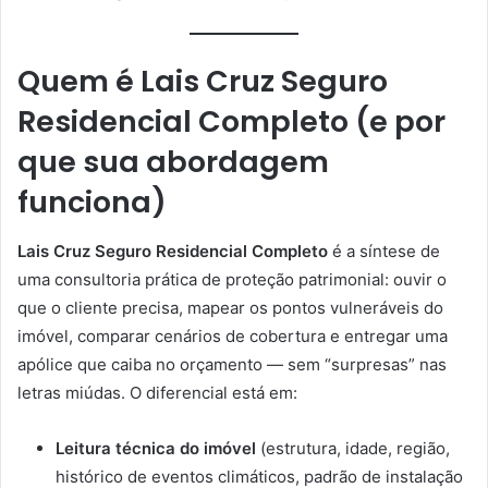
Quem é
Lais Cruz Seguro
Residencial Completo
(e por
que sua abordagem
funciona)
Lais Cruz Seguro Residencial Completo
é a síntese de
uma consultoria prática de proteção patrimonial: ouvir o
que o cliente precisa, mapear os pontos vulneráveis do
imóvel, comparar cenários de cobertura e entregar uma
apólice que caiba no orçamento — sem “surpresas” nas
letras miúdas. O diferencial está em:
Leitura técnica do imóvel
(estrutura, idade, região,
histórico de eventos climáticos, padrão de instalação