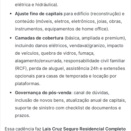
elétrica e hidráulica).
Ajuste fino de capitais
para edifício (reconstrução) e
conteúdo (móveis, eletros, eletrônicos, joias, obras,
instrumentos, equipamentos de home office).
Camadas de cobertura
(básica, ampliada e premium),
incluindo danos elétricos, vendaval/granizo, impacto
de veículos, quebra de vidros, fumaça,
alagamento/enxurrada, responsabilidade civil familiar
(RCF), perda de aluguel, assistência 24h e extensões
opcionais para casas de temporada e locação por
plataformas.
Governança do pós-venda
: canal de dúvidas,
inclusão de novos bens, atualização anual de capitais,
suporte de sinistro com checklist de documentos e
prazos.
Essa cadência faz
Lais Cruz Seguro Residencial Completo