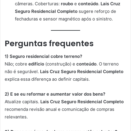
câmeras. Coberturas:
roubo
e
conteúdo
.
Lais Cruz
Seguro Residencial Completo
sugere reforço de
fechaduras e sensor magnético após o sinistro.
Perguntas frequentes
1) Seguro residencial cobre terreno?
Não; cobre
edifício
(construção) e
conteúdo
. O terreno
não é segurável.
Lais Cruz Seguro Residencial Completo
explica essa diferença ao definir capitais.
2) E se eu reformar e aumentar valor dos bens?
Atualize capitais.
Lais Cruz Seguro Residencial Completo
recomenda revisão anual e comunicação de compras
relevantes.