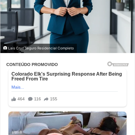
Lais Cruz Seguro Residencial Completo