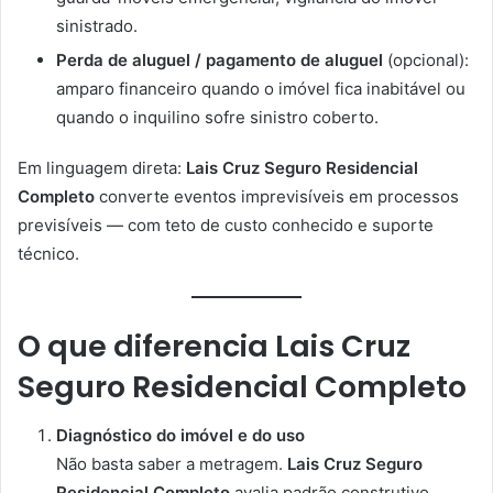
sinistrado.
Perda de aluguel / pagamento de aluguel
(opcional):
amparo financeiro quando o imóvel fica inabitável ou
quando o inquilino sofre sinistro coberto.
Em linguagem direta:
Lais Cruz Seguro Residencial
Completo
converte eventos imprevisíveis em processos
previsíveis — com teto de custo conhecido e suporte
técnico.
O que diferencia
Lais Cruz
Seguro Residencial Completo
Diagnóstico do imóvel e do uso
Não basta saber a metragem.
Lais Cruz Seguro
Residencial Completo
avalia padrão construtivo,