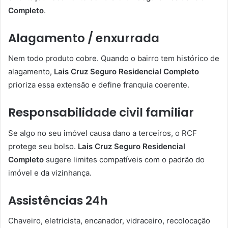
Completo
.
Alagamento / enxurrada
Nem todo produto cobre. Quando o bairro tem histórico de
alagamento,
Lais Cruz Seguro Residencial Completo
prioriza essa extensão e define franquia coerente.
Responsabilidade civil familiar
Se algo no seu imóvel causa dano a terceiros, o RCF
protege seu bolso.
Lais Cruz Seguro Residencial
Completo
sugere limites compatíveis com o padrão do
imóvel e da vizinhança.
Assistências 24h
Chaveiro, eletricista, encanador, vidraceiro, recolocação