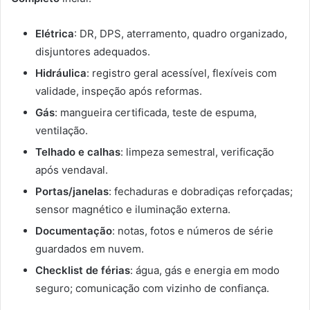
Elétrica
: DR, DPS, aterramento, quadro organizado,
disjuntores adequados.
Hidráulica
: registro geral acessível, flexíveis com
validade, inspeção após reformas.
Gás
: mangueira certificada, teste de espuma,
ventilação.
Telhado e calhas
: limpeza semestral, verificação
após vendaval.
Portas/janelas
: fechaduras e dobradiças reforçadas;
sensor magnético e iluminação externa.
Documentação
: notas, fotos e números de série
guardados em nuvem.
Checklist de férias
: água, gás e energia em modo
seguro; comunicação com vizinho de confiança.