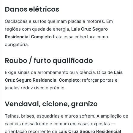
Danos elétricos
Oscilações e surtos queimam placas e motores. Em
regiões com queda de energia,
Lais Cruz Seguro
Residencial Completo
trata essa cobertura como
obrigatória.
Roubo / furto qualificado
Exige sinais de arrombamento ou violência. Dica de
Lais
Cruz Seguro Residencial Completo
: reforçar portas e
janelas reduz risco e prêmio.
Vendaval, ciclone, granizo
Telhas, brises, esquadrias e muros sofrem. A ampliação de
capitais nessa frente é comum em casas expostas —
orientação recorrente de
Lais Cruz Seguro Residencial