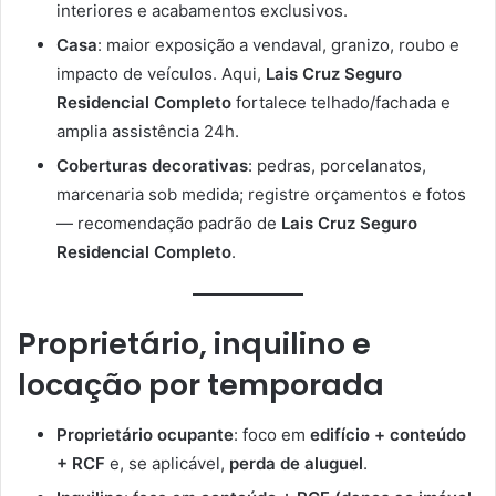
interiores e acabamentos exclusivos.
Casa
: maior exposição a vendaval, granizo, roubo e
impacto de veículos. Aqui,
Lais Cruz Seguro
Residencial Completo
fortalece telhado/fachada e
amplia assistência 24h.
Coberturas decorativas
: pedras, porcelanatos,
marcenaria sob medida; registre orçamentos e fotos
— recomendação padrão de
Lais Cruz Seguro
Residencial Completo
.
Proprietário, inquilino e
locação por temporada
Proprietário ocupante
: foco em
edifício + conteúdo
+ RCF
e, se aplicável,
perda de aluguel
.