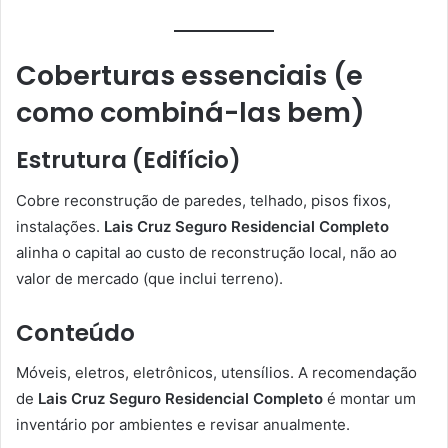
Coberturas essenciais (e
como combiná-las bem)
Estrutura (Edifício)
Cobre reconstrução de paredes, telhado, pisos fixos,
instalações.
Lais Cruz Seguro Residencial Completo
alinha o capital ao custo de reconstrução local, não ao
valor de mercado (que inclui terreno).
Conteúdo
Móveis, eletros, eletrônicos, utensílios. A recomendação
de
Lais Cruz Seguro Residencial Completo
é montar um
inventário por ambientes e revisar anualmente.