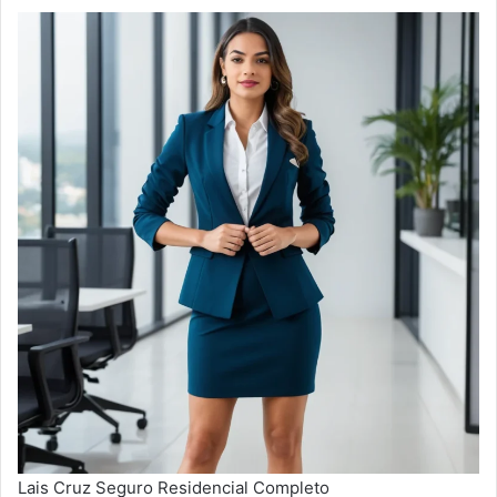
Lais Cruz Seguro Residencial Completo