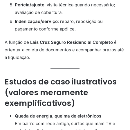
Perícia/ajuste
: visita técnica quando necessário;
avaliação de cobertura.
Indenização/serviço
: reparo, reposição ou
pagamento conforme apólice.
A função de
Lais Cruz Seguro Residencial Completo
é
orientar a coleta de documentos e acompanhar prazos até
a liquidação.
Estudos de caso ilustrativos
(valores meramente
exemplificativos)
Queda de energia, queima de eletrônicos
Em bairro com rede antiga, surtos queimam TV e