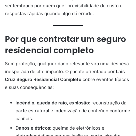
ser lembrada por quem quer previsibilidade de custo e
respostas rápidas quando algo dá errado.
Por que contratar um seguro
residencial completo
Sem proteção, qualquer dano relevante vira uma despesa
inesperada de alto impacto. O pacote orientado por
Lais
Cruz Seguro Residencial Completo
cobre eventos típicos
e suas consequências:
Incêndio, queda de raio, explosão
: reconstrução da
parte estrutural e indenização de conteúdo conforme
capitais.
Danos elétricos
: queima de eletrônicos e
eletrodomésticos por oscilação ou curto-circuito.