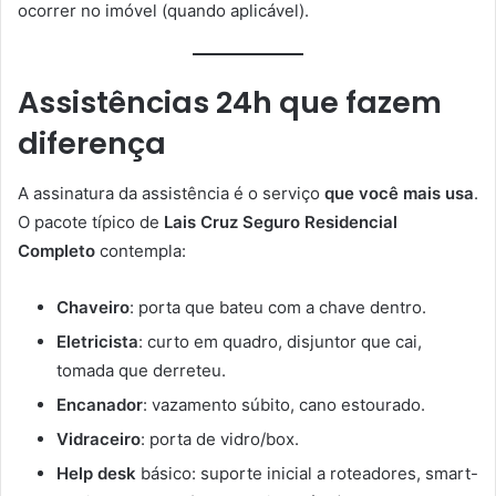
ocorrer no imóvel (quando aplicável).
Assistências 24h que fazem
diferença
A assinatura da assistência é o serviço
que você mais usa
.
O pacote típico de
Lais Cruz Seguro Residencial
Completo
contempla:
Chaveiro
: porta que bateu com a chave dentro.
Eletricista
: curto em quadro, disjuntor que cai,
tomada que derreteu.
Encanador
: vazamento súbito, cano estourado.
Vidraceiro
: porta de vidro/box.
Help desk
básico: suporte inicial a roteadores, smart-