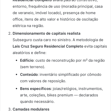
entorno, frequência de uso (moradia principal, casa
de veraneio, imóvel locado), presença de home
office, itens de alto valor e histórico de oscilação
elétrica na região.
Dimensionamento de capitais realista
Subseguro custa caro no sinistro. A metodologia de
Lais Cruz Seguro Residencial Completo
evita capitais
aleatórios e define:
Edifício
: custo de reconstrução por m² da região
(sem terreno).
Conteúdo
: inventário simplificado por cômodo
com valores de reposição.
Bens específicos
: joias/relógios, instrumentos,
arte, coleções, bikes premium — declarados
quando necessário.
Camadas modulares