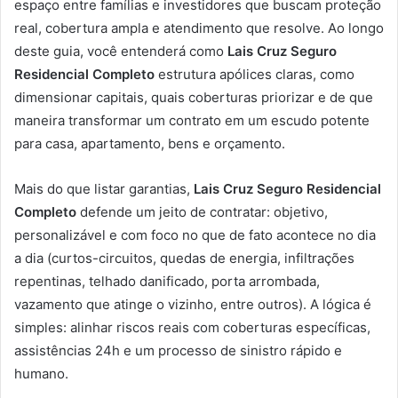
espaço entre famílias e investidores que buscam proteção
real, cobertura ampla e atendimento que resolve. Ao longo
deste guia, você entenderá como
Lais Cruz Seguro
Residencial Completo
estrutura apólices claras, como
dimensionar capitais, quais coberturas priorizar e de que
maneira transformar um contrato em um escudo potente
para casa, apartamento, bens e orçamento.
Mais do que listar garantias,
Lais Cruz Seguro Residencial
Completo
defende um jeito de contratar: objetivo,
personalizável e com foco no que de fato acontece no dia
a dia (curtos-circuitos, quedas de energia, infiltrações
repentinas, telhado danificado, porta arrombada,
vazamento que atinge o vizinho, entre outros). A lógica é
simples: alinhar riscos reais com coberturas específicas,
assistências 24h e um processo de sinistro rápido e
humano.