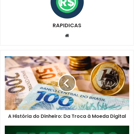
RAPIDICAS
Website
A História do Dinheiro: Da Troca à Moeda Digital