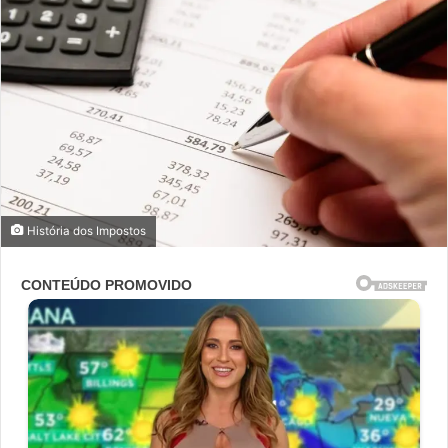
História dos Impostos