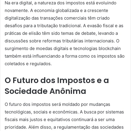
Na era digital, a natureza dos impostos está evoluindo
novamente. A economia globalizada e a crescente
digitalização das transações comerciais têm criado
desafios para a tributação tradicional. A evasão fiscal e as
práticas de elisão têm sido temas de debate, levando a
discussões sobre reformas tributárias internacionais. O
surgimento de moedas digitais e tecnologias blockchain
também está influenciando a forma como os impostos são
coletados e regulados.
O Futuro dos Impostos e a
Sociedade Anônima
O futuro dos impostos será moldado por mudanças
tecnológicas, sociais e econômicas. A busca por sistemas
fiscais mais justos e equitativos continuará a ser uma
prioridade. Além disso, a regulamentação das sociedades