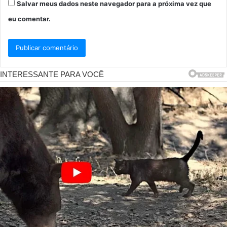
Salvar meus dados neste navegador para a próxima vez que
eu comentar.