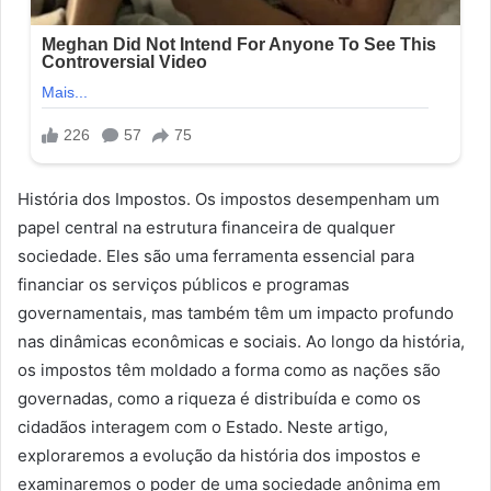
História dos Impostos. Os impostos desempenham um
papel central na estrutura financeira de qualquer
sociedade. Eles são uma ferramenta essencial para
financiar os serviços públicos e programas
governamentais, mas também têm um impacto profundo
nas dinâmicas econômicas e sociais. Ao longo da história,
os impostos têm moldado a forma como as nações são
governadas, como a riqueza é distribuída e como os
cidadãos interagem com o Estado. Neste artigo,
exploraremos a evolução da história dos impostos e
examinaremos o poder de uma sociedade anônima em