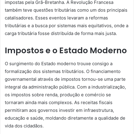
impostas pela Grã-Bretanha. A Revolução Francesa
também teve questões tributárias como um dos principais
catalisadores. Esses eventos levaram a reformas
tributárias e a busca por sistemas mais equitativos, onde a
carga tributária fosse distribuída de forma mais justa.
Impostos e o Estado Moderno
O surgimento do Estado moderno trouxe consigo a
formalização dos sistemas tributários. O financiamento
governamental através de impostos tornou-se uma parte
integral da administração pública. Com a industrialização,
os impostos sobre renda, produção e comércio se
tornaram ainda mais complexos. As receitas fiscais
permitiram aos governos investir em infraestrutura,
educação e saúde, moldando diretamente a qualidade de
vida dos cidadãos.