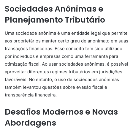
Sociedades Anônimas e
Planejamento Tributário
Uma sociedade anônima é uma entidade legal que permite
aos proprietários manter certo grau de anonimato em suas
transações financeiras. Esse conceito tem sido utilizado
por indivíduos e empresas como uma ferramenta para
otimização fiscal. Ao usar sociedades anônimas, é possível
aproveitar diferentes regimes tributários em jurisdições
favoráveis. No entanto, o uso de sociedades anônimas
também levantou questões sobre evasão fiscal e
transparência financeira.
Desafios Modernos e Novas
Abordagens