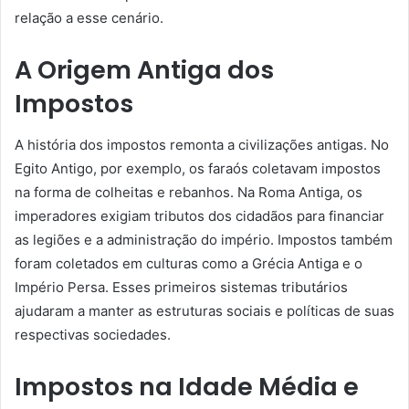
relação a esse cenário.
A Origem Antiga dos
Impostos
A história dos impostos remonta a civilizações antigas. No
Egito Antigo, por exemplo, os faraós coletavam impostos
na forma de colheitas e rebanhos. Na Roma Antiga, os
imperadores exigiam tributos dos cidadãos para financiar
as legiões e a administração do império. Impostos também
foram coletados em culturas como a Grécia Antiga e o
Império Persa. Esses primeiros sistemas tributários
ajudaram a manter as estruturas sociais e políticas de suas
respectivas sociedades.
Impostos na Idade Média e