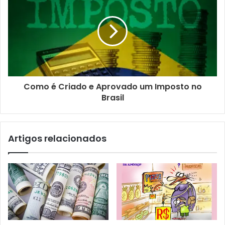
Como é Criado e Aprovado um Imposto no
Brasil
Artigos relacionados