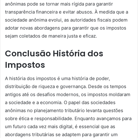
anônimas pode se tornar mais rígida para garantir
transparência financeira e evitar abusos. À medida que a
sociedade anônima evolui, as autoridades fiscais podem
adotar novas abordagens para garantir que os impostos
sejam coletados de maneira justa e eficaz.
Conclusão História dos
Impostos
A história dos impostos é uma história de poder,
distribuição de riqueza e governança. Desde os tempos
antigos até os desafios modernos, os impostos moldaram
a sociedade e a economia. O papel das sociedades
anônimas no planejamento tributário levanta questões
sobre ética e responsabilidade. Enquanto avançamos para
um futuro cada vez mais digital, é essencial que as
abordagens tributárias se adaptem para garantir um