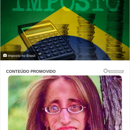
Imposto no Brasil