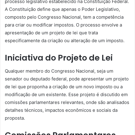
processo legislativo estabelecido na Constituição Federal.
A Constituição define que apenas o Poder Legislativo,
composto pelo Congresso Nacional, tem a competência
para criar ou modificar impostos. O processo envolve a
apresentação de um projeto de lei que trata
especificamente da criação ou alteração de um imposto.
Iniciativa do Projeto de Lei
Qualquer membro do Congresso Nacional, seja um
senador ou deputado federal, pode apresentar um projeto
de lei que proponha a criação de um novo imposto ou a
modificação de um existente. Esse projeto é discutido em
comissões parlamentares relevantes, onde são analisados
detalhes técnicos, impactos econômicos e sociais da
proposta.