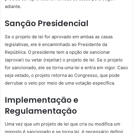
adiante.
Sanção Presidencial
Se o projeto de lei for aprovado em ambas as casas
legislativas, ele é encaminhado ao Presidente da
República. O presidente tem a opção de sancionar
(aprovar) ou vetar (rejeitar) o projeto de lei. Se o projeto
for sancionado, ele se torna uma lei e entra em vigor. Caso
seja vetado, o projeto retorna ao Congresso, que pode
derrubar o veto por meio de uma votação específica.
Implementação e
Regulamentação
Uma vez que um projeto de lei que cria ou modifica um
imposto é sancionado e se torna lei, é necessário definir