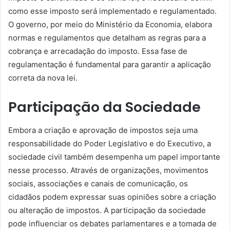
como esse imposto será implementado e regulamentado.
O governo, por meio do Ministério da Economia, elabora
normas e regulamentos que detalham as regras para a
cobrança e arrecadação do imposto. Essa fase de
regulamentação é fundamental para garantir a aplicação
correta da nova lei.
Participação da Sociedade
Embora a criação e aprovação de impostos seja uma
responsabilidade do Poder Legislativo e do Executivo, a
sociedade civil também desempenha um papel importante
nesse processo. Através de organizações, movimentos
sociais, associações e canais de comunicação, os
cidadãos podem expressar suas opiniões sobre a criação
ou alteração de impostos. A participação da sociedade
pode influenciar os debates parlamentares e a tomada de