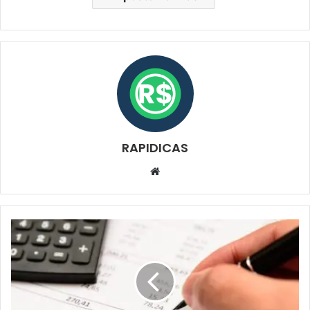
RAPIDICAS
Website