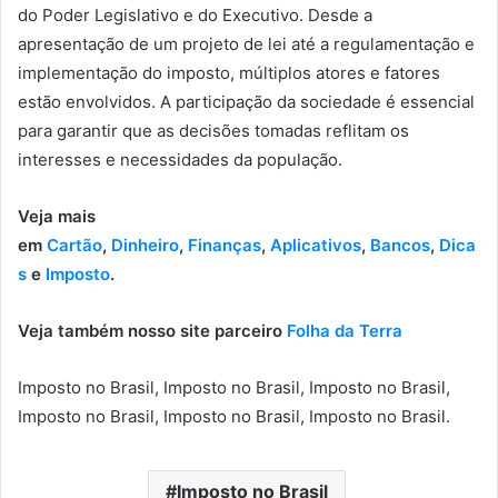
do Poder Legislativo e do Executivo. Desde a
apresentação de um projeto de lei até a regulamentação e
implementação do imposto, múltiplos atores e fatores
estão envolvidos. A participação da sociedade é essencial
para garantir que as decisões tomadas reflitam os
interesses e necessidades da população.
Veja mais
em
Cartão
,
Dinheiro
,
Finanças
,
Aplicativos
,
Bancos
,
Dica
s
e
Imposto
.
Veja também nosso site parceiro
Folha da Terra
Imposto no Brasil, Imposto no Brasil, Imposto no Brasil,
Imposto no Brasil, Imposto no Brasil, Imposto no Brasil.
Imposto no Brasil