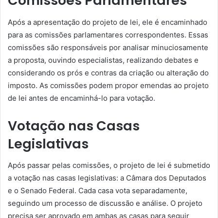
Comissões Parlamentares
Após a apresentação do projeto de lei, ele é encaminhado
para as comissões parlamentares correspondentes. Essas
comissões são responsáveis por analisar minuciosamente
a proposta, ouvindo especialistas, realizando debates e
considerando os prós e contras da criação ou alteração do
imposto. As comissões podem propor emendas ao projeto
de lei antes de encaminhá-lo para votação.
Votação nas Casas
Legislativas
Após passar pelas comissões, o projeto de lei é submetido
a votação nas casas legislativas: a Câmara dos Deputados
e o Senado Federal. Cada casa vota separadamente,
seguindo um processo de discussão e análise. O projeto
precisa ser aprovado em ambas as casas para seguir