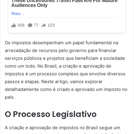
Os impostos desempenham um papel fundamental na
arrecadação de recursos pelo governo para financiar
serviços públicos e projetos que beneficiam a sociedade
como um todo. No Brasil, a criação e aprovação de
impostos é um processo complexo que envolve diversos
passos e etapas. Neste artigo, vamos explorar
detalhadamente como é criado e aprovado um imposto no
país.
O Processo Legislativo
A criação e aprovação de impostos no Brasil segue um