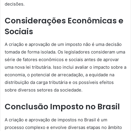
decisões.
Considerações Econômicas e
Sociais
A criação e aprovação de um imposto não é uma decisão
tomada de forma isolada. Os legisladores consideram uma
série de fatores econômicos e sociais antes de aprovar
uma nova lei tributária. Isso inclui avaliar o impacto sobre a
economia, o potencial de arrecadação, a equidade na
distribuição da carga tributária e os possíveis efeitos
sobre diversos setores da sociedade.
Conclusão Imposto no Brasil
A criação e aprovação de impostos no Brasil é um
processo complexo e envolve diversas etapas no âmbito