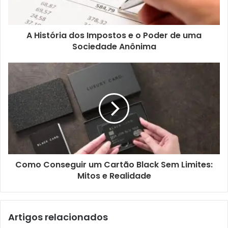
A História dos Impostos e o Poder de uma
Sociedade Anônima
Como Conseguir um Cartão Black Sem Limites:
Mitos e Realidade
Artigos relacionados