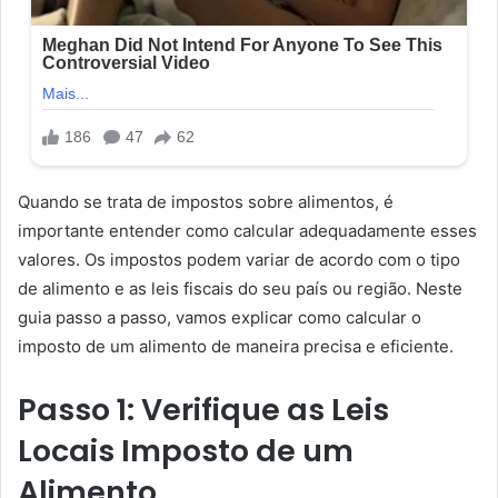
Quando se trata de impostos sobre alimentos, é
importante entender como calcular adequadamente esses
valores. Os impostos podem variar de acordo com o tipo
de alimento e as leis fiscais do seu país ou região. Neste
guia passo a passo, vamos explicar como calcular o
imposto de um alimento de maneira precisa e eficiente.
Passo 1: Verifique as Leis
Locais
Imposto de um
Alimento