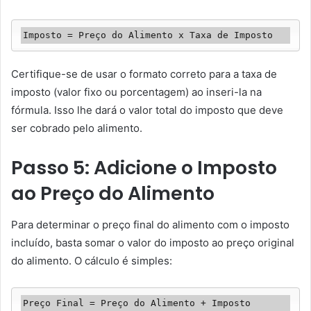
Imposto = Preço do Alimento x Taxa de Imposto
Certifique-se de usar o formato correto para a taxa de
imposto (valor fixo ou porcentagem) ao inseri-la na
fórmula. Isso lhe dará o valor total do imposto que deve
ser cobrado pelo alimento.
Passo 5: Adicione o Imposto
ao Preço do Alimento
Para determinar o preço final do alimento com o imposto
incluído, basta somar o valor do imposto ao preço original
do alimento. O cálculo é simples:
Preço Final = Preço do Alimento + Imposto