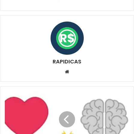
RAPIDICAS
Website