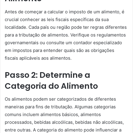
Antes de começar a calcular o imposto de um alimento, é
crucial conhecer as leis fiscais específicas da sua
localidade. Cada país ou região pode ter regras diferentes
para a tributação de alimentos. Verifique os regulamentos
governamentais ou consulte um contador especializado
em impostos para entender quais são as obrigações
fiscais aplicáveis aos alimentos.
Passo 2: Determine a
Categoria do Alimento
Os alimentos podem ser categorizados de diferentes
maneiras para fins de tributação. Algumas categorias
comuns incluem alimentos básicos, alimentos
processados, bebidas alcoólicas, bebidas não alcoólicas,
entre outras. A categoria do alimento pode influenciar a