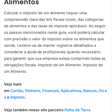
Alimentos
Calcular o imposto de um alimento requer uma
compreensão clara das leis fiscais locais, das categorias
de alimentos e das taxas de imposto aplicáveis. Ao seguir
os passos mencionados neste guia, você poderá calcular
com precisão o valor do imposto sobre os alimentos que
vende. Lembre-se de manter registros detalhados e
considerar a ajuda de profissionais quando necessário
para garantir que sua empresa esteja cumprindo todas as
obrigações fiscais. Imposto de um Alimento. Imposto de
um Alimento.
Veja mais
em
Cartão
,
Dinheiro
,
Finanças
,
Aplicativos
,
Bancos
,
Dica
s
e
Imposto
.
Veja também nosso site parceiro
Folha da Terra