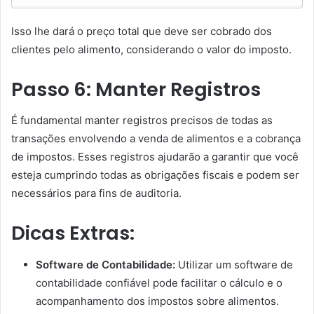
Isso lhe dará o preço total que deve ser cobrado dos
clientes pelo alimento, considerando o valor do imposto.
Passo 6: Manter Registros
É fundamental manter registros precisos de todas as
transações envolvendo a venda de alimentos e a cobrança
de impostos. Esses registros ajudarão a garantir que você
esteja cumprindo todas as obrigações fiscais e podem ser
necessários para fins de auditoria.
Dicas Extras:
Software de Contabilidade:
Utilizar um software de
contabilidade confiável pode facilitar o cálculo e o
acompanhamento dos impostos sobre alimentos.