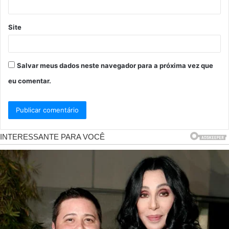
Site
Salvar meus dados neste navegador para a próxima vez que
eu comentar.