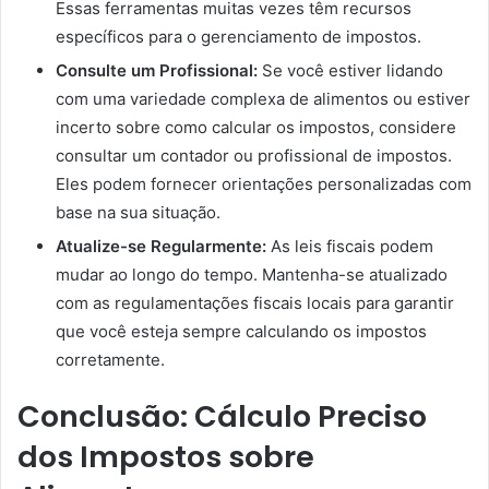
Essas ferramentas muitas vezes têm recursos
específicos para o gerenciamento de impostos.
Consulte um Profissional:
Se você estiver lidando
com uma variedade complexa de alimentos ou estiver
incerto sobre como calcular os impostos, considere
consultar um contador ou profissional de impostos.
Eles podem fornecer orientações personalizadas com
base na sua situação.
Atualize-se Regularmente:
As leis fiscais podem
mudar ao longo do tempo. Mantenha-se atualizado
com as regulamentações fiscais locais para garantir
que você esteja sempre calculando os impostos
corretamente.
Conclusão: Cálculo Preciso
dos Impostos sobre