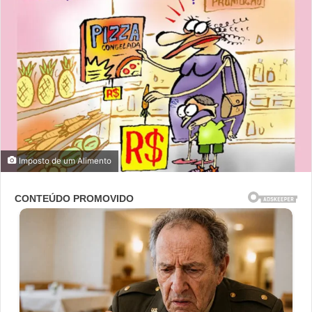
Imposto de um Alimento