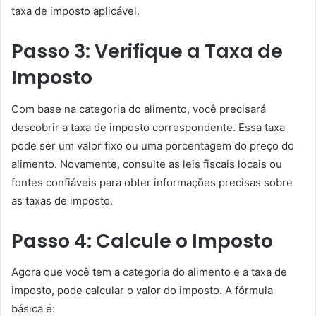
taxa de imposto aplicável.
Passo 3: Verifique a Taxa de
Imposto
Com base na categoria do alimento, você precisará
descobrir a taxa de imposto correspondente. Essa taxa
pode ser um valor fixo ou uma porcentagem do preço do
alimento. Novamente, consulte as leis fiscais locais ou
fontes confiáveis para obter informações precisas sobre
as taxas de imposto.
Passo 4: Calcule o Imposto
Agora que você tem a categoria do alimento e a taxa de
imposto, pode calcular o valor do imposto. A fórmula
básica é: