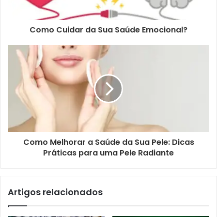
Como Cuidar da Sua Saúde Emocional?
Como Melhorar a Saúde da Sua Pele: Dicas
Práticas para uma Pele Radiante
Artigos relacionados