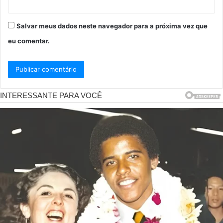
Salvar meus dados neste navegador para a próxima vez que
eu comentar.