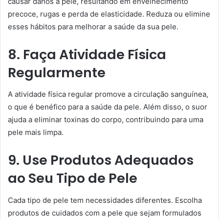
causar danos à pele, resultando em envelhecimento
precoce, rugas e perda de elasticidade. Reduza ou elimine
esses hábitos para melhorar a saúde da sua pele.
8. Faça Atividade Física
Regularmente
A atividade física regular promove a circulação sanguínea,
o que é benéfico para a saúde da pele. Além disso, o suor
ajuda a eliminar toxinas do corpo, contribuindo para uma
pele mais limpa.
9. Use Produtos Adequados
ao Seu Tipo de Pele
Cada tipo de pele tem necessidades diferentes. Escolha
produtos de cuidados com a pele que sejam formulados