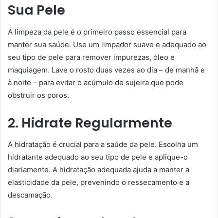
Sua Pele
A limpeza da pele é o primeiro passo essencial para
manter sua saúde. Use um limpador suave e adequado ao
seu tipo de pele para remover impurezas, óleo e
maquiagem. Lave o rosto duas vezes ao dia – de manhã e
à noite – para evitar o acúmulo de sujeira que pode
obstruir os poros.
2. Hidrate Regularmente
A hidratação é crucial para a saúde da pele. Escolha um
hidratante adequado ao seu tipo de pele e aplique-o
diariamente. A hidratação adequada ajuda a manter a
elasticidade da pele, prevenindo o ressecamento e a
descamação.