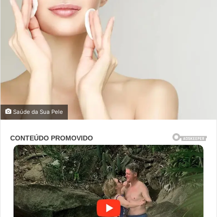
Saúde da Sua Pele