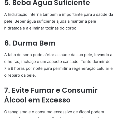
5. Beba Água Suficiente
A hidratação interna também é importante para a saúde da
pele. Beber água suficiente ajuda a manter a pele
hidratada e a eliminar toxinas do corpo.
6. Durma Bem
A falta de sono pode afetar a saúde da sua pele, levando a
olheiras, inchaço e um aspecto cansado. Tente dormir de
7 a 9 horas por noite para permitir a regeneração celular e
o reparo da pele.
7. Evite Fumar e Consumir
Álcool em Excesso
O tabagismo e o consumo excessivo de álcool podem