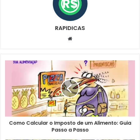
RAPIDICAS
Website
Como Calcular o Imposto de um Alimento: Guia
Passo a Passo