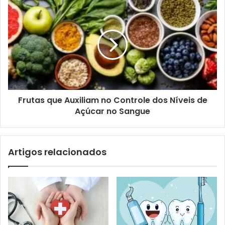
Frutas que Auxiliam no Controle dos Níveis de
Açúcar no Sangue
Artigos relacionados