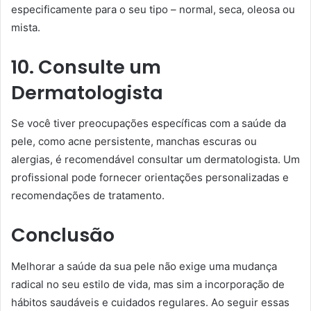
especificamente para o seu tipo – normal, seca, oleosa ou
mista.
10. Consulte um
Dermatologista
Se você tiver preocupações específicas com a saúde da
pele, como acne persistente, manchas escuras ou
alergias, é recomendável consultar um dermatologista. Um
profissional pode fornecer orientações personalizadas e
recomendações de tratamento.
Conclusão
Melhorar a saúde da sua pele não exige uma mudança
radical no seu estilo de vida, mas sim a incorporação de
hábitos saudáveis e cuidados regulares. Ao seguir essas