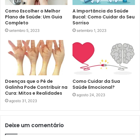
Como Escolher o Melhor
A Importância da Saúde
Plano de Saúde: Um Guia
Bucal: Como Cuidar do Seu
Completo
Sorriso
setembro 5, 2023
setembro 1, 2023
Doenças que o Pé de
Como Cuidar da Sua
Galinha Pode Contribuir na
Saúde Emocional?
Cura: Mitos e Realidades
agosto 24, 2023
agosto 31, 2023
Deixe um comentário