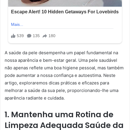
A saúde da pele desempenha um papel fundamental na
nossa aparência e bem-estar geral. Uma pele saudável
não apenas reflete uma boa higiene pessoal, mas também
pode aumentar a nossa confiança e autoestima. Neste
artigo, exploraremos dicas práticas e eficazes para
melhorar a saúde da sua pele, proporcionando-lhe uma
aparência radiante e cuidada.
1. Mantenha uma Rotina de
Limpeza Adequada
Saúde da