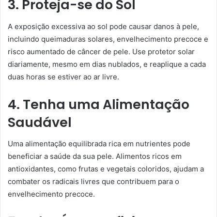
3. Proteja-se do Sol
A exposição excessiva ao sol pode causar danos à pele,
incluindo queimaduras solares, envelhecimento precoce e
risco aumentado de câncer de pele. Use protetor solar
diariamente, mesmo em dias nublados, e reaplique a cada
duas horas se estiver ao ar livre.
4. Tenha uma Alimentação
Saudável
Uma alimentação equilibrada rica em nutrientes pode
beneficiar a saúde da sua pele. Alimentos ricos em
antioxidantes, como frutas e vegetais coloridos, ajudam a
combater os radicais livres que contribuem para o
envelhecimento precoce.