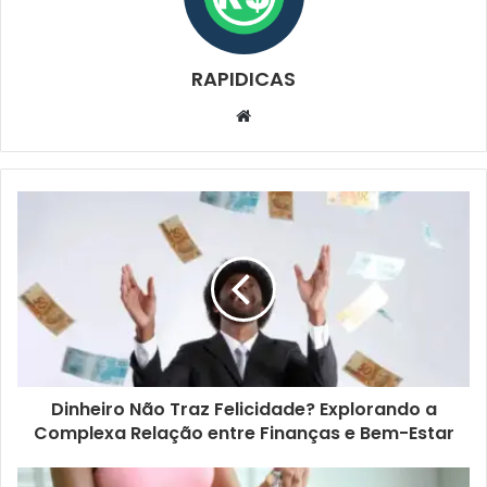
RAPIDICAS
Website
Dinheiro Não Traz Felicidade? Explorando a
Complexa Relação entre Finanças e Bem-Estar