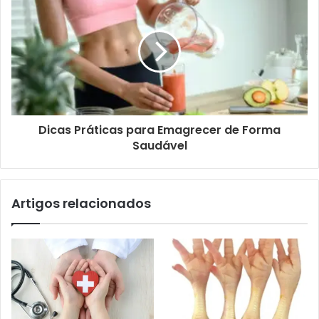
Dicas Práticas para Emagrecer de Forma
Saudável
Artigos relacionados