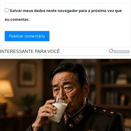
Salvar meus dados neste navegador para a próxima vez que
eu comentar.