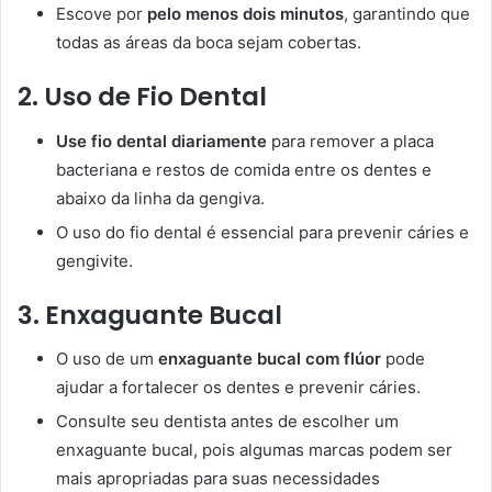
Escove por
pelo menos dois minutos
, garantindo que
todas as áreas da boca sejam cobertas.
2. Uso de Fio Dental
Use fio dental diariamente
para remover a placa
bacteriana e restos de comida entre os dentes e
abaixo da linha da gengiva.
O uso do fio dental é essencial para prevenir cáries e
gengivite.
3. Enxaguante Bucal
O uso de um
enxaguante bucal com flúor
pode
ajudar a fortalecer os dentes e prevenir cáries.
Consulte seu dentista antes de escolher um
enxaguante bucal, pois algumas marcas podem ser
mais apropriadas para suas necessidades