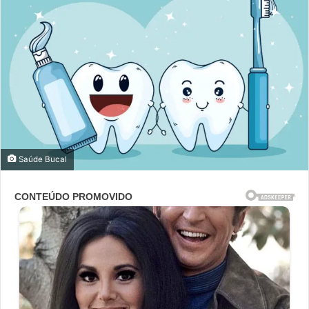
Saúde Bucal