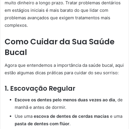
muito dinheiro a longo prazo. Tratar problemas dentários
em estágios iniciais é mais barato do que lidar com
problemas avançados que exigem tratamentos mais
complexos.
Como Cuidar da Sua Saúde
Bucal
Agora que entendemos a importância da saúde bucal, aqui
estão algumas dicas práticas para cuidar do seu sorriso:
1. Escovação Regular
Escove os dentes pelo menos duas vezes ao dia
, de
manhã e antes de dormir.
Use uma
escova de dentes de cerdas macias
e uma
pasta de dentes com flúor
.