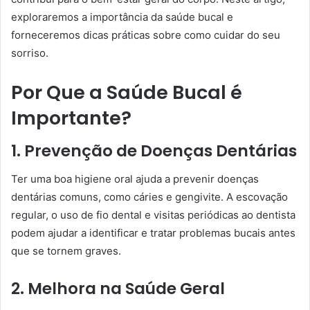
exploraremos a importância da saúde bucal e
forneceremos dicas práticas sobre como cuidar do seu
sorriso.
Por Que a Saúde Bucal é
Importante?
1. Prevenção de Doenças Dentárias
Ter uma boa higiene oral ajuda a prevenir doenças
dentárias comuns, como cáries e gengivite. A escovação
regular, o uso de fio dental e visitas periódicas ao dentista
podem ajudar a identificar e tratar problemas bucais antes
que se tornem graves.
2. Melhora na Saúde Geral