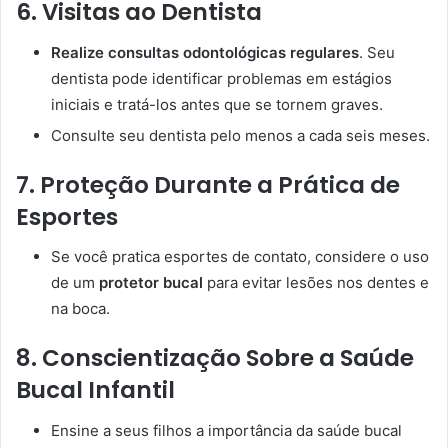
6. Visitas ao Dentista
Realize consultas odontológicas regulares
. Seu
dentista pode identificar problemas em estágios
iniciais e tratá-los antes que se tornem graves.
Consulte seu dentista pelo menos a cada seis meses.
7. Proteção Durante a Prática de
Esportes
Se você pratica esportes de contato, considere o uso
de um
protetor bucal
para evitar lesões nos dentes e
na boca.
8. Conscientização Sobre a Saúde
Bucal Infantil
Ensine a seus filhos a importância da saúde bucal