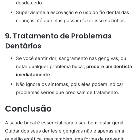
desde cedo.
Supervisione a escovação e o uso do fio dental das
crianças até que elas possam fazer isso sozinhas.
9. Tratamento de Problemas
Dentários
Se você sentir dor, sangramento nas gengivas, ou
notar qualquer problema bucal,
procure um dentista
imediatamente
.
Não ignore os sintomas, pois eles podem indicar
problemas sérios que precisam de tratamento.
Conclusão
A saúde bucal é essencial para o seu bem-estar geral.
Cuidar dos seus dentes e gengivas não é apenas uma
questão estética, mas também uma forma de prevenir