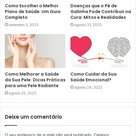
Como Escolher o Melhor
Doenças que o Pé de
Plano de Saúde: Um Guia
Galinha Pode Contribuir na
Completo
Cura: Mitos e Realidades
setembro 5, 2023
agosto 31, 2023
Como Melhorar a Saúde
Como Cuidar da Sua
da Sua Pele: Dicas Práticas
Saúde Emocional?
para uma Pele Radiante
agosto 24, 2023
agosto 25, 2023
Deixe um comentário
O seu endereço de e-mail não será publicado.
Campos