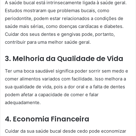
A saúde bucal está intrinsecamente ligada à saúde geral.
Estudos mostraram que problemas bucais, como
periodontite, podem estar relacionados a condições de
saúde mais sérias, como doenças cardíacas e diabetes.
Cuidar dos seus dentes e gengivas pode, portanto,
contribuir para uma melhor saúde geral.
3. Melhoria da Qualidade de Vida
Ter uma boca saudável significa poder sorrir sem medo e
comer alimentos variados com facilidade. Isso melhora a
sua qualidade de vida, pois a dor oral e a falta de dentes
podem afetar a capacidade de comer e falar
adequadamente.
4. Economia Financeira
Cuidar da sua saúde bucal desde cedo pode economizar