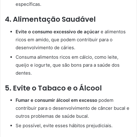
específicas.
4. Alimentação Saudável
Evite o consumo excessivo de açúcar
e alimentos
ricos em amido, que podem contribuir para o
desenvolvimento de cáries.
Consuma alimentos ricos em cálcio, como leite,
queijo e iogurte, que são bons para a saúde dos
dentes.
5. Evite o Tabaco e o Álcool
Fumar e consumir álcool em excesso
podem
contribuir para o desenvolvimento de câncer bucal e
outros problemas de saúde bucal.
Se possível, evite esses hábitos prejudiciais.