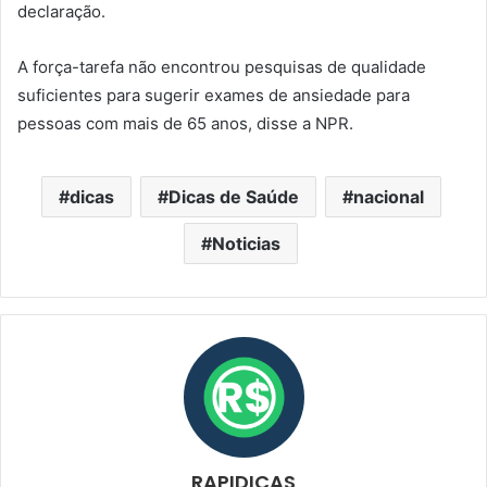
declaração.
A força-tarefa não encontrou pesquisas de qualidade
suficientes para sugerir exames de ansiedade para
pessoas com mais de 65 anos, disse a NPR.
dicas
Dicas de Saúde
nacional
Noticias
RAPIDICAS