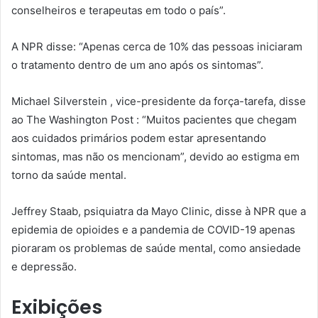
conselheiros e terapeutas em todo o país”.
A NPR disse: “Apenas cerca de 10% das pessoas iniciaram
o tratamento dentro de um ano após os sintomas”.
Michael Silverstein , vice-presidente da força-tarefa, disse
ao The Washington Post : “Muitos pacientes que chegam
aos cuidados primários podem estar apresentando
sintomas, mas não os mencionam”, devido ao estigma em
torno da saúde mental.
Jeffrey Staab, psiquiatra da Mayo Clinic, disse à NPR que a
epidemia de opioides e a pandemia de COVID-19 apenas
pioraram os problemas de saúde mental, como ansiedade
e depressão.
Exibições