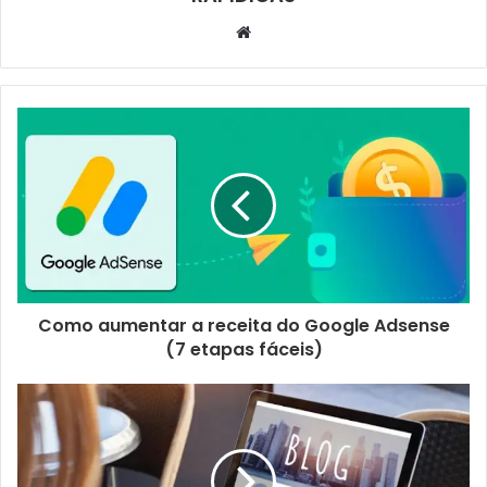
Website
Como aumentar a receita do Google Adsense
(7 etapas fáceis)