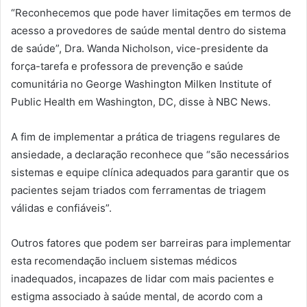
“Reconhecemos que pode haver limitações em termos de
acesso a provedores de saúde mental dentro do sistema
de saúde”, Dra. Wanda Nicholson, vice-presidente da
força-tarefa e professora de prevenção e saúde
comunitária no George Washington Milken Institute of
Public Health em Washington, DC, disse à NBC News.
A fim de implementar a prática de triagens regulares de
ansiedade, a declaração reconhece que “são necessários
sistemas e equipe clínica adequados para garantir que os
pacientes sejam triados com ferramentas de triagem
válidas e confiáveis”.
Outros fatores que podem ser barreiras para implementar
esta recomendação incluem sistemas médicos
inadequados, incapazes de lidar com mais pacientes e
estigma associado à saúde mental, de acordo com a