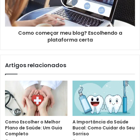
Como começar meu blog? Escolhendo a
plataforma certa
Artigos relacionados
Como Escolher o Melhor
A Importância da Saúde
Plano de Saúde: Um Guia
Bucal: Como Cuidar do Seu
Completo
Sorriso