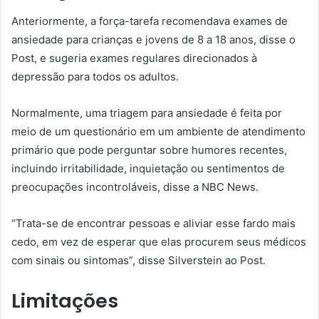
Anteriormente, a força-tarefa recomendava exames de
ansiedade para crianças e jovens de 8 a 18 anos, disse o
Post, e sugeria exames regulares direcionados à
depressão para todos os adultos.
Normalmente, uma triagem para ansiedade é feita por
meio de um questionário em um ambiente de atendimento
primário que pode perguntar sobre humores recentes,
incluindo irritabilidade, inquietação ou sentimentos de
preocupações incontroláveis, disse a NBC News.
“Trata-se de encontrar pessoas e aliviar esse fardo mais
cedo, em vez de esperar que elas procurem seus médicos
com sinais ou sintomas”, disse Silverstein ao Post.
Limitações