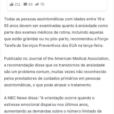
Todas as pessoas assintomáticas com idades entre 19 e
65 anos devem ser examinadas quanto à ansiedade como
parte dos exames médicos de rotina, incluindo aquelas
que estão grávidas ou no pós-parto, recomendou a Força-
Tarefa de Serviços Preventivos dos EUA na terça-feira.
Publicado no Journal of the American Medical Association,
a recomendação disse que os transtornos de ansiedade
são um problema comum, muitas vezes não reconhecido
pelos prestadores de cuidados primários em pessoas
assintomáticas, o que pode atrasar o tratamento.
A NBC News disse: “A orientação ocorre quando o
estresse emocional disparou nos últimos anos,
aumentando as demandas sobre o número limitado de