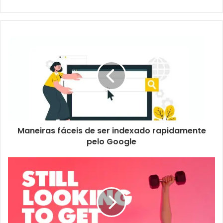
Maneiras fáceis de ser indexado rapidamente
pelo Google