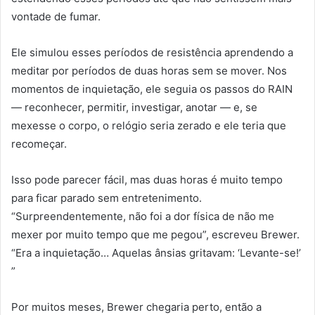
vontade de fumar.
Ele simulou esses períodos de resistência aprendendo a
meditar por períodos de duas horas sem se mover. Nos
momentos de inquietação, ele seguia os passos do RAIN
— reconhecer, permitir, investigar, anotar — e, se
mexesse o corpo, o relógio seria zerado e ele teria que
recomeçar.
Isso pode parecer fácil, mas duas horas é muito tempo
para ficar parado sem entretenimento.
“Surpreendentemente, não foi a dor física de não me
mexer por muito tempo que me pegou”, escreveu Brewer.
“Era a inquietação… Aquelas ânsias gritavam: ‘Levante-se!’
”
Por muitos meses, Brewer chegaria perto, então a