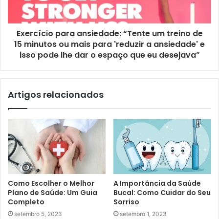
Exercício para ansiedade: “Tente um treino de
15 minutos ou mais para 'reduzir a ansiedade' e
isso pode lhe dar o espaço que eu desejava”
Artigos relacionados
Como Escolher o Melhor
A Importância da Saúde
Plano de Saúde: Um Guia
Bucal: Como Cuidar do Seu
Completo
Sorriso
setembro 5, 2023
setembro 1, 2023