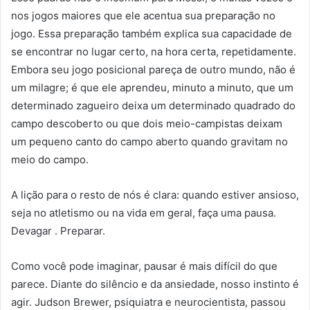
nos jogos maiores que ele acentua sua preparação no
jogo. Essa preparação também explica sua capacidade de
se encontrar no lugar certo, na hora certa, repetidamente.
Embora seu jogo posicional pareça de outro mundo, não é
um milagre; é que ele aprendeu, minuto a minuto, que um
determinado zagueiro deixa um determinado quadrado do
campo descoberto ou que dois meio-campistas deixam
um pequeno canto do campo aberto quando gravitam no
meio do campo.
A lição para o resto de nós é clara: quando estiver ansioso,
seja no atletismo ou na vida em geral, faça uma pausa.
Devagar . Preparar.
Como você pode imaginar, pausar é mais difícil do que
parece. Diante do silêncio e da ansiedade, nosso instinto é
agir. Judson Brewer, psiquiatra e neurocientista, passou