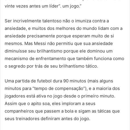
vinte vezes antes um líder”. um jogo.”
Ser incrivelmente talentoso não o imuniza contra a
ansiedade, e muitos dos melhores do mundo lidam com a
ansiedade precisamente porque esperam muito de si
mesmos. Mas Messi não permitiu que sua ansiedade
diminuísse seu brilhantismo porque ele dominou um
mecanismo de enfrentamento que também funciona como
o segredo por trás de seu brilhantismo tático.
Uma partida de futebol dura 90 minutos (mais alguns
minutos para “tempo de compensação”), e a maioria dos
jogadores está ativa no jogo desde o primeiro minuto.
Assim que o apito soa, eles imploram a seus
companheiros que passem a bola e sigam as táticas que
seus treinadores definiram antes do jogo.