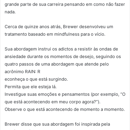
grande parte de sua carreira pensando em como não fazer
nada.
Cerca de quinze anos atrás, Brewer desenvolveu um
tratamento baseado em mindfulness para o vício.
Sua abordagem instrui os adictos a resistir às ondas de
ansiedade durante os momentos de desejo, seguindo os
quatro passos de uma abordagem que atende pelo
acrônimo RAIN: R
econheça o que está surgindo.
Permita que ele esteja lá.
Investigue suas emoções e pensamentos (por exemplo, “O
que está acontecendo em meu corpo agora?”).
Observe o que está acontecendo de momento a momento.
Brewer disse que sua abordagem foi inspirada pela