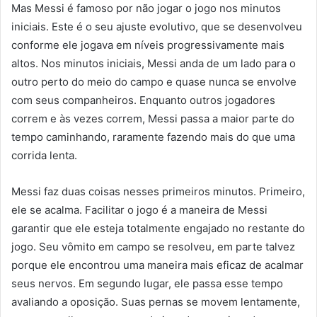
Mas Messi é famoso por não jogar o jogo nos minutos
iniciais. Este é o seu ajuste evolutivo, que se desenvolveu
conforme ele jogava em níveis progressivamente mais
altos. Nos minutos iniciais, Messi anda de um lado para o
outro perto do meio do campo e quase nunca se envolve
com seus companheiros. Enquanto outros jogadores
correm e às vezes correm, Messi passa a maior parte do
tempo caminhando, raramente fazendo mais do que uma
corrida lenta.
Messi faz duas coisas nesses primeiros minutos. Primeiro,
ele se acalma. Facilitar o jogo é a maneira de Messi
garantir que ele esteja totalmente engajado no restante do
jogo. Seu vômito em campo se resolveu, em parte talvez
porque ele encontrou uma maneira mais eficaz de acalmar
seus nervos. Em segundo lugar, ele passa esse tempo
avaliando a oposição. Suas pernas se movem lentamente,