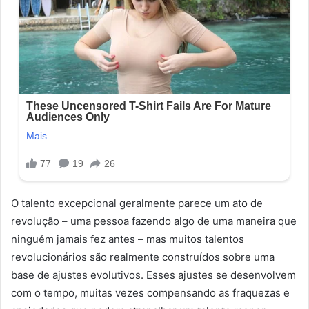
O talento excepcional geralmente parece um ato de
revolução – uma pessoa fazendo algo de uma maneira que
ninguém jamais fez antes – mas muitos talentos
revolucionários são realmente construídos sobre uma
base de ajustes evolutivos. Esses ajustes se desenvolvem
com o tempo, muitas vezes compensando as fraquezas e