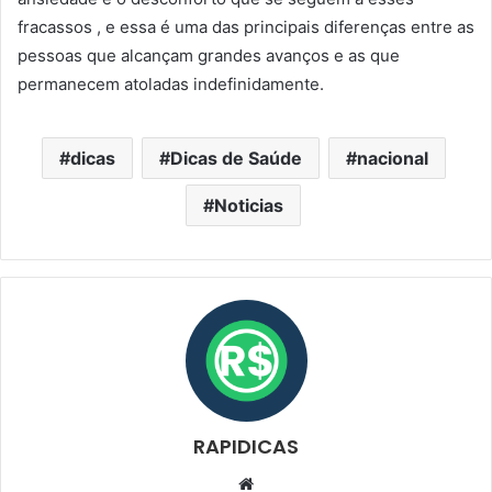
fracassos , e essa é uma das principais diferenças entre as
pessoas que alcançam grandes avanços e as que
permanecem atoladas indefinidamente.
dicas
Dicas de Saúde
nacional
Noticias
RAPIDICAS
Website