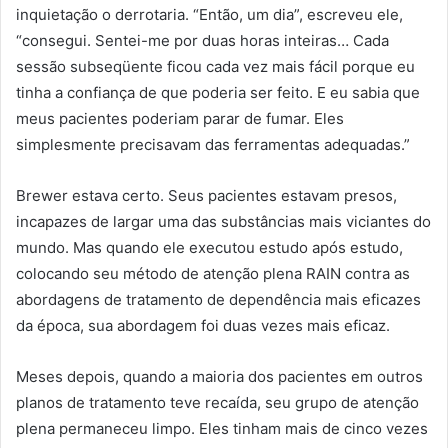
inquietação o derrotaria. “Então, um dia”, escreveu ele,
“consegui. Sentei-me por duas horas inteiras… Cada
sessão subseqüente ficou cada vez mais fácil porque eu
tinha a confiança de que poderia ser feito. E eu sabia que
meus pacientes poderiam parar de fumar. Eles
simplesmente precisavam das ferramentas adequadas.”
Brewer estava certo. Seus pacientes estavam presos,
incapazes de largar uma das substâncias mais viciantes do
mundo. Mas quando ele executou estudo após estudo,
colocando seu método de atenção plena RAIN contra as
abordagens de tratamento de dependência mais eficazes
da época, sua abordagem foi duas vezes mais eficaz.
Meses depois, quando a maioria dos pacientes em outros
planos de tratamento teve recaída, seu grupo de atenção
plena permaneceu limpo. Eles tinham mais de cinco vezes