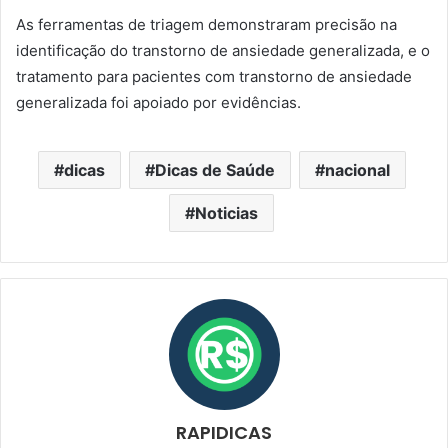
As ferramentas de triagem demonstraram precisão na
identificação do transtorno de ansiedade generalizada, e o
tratamento para pacientes com transtorno de ansiedade
generalizada foi apoiado por evidências.
dicas
Dicas de Saúde
nacional
Noticias
RAPIDICAS