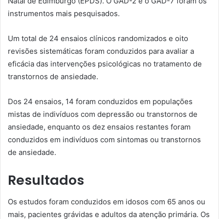
Natal de Edimburgo (EPDS). O GAD-2 e o GAD-7 foram os
instrumentos mais pesquisados.
Um total de 24 ensaios clínicos randomizados e oito
revisões sistemáticas foram conduzidos para avaliar a
eficácia das intervenções psicológicas no tratamento de
transtornos de ansiedade.
Dos 24 ensaios, 14 foram conduzidos em populações
mistas de indivíduos com depressão ou transtornos de
ansiedade, enquanto os dez ensaios restantes foram
conduzidos em indivíduos com sintomas ou transtornos
de ansiedade.
Resultados
Os estudos foram conduzidos em idosos com 65 anos ou
mais, pacientes grávidas e adultos da atenção primária. Os