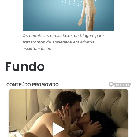
Os benefícios e malefícios da triagem para
transtornos de ansiedade em adultos
assintomáticos
Fundo