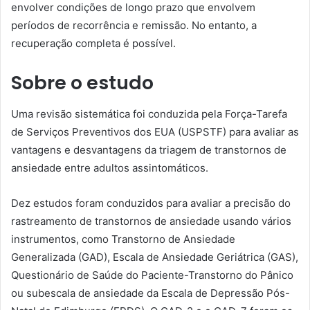
envolver condições de longo prazo que envolvem
períodos de recorrência e remissão. No entanto, a
recuperação completa é possível.
Sobre o estudo
Uma revisão sistemática foi conduzida pela Força-Tarefa
de Serviços Preventivos dos EUA (USPSTF) para avaliar as
vantagens e desvantagens da triagem de transtornos de
ansiedade entre adultos assintomáticos.
Dez estudos foram conduzidos para avaliar a precisão do
rastreamento de transtornos de ansiedade usando vários
instrumentos, como Transtorno de Ansiedade
Generalizada (GAD), Escala de Ansiedade Geriátrica (GAS),
Questionário de Saúde do Paciente-Transtorno do Pânico
ou subescala de ansiedade da Escala de Depressão Pós-