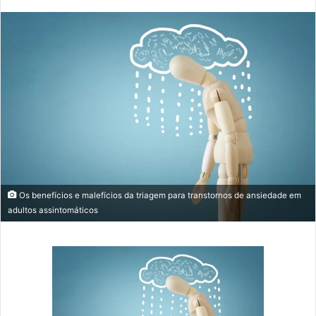
mail
Os benefícios e malefícios da triagem para transtornos de ansiedade em
adultos assintomáticos