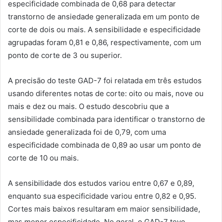
especificidade combinada de 0,68 para detectar
transtorno de ansiedade generalizada em um ponto de
corte de dois ou mais. A sensibilidade e especificidade
agrupadas foram 0,81 e 0,86, respectivamente, com um
ponto de corte de 3 ou superior.
A precisão do teste GAD-7 foi relatada em três estudos
usando diferentes notas de corte: oito ou mais, nove ou
mais e dez ou mais. O estudo descobriu que a
sensibilidade combinada para identificar o transtorno de
ansiedade generalizada foi de 0,79, com uma
especificidade combinada de 0,89 ao usar um ponto de
corte de 10 ou mais.
A sensibilidade dos estudos variou entre 0,67 e 0,89,
enquanto sua especificidade variou entre 0,82 e 0,95.
Cortes mais baixos resultaram em maior sensibilidade,
mas menor especificidade. No geral, o GAD-7 teve