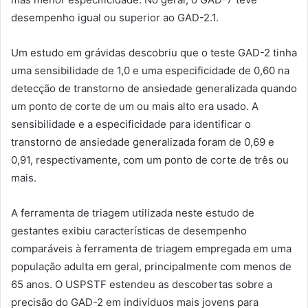
desempenho igual ou superior ao GAD-2.1.
Um estudo em grávidas descobriu que o teste GAD-2 tinha
uma sensibilidade de 1,0 e uma especificidade de 0,60 na
detecção de transtorno de ansiedade generalizada quando
um ponto de corte de um ou mais alto era usado. A
sensibilidade e a especificidade para identificar o
transtorno de ansiedade generalizada foram de 0,69 e
0,91, respectivamente, com um ponto de corte de três ou
mais.
A ferramenta de triagem utilizada neste estudo de
gestantes exibiu características de desempenho
comparáveis ​​à ferramenta de triagem empregada em uma
população adulta em geral, principalmente com menos de
65 anos. O USPSTF estendeu as descobertas sobre a
precisão do GAD-2 em indivíduos mais jovens para