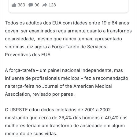
Todos os adultos dos EUA com idades entre 19 e 64 anos
devem ser examinados regularmente quanto a transtornos
de ansiedade, mesmo que nunca tenham apresentado
sintomas, diz agora a Força-Tarefa de Serviços
Preventivos dos EUA.
A força-tarefa – um painel nacional independente, mas
influente de profissionais médicos – fez a recomendação
na terça-feira no Journal of the American Medical
Association, revisado por pares .
O USPSTF citou dados coletados de 2001 a 2002
mostrando que cerca de 26,4% dos homens e 40,4% das
mulheres teriam um transtorno de ansiedade em algum
momento de suas vidas.