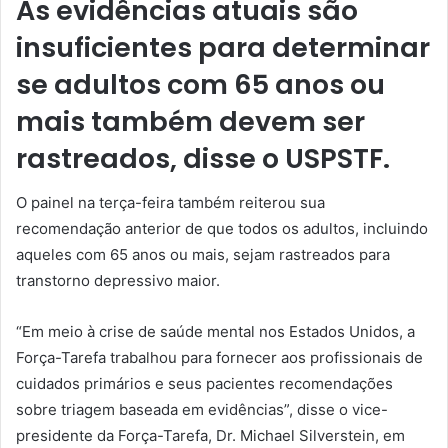
As evidências atuais são
insuficientes para determinar
se adultos com 65 anos ou
mais também devem ser
rastreados, disse o USPSTF.
O painel na terça-feira também reiterou sua
recomendação anterior de que todos os adultos, incluindo
aqueles com 65 anos ou mais, sejam rastreados para
transtorno depressivo maior.
“Em meio à crise de saúde mental nos Estados Unidos, a
Força-Tarefa trabalhou para fornecer aos profissionais de
cuidados primários e seus pacientes recomendações
sobre triagem baseada em evidências”, disse o vice-
presidente da Força-Tarefa, Dr. Michael Silverstein, em