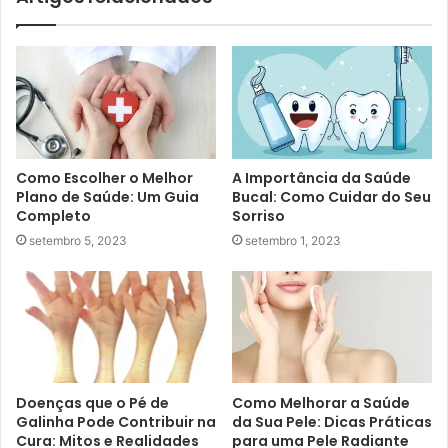
Como Escolher o Melhor
A Importância da Saúde
Plano de Saúde: Um Guia
Bucal: Como Cuidar do Seu
Completo
Sorriso
setembro 5, 2023
setembro 1, 2023
Doenças que o Pé de
Como Melhorar a Saúde
Galinha Pode Contribuir na
da Sua Pele: Dicas Práticas
Cura: Mitos e Realidades
para uma Pele Radiante