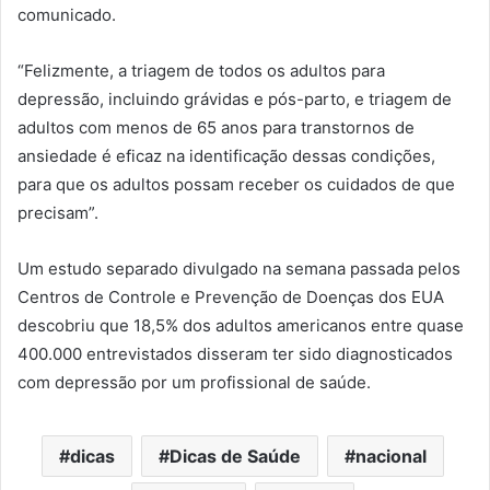
comunicado.
“Felizmente, a triagem de todos os adultos para
depressão, incluindo grávidas e pós-parto, e triagem de
adultos com menos de 65 anos para transtornos de
ansiedade é eficaz na identificação dessas condições,
para que os adultos possam receber os cuidados de que
precisam”.
Um estudo separado divulgado na semana passada pelos
Centros de Controle e Prevenção de Doenças dos EUA
descobriu que 18,5% dos adultos americanos entre quase
400.000 entrevistados disseram ter sido diagnosticados
com depressão por um profissional de saúde.
dicas
Dicas de Saúde
nacional