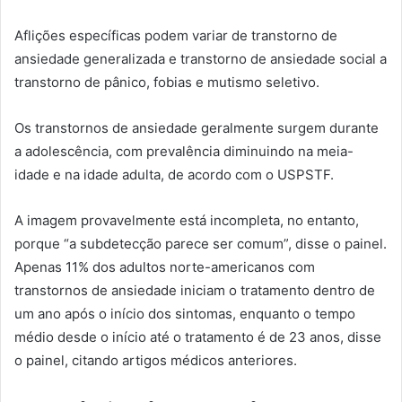
Aflições específicas podem variar de transtorno de
ansiedade generalizada e transtorno de ansiedade social a
transtorno de pânico, fobias e mutismo seletivo.
Os transtornos de ansiedade geralmente surgem durante
a adolescência, com prevalência diminuindo na meia-
idade e na idade adulta, de acordo com o USPSTF.
A imagem provavelmente está incompleta, no entanto,
porque “a subdetecção parece ser comum”, disse o painel.
Apenas 11% dos adultos norte-americanos com
transtornos de ansiedade iniciam o tratamento dentro de
um ano após o início dos sintomas, enquanto o tempo
médio desde o início até o tratamento é de 23 anos, disse
o painel, citando artigos médicos anteriores.