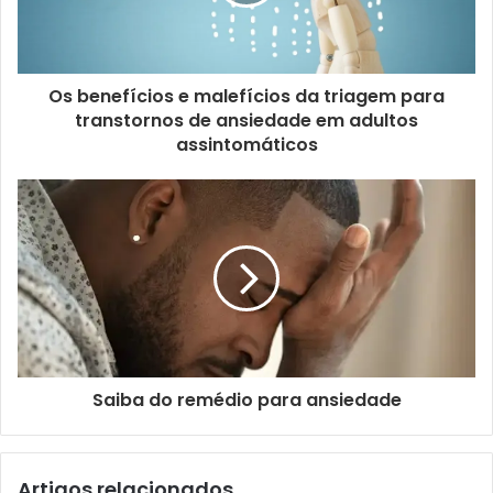
Os benefícios e malefícios da triagem para
transtornos de ansiedade em adultos
assintomáticos
Saiba do remédio para ansiedade
Artigos relacionados