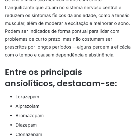
tranquilizante que atuam no sistema nervoso central e
reduzem os sintomas físicos da ansiedade, como a tensão
muscular, além de moderar a excitação e melhorar o sono.
Podem ser indicados de forma pontual para lidar com
problemas de curto prazo, mas não costumam ser
prescritos por longos períodos —alguns perdem a eficácia
com o tempo e causam dependência e abstinência.
Entre os principais
ansiolíticos, destacam-se:
Lorazepam
Alprazolam
Bromazepam
Diazepam
Clonazepam