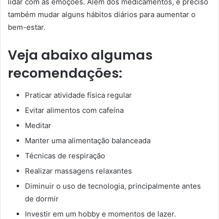
lidar com as emoções. Além dos medicamentos, é preciso
também mudar alguns hábitos diários para aumentar o
bem-estar.
Veja abaixo algumas
recomendações:
Praticar atividade física regular
Evitar alimentos com cafeína
Meditar
Manter uma alimentação balanceada
Técnicas de respiração
Realizar massagens relaxantes
Diminuir o uso de tecnologia, principalmente antes
de dormir
Investir em um hobby e momentos de lazer.