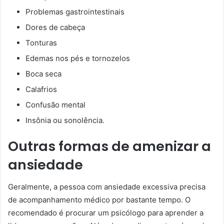
Problemas gastrointestinais
Dores de cabeça
Tonturas
Edemas nos pés e tornozelos
Boca seca
Calafrios
Confusão mental
Insônia ou sonolência.
Outras formas de amenizar a
ansiedade
Geralmente, a pessoa com ansiedade excessiva precisa
de acompanhamento médico por bastante tempo. O
recomendado é procurar um psicólogo para aprender a