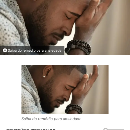
Saiba do remédio para ansiedade
Saiba do remédio para ansiedade