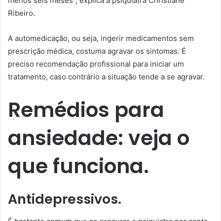
menos seis meses”, explica a psiquiatra Christiane
Ribeiro.
A automedicação, ou seja, ingerir medicamentos sem
prescrição médica, costuma agravar os sintomas. É
preciso recomendação profissional para iniciar um
tratamento, caso contrário a situação tende a se agravar.
Remédios para
ansiedade: veja o
que funciona.
Antidepressivos.