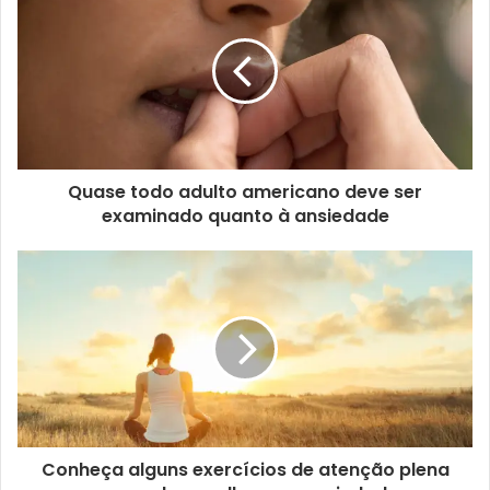
Quase todo adulto americano deve ser
examinado quanto à ansiedade
Conheça alguns exercícios de atenção plena