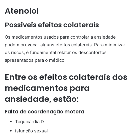
Atenolol
Possíveis efeitos colaterais
Os medicamentos usados para controlar a ansiedade
podem provocar alguns efeitos colaterais. Para minimizar
os riscos, é fundamental relatar os desconfortos
apresentados para o médico.
Entre os efeitos colaterais dos
medicamentos para
ansiedade, estão:
Falta de coordenação motora
Taquicardia D
isfunção sexual