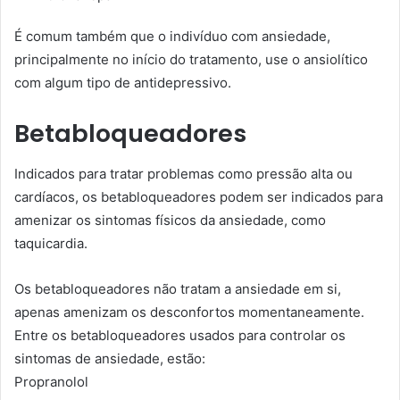
É comum também que o indivíduo com ansiedade,
principalmente no início do tratamento, use o ansiolítico
com algum tipo de antidepressivo.
Betabloqueadores
Indicados para tratar problemas como pressão alta ou
cardíacos, os betabloqueadores podem ser indicados para
amenizar os sintomas físicos da ansiedade, como
taquicardia.
Os betabloqueadores não tratam a ansiedade em si,
apenas amenizam os desconfortos momentaneamente.
Entre os betabloqueadores usados para controlar os
sintomas de ansiedade, estão:
Propranolol