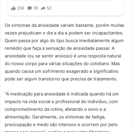
Os sintomas da ansiedade variam bastante, porém muitas
vezes prejudicam o dia a dia e podem ser incapacitantes.
Quem passa por algo do tipo busca imediatamente algum
remédio que faça a sensação de ansiedade passar. A
ansiedade (ou se sentir ansioso) é uma resposta natural
do nosso corpo para várias situações do cotidiano. Mas
quando causa um sofrimento exagerado e significativo
pode ser algum transtorno que precisa de tratamento.
“A medicação para ansiedade é indicada quando há um
impacto na vida social e profissional do indivíduo, com
comprometimento da rotina, afetando o sono e a
alimentação. Geralmente, os sintomas de fadiga,
preocupação e medo são intensos e ocorrem por pelo