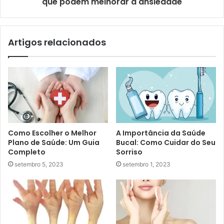
que podem melhorar a ansiedade
Artigos relacionados
Como Escolher o Melhor
A Importância da Saúde
Plano de Saúde: Um Guia
Bucal: Como Cuidar do Seu
Completo
Sorriso
setembro 5, 2023
setembro 1, 2023